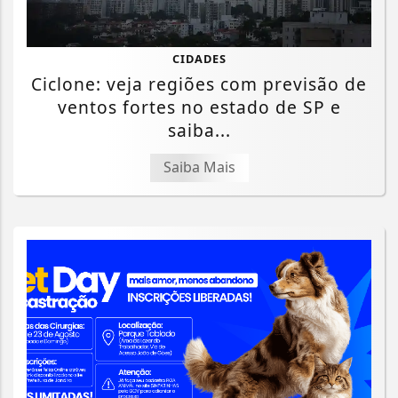
CIDADES
Ciclone: veja regiões com previsão de
ventos fortes no estado de SP e
saiba...
Saiba Mais