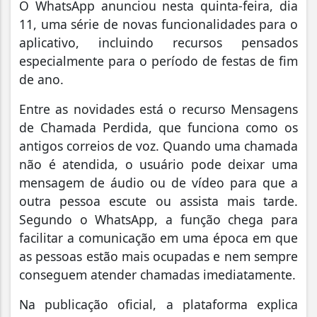
O
WhatsApp anunciou nesta quinta-feira, dia
11, uma série de novas funcionalidades para o
aplicativo, incluindo recursos pensados
especialmente para o período de festas de fim
de ano.
Entre as novidades está o recurso Mensagens
de Chamada Perdida, que funciona como os
antigos correios de voz. Quando uma chamada
não é atendida, o usuário pode deixar uma
mensagem de áudio ou de vídeo para que a
outra pessoa escute ou assista mais tarde.
Segundo o WhatsApp, a função chega para
facilitar a comunicação em uma época em que
as pessoas estão mais ocupadas e nem sempre
conseguem atender chamadas imediatamente.
Na publicação oficial, a plataforma explica