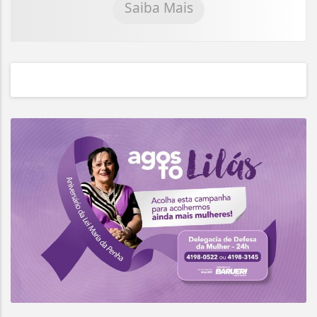
Saiba Mais