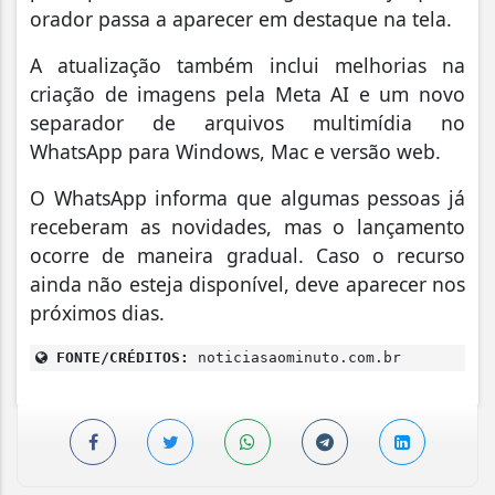
orador passa a aparecer em destaque na tela.
A atualização também inclui melhorias na
criação de imagens pela Meta AI e um novo
separador de arquivos multimídia no
WhatsApp para Windows, Mac e versão web.
O WhatsApp informa que algumas pessoas já
receberam as novidades, mas o lançamento
ocorre de maneira gradual. Caso o recurso
ainda não esteja disponível, deve aparecer nos
próximos dias.
FONTE/CRÉDITOS:
noticiasaominuto.com.br