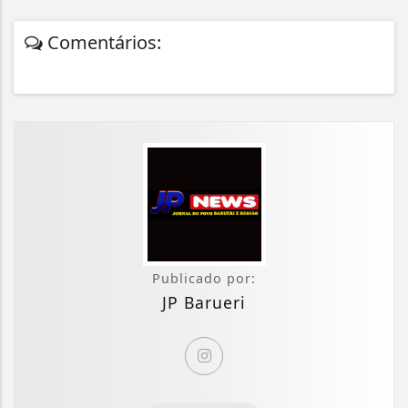
Comentários:
Publicado por:
JP Barueri