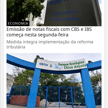
ECONOMIA
Emissão de notas fiscais com CBS e IBS
começa nesta segunda-feira
Medida integra implementação da reforma
tributária