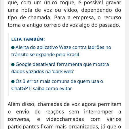
que, com um único toque, é possível gravar
uma nota de voz ou vídeo, dependendo do
tipo de chamada. Para a empresa, o recurso
torna o antigo correio de voz algo do passado.
LEIA TAMBÉM:
Alerta do aplicativo Waze contra ladrões no
trânsito se expande pelo Brasil
Google desativará ferramenta que mostra
dados vazados na 'dark web'
Os 3 erros mais comuns de quem usa o
ChatGPT; saiba como evitar
Além disso, chamadas de voz agora permitem
o envio de reações sem interromper a
conversa, e videochamadas com vários
participantes ficam mais organizadas, já que o