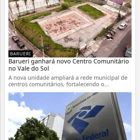
BARUERI
Barueri ganhará novo Centro Comunitário
no Vale do Sol
A nova unidade ampliará a rede municipal de
centros comunitários, fortalecendo o...