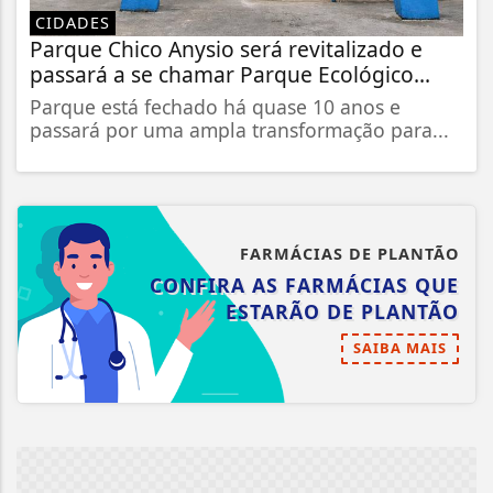
CIDADES
Parque Chico Anysio será revitalizado e
passará a se chamar Parque Ecológico...
Parque está fechado há quase 10 anos e
passará por uma ampla transformação para...
FARMÁCIAS DE PLANTÃO
CONFIRA AS FARMÁCIAS QUE
ESTARÃO DE PLANTÃO
SAIBA MAIS