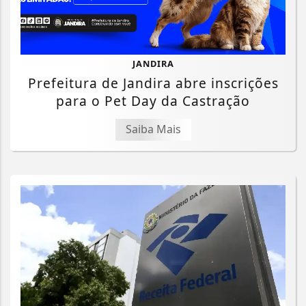
JANDIRA
Prefeitura de Jandira abre inscrições
para o Pet Day da Castração
Saiba Mais