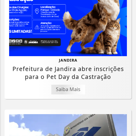
JANDIRA
Prefeitura de Jandira abre inscrições
para o Pet Day da Castração
Saiba Mais