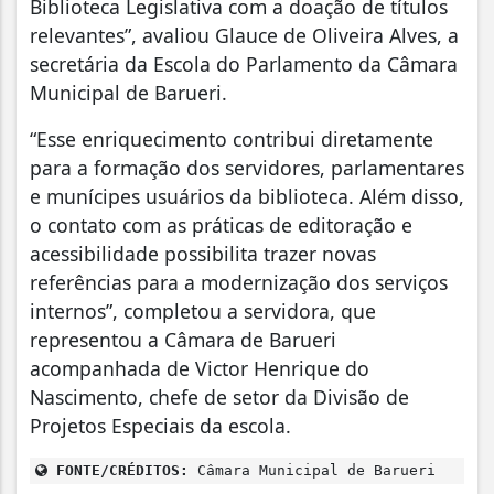
Biblioteca Legislativa com a doação de títulos
relevantes”, avaliou Glauce de Oliveira Alves, a
secretária da Escola do Parlamento da Câmara
Municipal de Barueri.
“Esse enriquecimento contribui diretamente
para a formação dos servidores, parlamentares
e munícipes usuários da biblioteca. Além disso,
o contato com as práticas de editoração e
acessibilidade possibilita trazer novas
referências para a modernização dos serviços
internos”, completou a servidora, que
representou a Câmara de Barueri
acompanhada de Victor Henrique do
Nascimento, chefe de setor da Divisão de
Projetos Especiais da escola.
FONTE/CRÉDITOS:
Câmara Municipal de Barueri