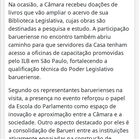
Na ocasião, a Câmara recebeu doações de
livros que vão ampliar o acervo de sua
Biblioteca Legislativa, cujas obras são
destinadas a pesquisa e estudo. A participação
barueriense no encontro também abriu
caminho para que servidores da Casa tenham
acesso a oficinas de capacitação promovidas
pelo ILB em São Paulo, fortalecendo a
qualificação técnica do Poder Legislativo
barueriense.
Segundo os representantes baruerienses na
visita, a presença no evento reforçou o papel
da Escola do Parlamento como espaço de
inovação e aproximação entre a Câmara e a
sociedade. Outro aspecto destacado por eles é
a consolidação de Barueri entre as instituições
ativamente engajadas na construção de