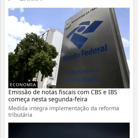
ECONOMIA
Emissão de notas fiscais com CBS e IBS
começa nesta segunda-feira
Medida integra implementação da reforma
tributária