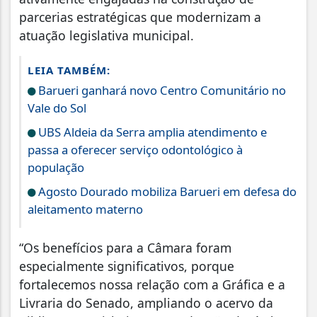
parcerias estratégicas que modernizam a
atuação legislativa municipal.
LEIA TAMBÉM:
Barueri ganhará novo Centro Comunitário no
Vale do Sol
UBS Aldeia da Serra amplia atendimento e
passa a oferecer serviço odontológico à
população
Agosto Dourado mobiliza Barueri em defesa do
aleitamento materno
“Os benefícios para a Câmara foram
especialmente significativos, porque
fortalecemos nossa relação com a Gráfica e a
Livraria do Senado, ampliando o acervo da