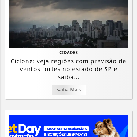
CIDADES
Ciclone: veja regiões com previsão de
ventos fortes no estado de SP e
saiba...
Saiba Mais