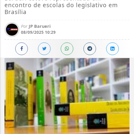
encontro de escolas do legislativo em
Brasília
Por
JP Barueri
08/09/2025 10:29