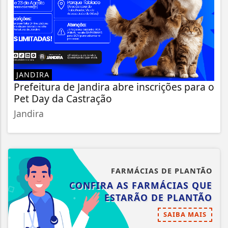
JANDIRA
Prefeitura de Jandira abre inscrições para o
Pet Day da Castração
Jandira
FARMÁCIAS DE PLANTÃO
CONFIRA AS FARMÁCIAS QUE
ESTARÃO DE PLANTÃO
SAIBA MAIS