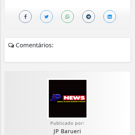
Comentários:
Publicado por:
JP Barueri