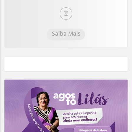
Saiba Mais