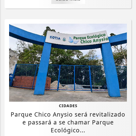
CIDADES
Parque Chico Anysio será revitalizado
e passará a se chamar Parque
Ecológico...