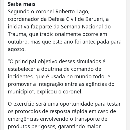
Saiba mais
Segundo o coronel Roberto Lago,
coordenador da Defesa Civil de Barueri, a
iniciativa faz parte da Semana Nacional do
Trauma, que tradicionalmente ocorre em
outubro, mas que este ano foi antecipada para
agosto.
“O principal objetivo desses simulados é
estabelecer a doutrina de comando de
incidentes, que é usada no mundo todo, e
promover a integração entre as agências do
município”, explicou o coronel.
O exercício será uma oportunidade para testar
os protocolos de resposta rápida em caso de
emergências envolvendo o transporte de
produtos perigosos, garantindo maior