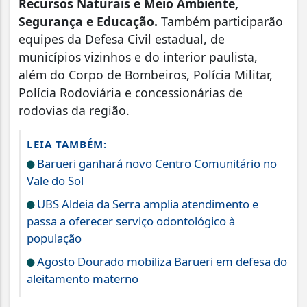
Recursos Naturais e Meio Ambiente,
Segurança e Educação.
Também participarão
equipes da Defesa Civil estadual, de
municípios vizinhos e do interior paulista,
além do Corpo de Bombeiros, Polícia Militar,
Polícia Rodoviária e concessionárias de
rodovias da região.
LEIA TAMBÉM:
Barueri ganhará novo Centro Comunitário no
Vale do Sol
UBS Aldeia da Serra amplia atendimento e
passa a oferecer serviço odontológico à
população
Agosto Dourado mobiliza Barueri em defesa do
aleitamento materno