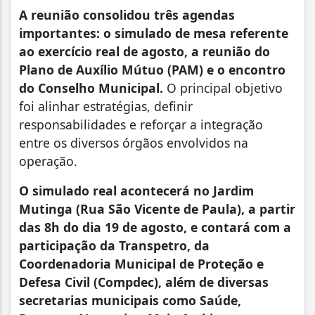
A reunião consolidou três agendas
importantes: o simulado de mesa referente
ao exercício real de agosto, a reunião do
Plano de Auxílio Mútuo (PAM) e o encontro
do Conselho Municipal.
O principal objetivo
foi alinhar estratégias, definir
responsabilidades e reforçar a integração
entre os diversos órgãos envolvidos na
operação.
O simulado real acontecerá no Jardim
Mutinga (Rua São Vicente de Paula), a partir
das 8h do dia 19 de agosto, e contará com a
participação da Transpetro, da
Coordenadoria Municipal de Proteção e
Defesa Civil (Compdec), além de diversas
secretarias municipais como Saúde,