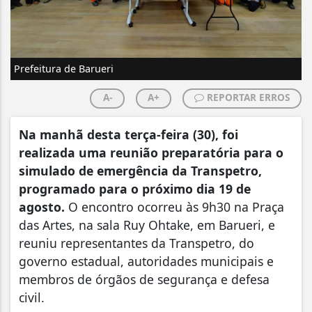
Prefeitura de Barueri
A-
A+
REPORTAR ERROS
Na manhã desta terça-feira (30), foi
realizada uma reunião preparatória para o
simulado de emergência da Transpetro,
programado para o próximo dia 19 de
agosto.
O encontro ocorreu às 9h30 na Praça
das Artes, na sala Ruy Ohtake, em Barueri, e
reuniu representantes da Transpetro, do
governo estadual, autoridades municipais e
membros de órgãos de segurança e defesa
civil.