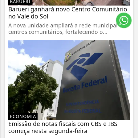
BARUERI
Barueri ganhará novo Centro Comunitário
no Vale do Sol
A nova unidade ampliará a rede municipal de
centros comunitários, fortalecendo o...
ECONOMIA
Emissão de notas fiscais com CBS e IBS
começa nesta segunda-feira