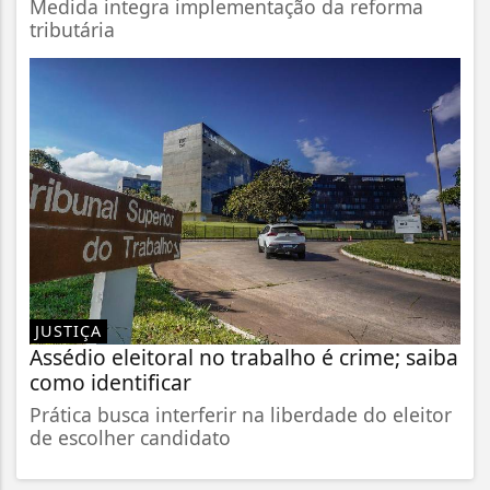
Medida integra implementação da reforma
tributária
JUSTIÇA
Assédio eleitoral no trabalho é crime; saiba
como identificar
Prática busca interferir na liberdade do eleitor
de escolher candidato