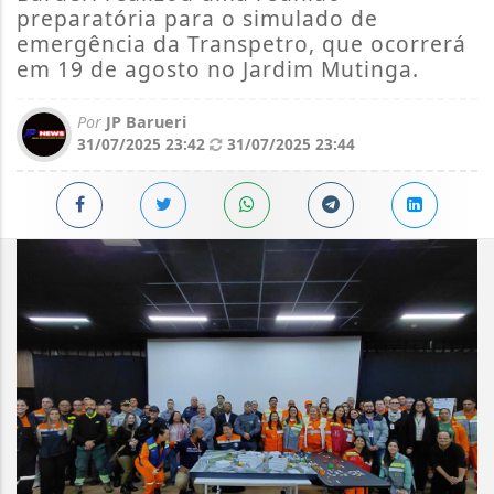
preparatória para o simulado de
emergência da Transpetro, que ocorrerá
em 19 de agosto no Jardim Mutinga.
Por
JP Barueri
31/07/2025 23:42
31/07/2025 23:44