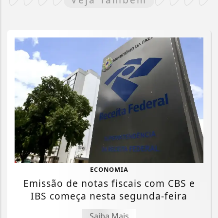
ECONOMIA
Emissão de notas fiscais com CBS e
IBS começa nesta segunda-feira
Saiba Mais