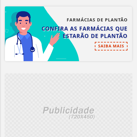
FARMÁCIAS DE PLANTÃO
CONFIRA AS FARMÁCIAS QUE
ESTARÃO DE PLANTÃO
SAIBA MAIS