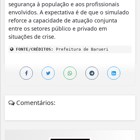
segurança à população e aos profissionais
envolvidos. A expectativa é de que o simulado
reforce a capacidade de atuação conjunta
entre os setores público e privado em
situações de crise.
FONTE/CRÉDITOS:
Prefeitura de Barueri
Comentários: