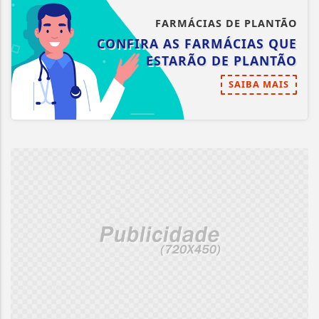
FARMÁCIAS DE PLANTÃO
CONFIRA AS FARMÁCIAS QUE
ESTARÃO DE PLANTÃO
SAIBA MAIS