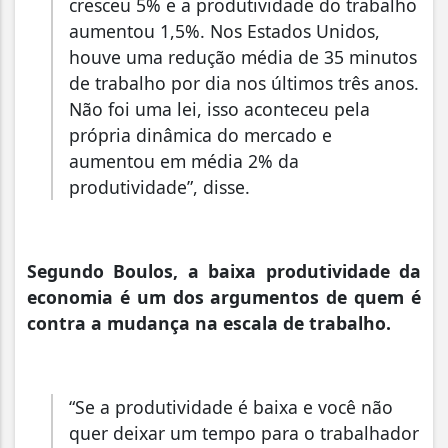
cresceu 5% e a produtividade do trabalho
aumentou 1,5%. Nos Estados Unidos,
houve uma redução média de 35 minutos
de trabalho por dia nos últimos três anos.
Não foi uma lei, isso aconteceu pela
própria dinâmica do mercado e
aumentou em média 2% da
produtividade”, disse.
Segundo Boulos, a baixa produtividade da
economia é um dos argumentos de quem é
contra a mudança na escala de trabalho.
“Se a produtividade é baixa e você não
quer deixar um tempo para o trabalhador