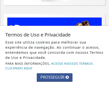
Termos de Uso e Privacidade
Esse site utiliza cookies para melhorar sua
experiência de navegação. Ao continuar o acesso,
entendemos que você concorda com nossos Termos
de Uso e Privacidade.
PARA MAIS INFORMAÇÕES,
ACESSE NOSSOS TERMOS
CLICANDO AQUI
PROSSEGUIR
JANDIRA
Prefeitura de Jandira abre inscrições
para o Pet Day da Castração
Saiba Mais