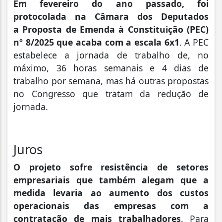
Em fevereiro do ano passado, foi
protocolada na Câmara dos Deputados
a
Proposta de Emenda à Constituição (PEC)
nº 8/2025 que acaba com a escala 6x1
. A PEC
estabelece a jornada de trabalho de, no
máximo, 36 horas semanais e 4 dias de
trabalho por semana, mas há outras propostas
no Congresso que tratam da redução de
jornada.
Juros
O projeto sofre resistência de setores
empresariais que também alegam que a
medida levaria ao aumento dos custos
operacionais das empresas com a
contratação de mais trabalhadores
. Para