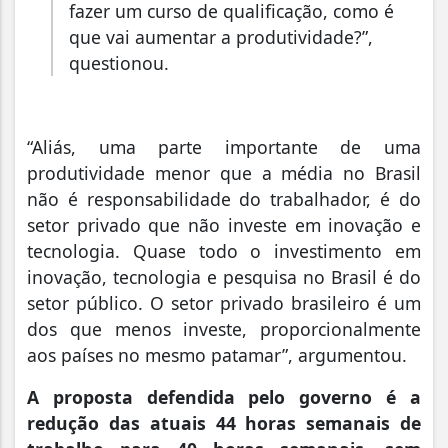
fazer um curso de qualificação, como é
que vai aumentar a produtividade?”,
questionou.
“Aliás, uma parte importante de uma
produtividade menor que a média no Brasil
não é responsabilidade do trabalhador, é do
setor privado que não investe em inovação e
tecnologia. Quase todo o investimento em
inovação, tecnologia e pesquisa no Brasil é do
setor público. O setor privado brasileiro é um
dos que menos investe, proporcionalmente
aos países no mesmo patamar”, argumentou.
A proposta defendida pelo governo é a
redução das atuais 44 horas semanais de