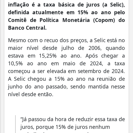
inflação é a taxa básica de juros (a Selic),
definida atualmente em 15% ao ano pelo
Comitê de Política Monetária (Copom) do
Banco Central.
Mesmo com o recuo dos preços, a Selic está no
maior nível desde julho de 2006, quando
estava em 15,25% ao ano. Após chegar a
10,5% ao ano em maio de 2024, a taxa
começou a ser elevada em setembro de 2024.
A Selic chegou a 15% ao ano na reunião de
junho do ano passado, sendo mantida nesse
nível desde então.
“Já passou da hora de reduzir essa taxa de
juros, porque 15% de juros nenhum