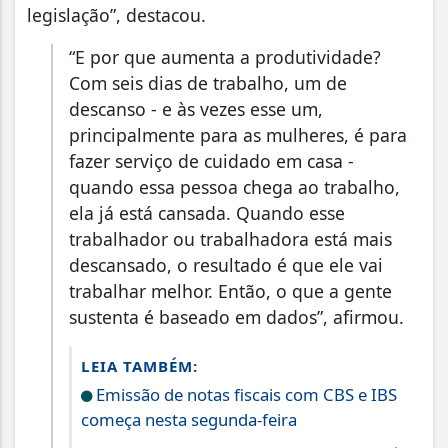
legislação”, destacou.
“E por que aumenta a produtividade?
Com seis dias de trabalho, um de
descanso - e às vezes esse um,
principalmente para as mulheres, é para
fazer serviço de cuidado em casa -
quando essa pessoa chega ao trabalho,
ela já está cansada. Quando esse
trabalhador ou trabalhadora está mais
descansado, o resultado é que ele vai
trabalhar melhor. Então, o que a gente
sustenta é baseado em dados”, afirmou.
LEIA TAMBÉM:
Emissão de notas fiscais com CBS e IBS
começa nesta segunda-feira