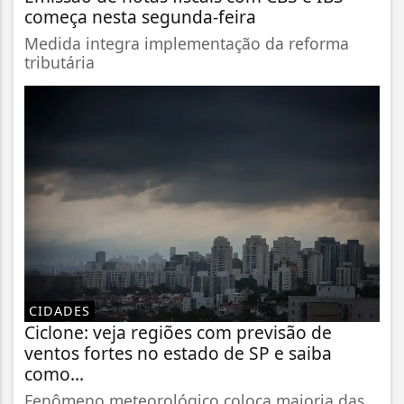
começa nesta segunda-feira
Medida integra implementação da reforma
tributária
CIDADES
Ciclone: veja regiões com previsão de
ventos fortes no estado de SP e saiba
como...
Fenômeno meteorológico coloca maioria das