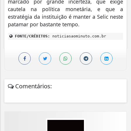
marcado por grande incerteza, que exige
cautela na política monetária, e que a
estratégia da instituição é manter a Selic neste
patamar por bastante tempo.
FONTE/CRÉDITOS:
noticiasaominuto.com.br
Comentários: