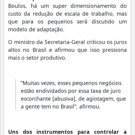
Boulos, há um super dimensionamento do
custo da redução de escala de trabalho, mas
que para os pequenos será discutido um
modelo de adaptação.
O ministro da Secretaria-Geral criticou os juros
altos no Brasil e afirmou que isso pressiona
mais o setor produtivo.
“Muitas vezes, esses pequenos negócios
estão endividados por essa taxa de juro
escorchante [abusiva], de agiotagem, que
a gente tem no Brasil”, afirmou.
Uns dos instrumentos para controlar a