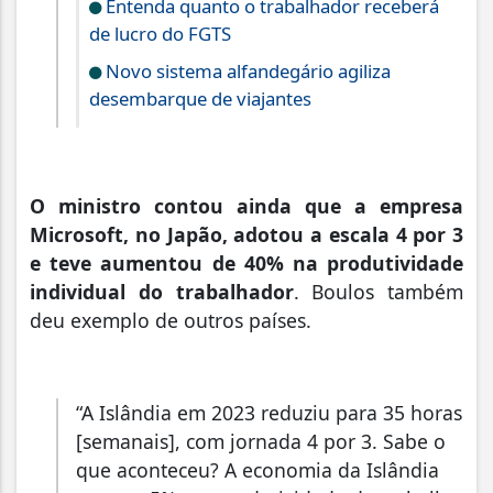
Entenda quanto o trabalhador receberá
de lucro do FGTS
Novo sistema alfandegário agiliza
desembarque de viajantes
O ministro contou ainda que a empresa
Microsoft, no Japão, adotou a escala 4 por 3
e teve aumentou de 40% na produtividade
individual do trabalhador
. Boulos também
deu exemplo de outros países.
“A Islândia em 2023 reduziu para 35 horas
[semanais], com jornada 4 por 3. Sabe o
que aconteceu? A economia da Islândia