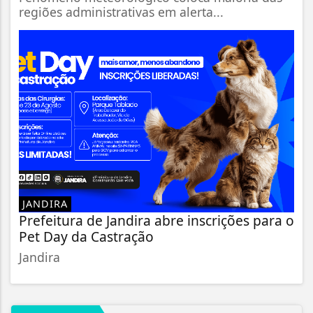
regiões administrativas em alerta...
JANDIRA
Prefeitura de Jandira abre inscrições para o
Pet Day da Castração
Jandira