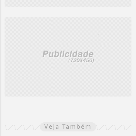
Veja Também