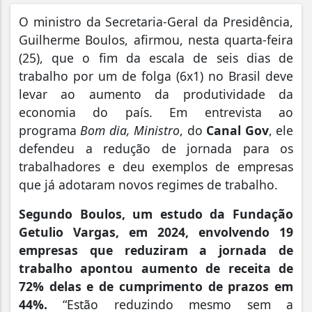
O
ministro da Secretaria-Geral da Presidência,
Guilherme Boulos, afirmou, nesta quarta-feira
(25), que o fim da escala de seis dias de
trabalho por um de folga (6x1) no Brasil deve
levar ao aumento da produtividade da
economia do país. Em entrevista ao
programa
Bom dia, Ministro
, do
Canal Gov
, ele
defendeu a redução de jornada para os
trabalhadores e deu exemplos de empresas
que já adotaram novos regimes de trabalho.
Segundo Boulos, um estudo da Fundação
Getulio Vargas, em 2024, envolvendo 19
empresas que reduziram a jornada de
trabalho apontou aumento de receita de
72% delas e de cumprimento de prazos em
44%.
“Estão reduzindo mesmo sem a