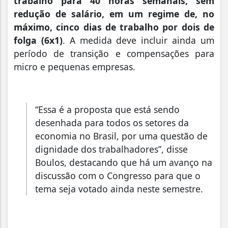
trabalho para 40 horas semanais, sem
redução de salário, em um regime de, no
máximo, cinco dias de trabalho por dois de
folga (6x1)
. A medida deve incluir ainda um
período de transição e compensações para
micro e pequenas empresas.
“Essa é a proposta que está sendo
desenhada para todos os setores da
economia no Brasil, por uma questão de
dignidade dos trabalhadores”, disse
Boulos, destacando que há um avanço na
discussão com o Congresso para que o
tema seja votado ainda neste semestre.