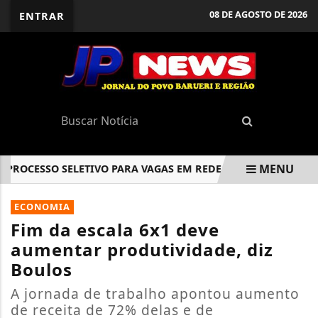
08 DE AGOSTO DE 2026
ENTRAR
MENU
OCESSO SELETIVO PARA VAGAS EM REDE DE SUPERMERCADOS
EM ALTA
ECONOMIA
Fim da escala 6x1 deve
aumentar produtividade, diz
Boulos
A jornada de trabalho apontou aumento
de receita de 72% delas e de