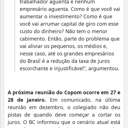
trabalhador aguenta e nenhum
empresário aguenta. Como é que você vai
aumentar o investimento? Como é que
você vai arrumar capital de giro com esse
custo do dinheiro? Não tem o menor
cabimento. Então, parte do problema que
vai aliviar os pequenos, os médios e,
nesse caso, até os grandes empresários
do Brasil é a redução da taxa de juros
escorchante e injustificável”, argumentou.
A próxima reunião do Copom ocorre em 27 e
28 de janeiro.
Em comunicado, na última
reunião em dezembro, o colegiado não deu
pistas de quando deve começar a cortar os
juros. O BC informou que o cenário atual está