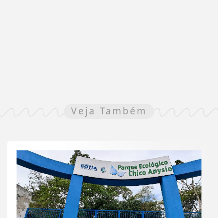
Veja Também