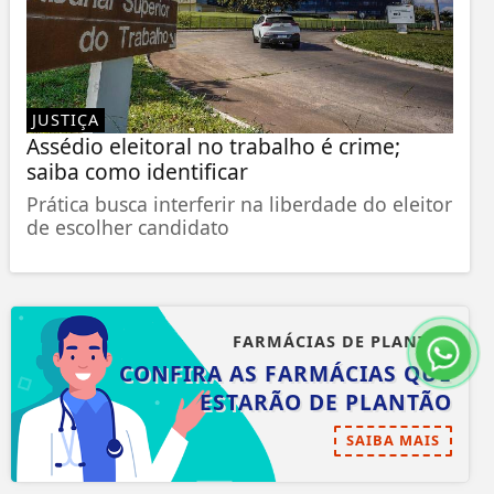
JUSTIÇA
Assédio eleitoral no trabalho é crime;
saiba como identificar
Prática busca interferir na liberdade do eleitor
de escolher candidato
FARMÁCIAS DE PLANTÃO
CONFIRA AS FARMÁCIAS QUE
ESTARÃO DE PLANTÃO
SAIBA MAIS