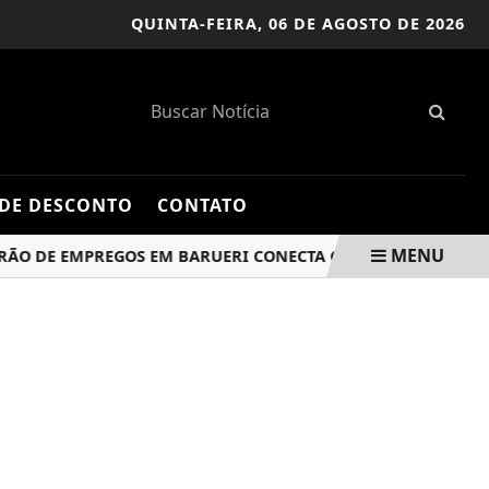
QUINTA-FEIRA,
06 DE AGOSTO DE 2026
DE DESCONTO
CONTATO
MENU
 DE EMPREGOS EM BARUERI CONECTA CANDIDATOS E EMPRESA