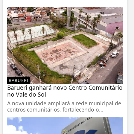
BARUERI
Barueri ganhará novo Centro Comunitário
no Vale do Sol
A nova unidade ampliará a rede municipal de
centros comunitários, fortalecendo o...