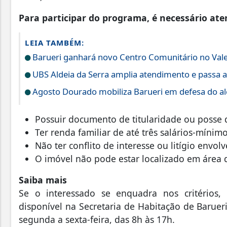
Para participar do programa, é necessário ate
LEIA TAMBÉM:
Barueri ganhará novo Centro Comunitário no Vale
UBS Aldeia da Serra amplia atendimento e passa a
Agosto Dourado mobiliza Barueri em defesa do a
Possuir documento de titularidade ou posse
Ter renda familiar de até três salários-míni
Não ter conflito de interesse ou litígio envo
O imóvel não pode estar localizado em área 
Saiba mais
Se o interessado se enquadra nos critérios, 
disponível na Secretaria de Habitação de Barueri
segunda a sexta-feira, das 8h às 17h.