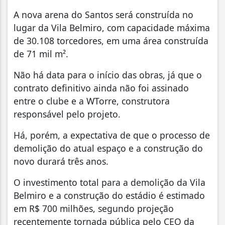
A nova arena do Santos será construída no
lugar da Vila Belmiro, com capacidade máxima
de 30.108 torcedores, em uma área construída
de 71 mil m².
Não há data para o início das obras, já que o
contrato definitivo ainda não foi assinado
entre o clube e a WTorre, construtora
responsável pelo projeto.
Há, porém, a expectativa de que o processo de
demolição do atual espaço e a construção do
novo durará três anos.
O investimento total para a demolição da Vila
Belmiro e a construção do estádio é estimado
em R$ 700 milhões, segundo projeção
recentemente tornada pública pelo CEO da