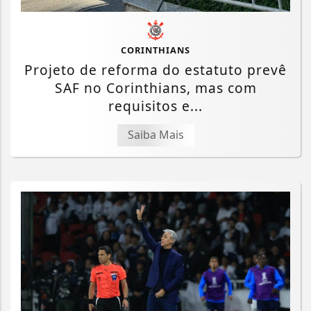
CORINTHIANS
Projeto de reforma do estatuto prevê
SAF no Corinthians, mas com
requisitos e...
Saiba Mais