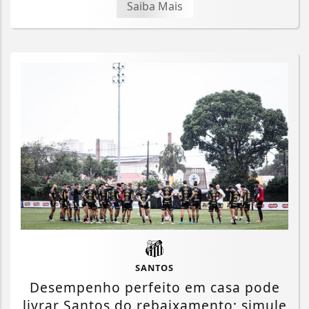
Saiba Mais
SANTOS
Desempenho perfeito em casa pode
livrar Santos do rebaixamento; simule