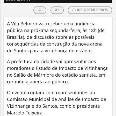
A-
A+
REPORTAR ERROS
A Vila Belmiro vai receber uma audiência
pública na próxima segunda-feira, às 18h (de
Brasília), de discussão sobre as possíveis
consequências da construção da nova arena
do Santos para a vizinhança do estádio.
A prefeitura da cidade vai apresentar aos
moradores o Estudo de Impacto de Vizinhança
no Salão de Mármore do estádio santista, em
cerimônia aberta ao público.
O evento contará com representantes da
Comissão Municipal de Análise de Impacto de
Vizinhança e do Santos, como o presidente
Marcelo Teixeira.