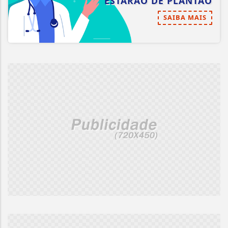
ESTARÃO DE PLANTÃO
SAIBA MAIS