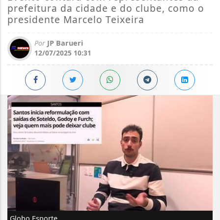
prefeitura da cidade e do clube, como o
presidente Marcelo Teixeira
Por
JP Barueri
12/07/2025 10:31
Globo Esporte