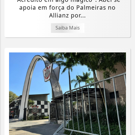
apoia em força do Palmeiras no
Allianz por...
Saiba Mais