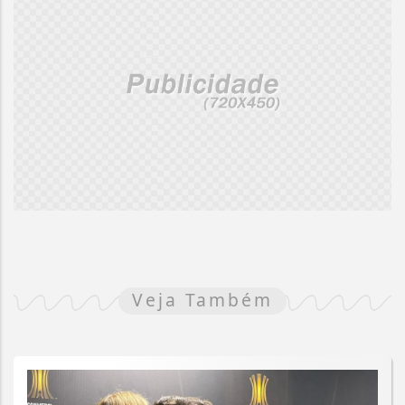
Veja Também