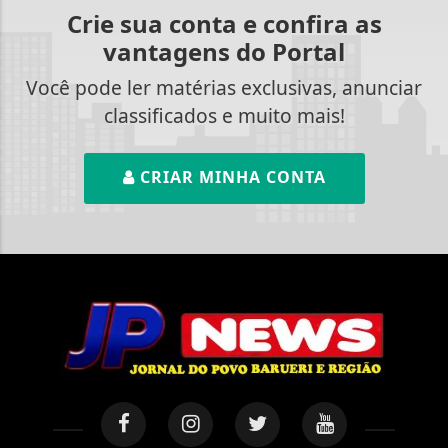
Crie sua conta e confira as
vantagens do Portal
Você pode ler matérias exclusivas, anunciar
classificados e muito mais!
CRIAR MINHA CONTA