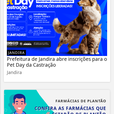
JANDIRA
Prefeitura de Jandira abre inscrições para o
Pet Day da Castração
Jandira
FARMÁCIAS DE PLANTÃO
CONFIRA AS FARMÁCIAS QUE