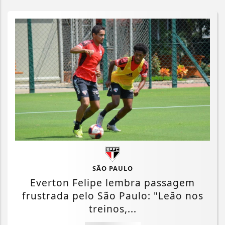
SÃO PAULO
Everton Felipe lembra passagem
frustrada pelo São Paulo: "Leão nos
treinos,...