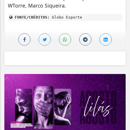
WTorre, Marco Siqueira.
FONTE/CRÉDITOS:
Globo Esporte