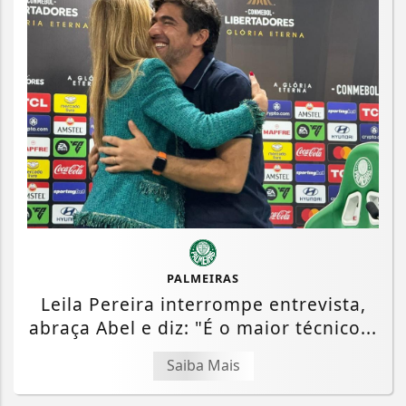
PALMEIRAS
Leila Pereira interrompe entrevista,
abraça Abel e diz: "É o maior técnico...
Saiba Mais