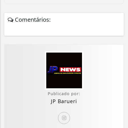
Comentários:
Publicado por:
JP Barueri