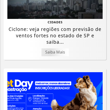
CIDADES
Ciclone: veja regiões com previsão de
ventos fortes no estado de SP e
saiba...
Saiba Mais