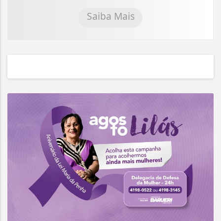
Saiba Mais