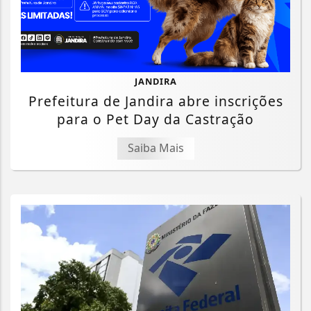
JANDIRA
Prefeitura de Jandira abre inscrições
para o Pet Day da Castração
Saiba Mais