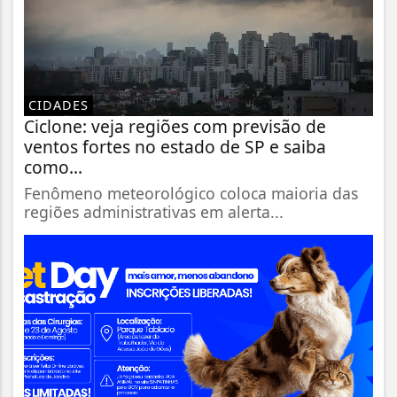
CIDADES
Ciclone: veja regiões com previsão de
ventos fortes no estado de SP e saiba
como...
Fenômeno meteorológico coloca maioria das
regiões administrativas em alerta...