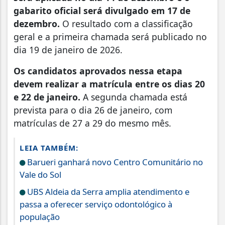
gabarito oficial será divulgado em 17 de
dezembro.
O resultado com a classificação
geral e a primeira chamada será publicado no
dia 19 de janeiro de 2026.
Os candidatos aprovados nessa etapa
devem realizar a matrícula entre os dias 20
e 22 de janeiro.
A segunda chamada está
prevista para o dia 26 de janeiro, com
matrículas de 27 a 29 do mesmo mês.
LEIA TAMBÉM:
Barueri ganhará novo Centro Comunitário no
Vale do Sol
UBS Aldeia da Serra amplia atendimento e
passa a oferecer serviço odontológico à
população