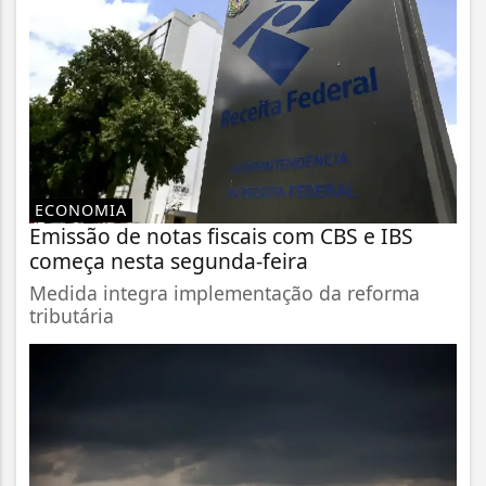
ECONOMIA
Emissão de notas fiscais com CBS e IBS
começa nesta segunda-feira
Medida integra implementação da reforma
tributária