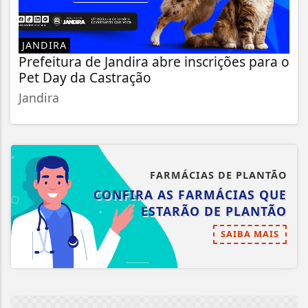
JANDIRA
Prefeitura de Jandira abre inscrições para o
Pet Day da Castração
Jandira
FARMÁCIAS DE PLANTÃO
CONFIRA AS FARMÁCIAS QUE
ESTARÃO DE PLANTÃO
SAIBA MAIS