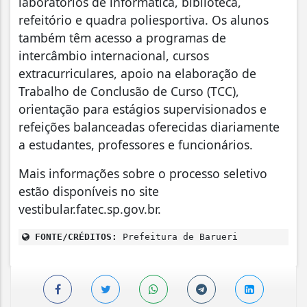
laboratórios de informática, biblioteca,
refeitório e quadra poliesportiva. Os alunos
também têm acesso a programas de
intercâmbio internacional, cursos
extracurriculares, apoio na elaboração de
Trabalho de Conclusão de Curso (TCC),
orientação para estágios supervisionados e
refeições balanceadas oferecidas diariamente
a estudantes, professores e funcionários.
Mais informações sobre o processo seletivo
estão disponíveis no site
vestibular.fatec.sp.gov.br.
FONTE/CRÉDITOS:
Prefeitura de Barueri