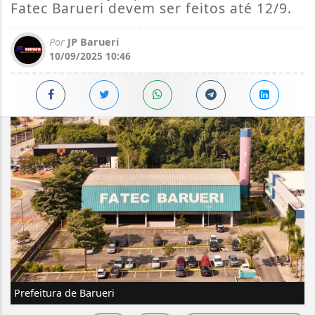
Fatec Barueri devem ser feitos até 12/9.
Por
JP Barueri
10/09/2025 10:46
Prefeitura de Barueri