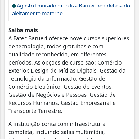
Agosto Dourado mobiliza Barueri em defesa do
aleitamento materno
Saiba mais
A Fatec Barueri oferece nove cursos superiores
de tecnologia, todos gratuitos e com
qualidade reconhecida, em diferentes
períodos. As opções de curso são: Comércio
Exterior, Design de Mídias Digitais, Gestão da
Tecnologia da Informação, Gestão de
Comércio Eletrônico, Gestão de Eventos,
Gestão de Negócios e Pessoas, Gestão de
Recursos Humanos, Gestão Empresarial e
Transporte Terrestre.
A instituição conta com infraestrutura
completa, incluindo salas multimídia,