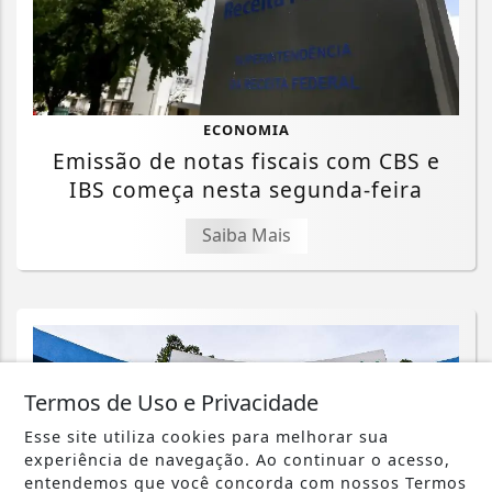
ECONOMIA
Emissão de notas fiscais com CBS e
IBS começa nesta segunda-feira
Saiba Mais
Termos de Uso e Privacidade
Esse site utiliza cookies para melhorar sua
experiência de navegação. Ao continuar o acesso,
entendemos que você concorda com nossos Termos