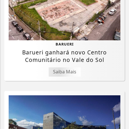
BARUERI
Barueri ganhará novo Centro
Comunitário no Vale do Sol
Saiba Mais