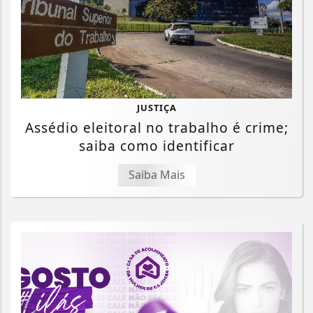
JUSTIÇA
Assédio eleitoral no trabalho é crime;
saiba como identificar
Saiba Mais