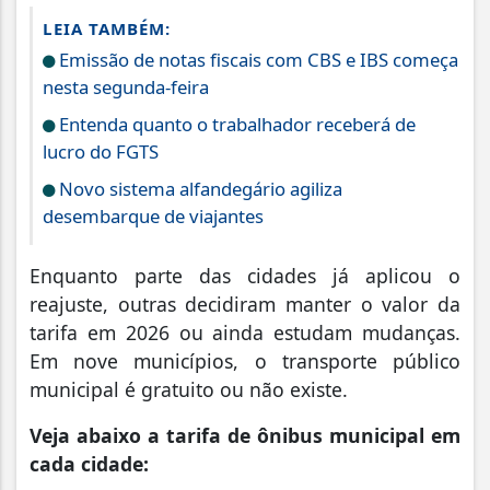
LEIA TAMBÉM:
Emissão de notas fiscais com CBS e IBS começa
nesta segunda-feira
Entenda quanto o trabalhador receberá de
lucro do FGTS
Novo sistema alfandegário agiliza
desembarque de viajantes
Enquanto parte das cidades já aplicou o
reajuste, outras decidiram manter o valor da
tarifa em 2026 ou ainda estudam mudanças.
Em nove municípios, o transporte público
municipal é gratuito ou não existe.
Veja abaixo a tarifa de ônibus municipal em
cada cidade: