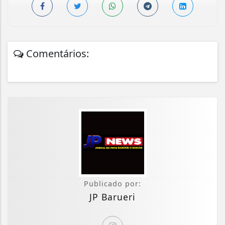
Comentários:
Publicado por:
JP Barueri