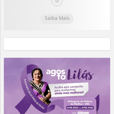
Saiba Mais