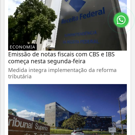
ECONOMIA
Emissão de notas fiscais com CBS e IBS
começa nesta segunda-feira
Medida integra implementação da reforma
tributária