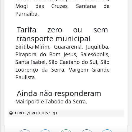
Mogi das Cruzes, Santana de
Parnaíba.
Tarifa zero ou sem
transporte municipal
Biritiba-Mirim, Guararema, Juquitiba,
Pirapora do Bom Jesus, Salesópolis,
Santa Isabel, São Caetano do Sul, São
Lourenço da Serra, Vargem Grande
Paulista.
Ainda não responderam
Mairiporã e Taboão da Serra.
FONTE/CRÉDITOS:
g1