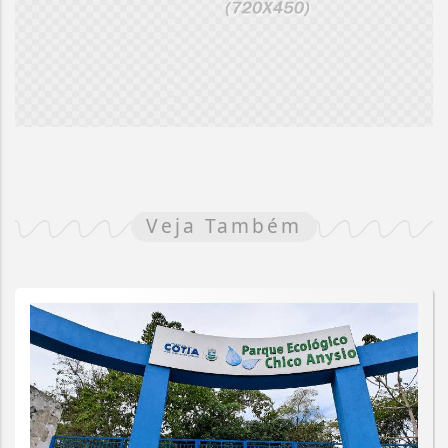
Veja Também