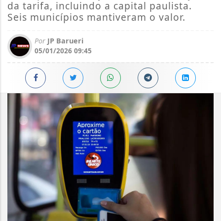
da tarifa, incluindo a capital paulista.
Seis municípios mantiveram o valor.
Por
JP Barueri
05/01/2026 09:45