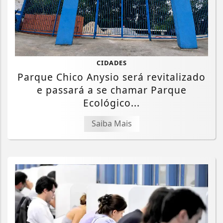
CIDADES
Parque Chico Anysio será revitalizado
e passará a se chamar Parque
Ecológico...
Saiba Mais