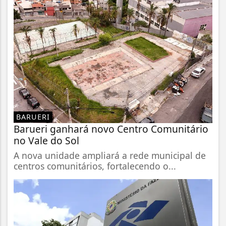
BARUERI
Barueri ganhará novo Centro Comunitário
no Vale do Sol
A nova unidade ampliará a rede municipal de
centros comunitários, fortalecendo o...