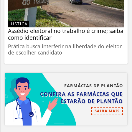
JUSTIÇA
Assédio eleitoral no trabalho é crime; saiba
como identificar
Prática busca interferir na liberdade do eleitor
de escolher candidato
FARMÁCIAS DE PLANTÃO
CONFIRA AS FARMÁCIAS QUE
ESTARÃO DE PLANTÃO
SAIBA MAIS