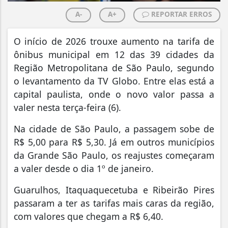
A-
A+
REPORTAR ERROS
O início de 2026 trouxe aumento na tarifa de
ônibus municipal em 12 das 39 cidades da
Região Metropolitana de São Paulo, segundo
o levantamento da TV Globo. Entre elas está a
capital paulista, onde o novo valor passa a
valer nesta terça-feira (6).
Na cidade de São Paulo, a passagem sobe de
R$ 5,00 para R$ 5,30. Já em outros municípios
da Grande São Paulo, os reajustes começaram
a valer desde o dia 1º de janeiro.
Guarulhos, Itaquaquecetuba e Ribeirão Pires
passaram a ter as tarifas mais caras da região,
com valores que chegam a R$ 6,40.