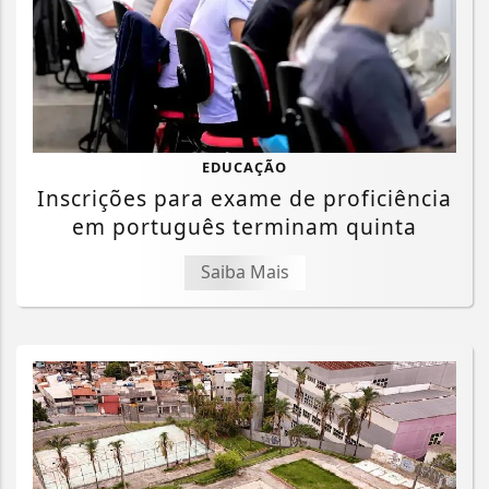
EDUCAÇÃO
Inscrições para exame de proficiência
em português terminam quinta
Saiba Mais