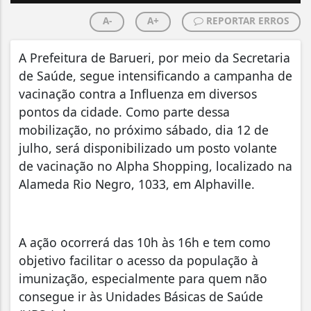
A-
A+
REPORTAR ERROS
A Prefeitura de Barueri, por meio da Secretaria
de Saúde, segue intensificando a campanha de
vacinação contra a Influenza em diversos
pontos da cidade. Como parte dessa
mobilização, no próximo sábado, dia 12 de
julho, será disponibilizado um posto volante
de vacinação no Alpha Shopping, localizado na
Alameda Rio Negro, 1033, em Alphaville.
A ação ocorrerá das 10h às 16h e tem como
objetivo facilitar o acesso da população à
imunização, especialmente para quem não
consegue ir às Unidades Básicas de Saúde