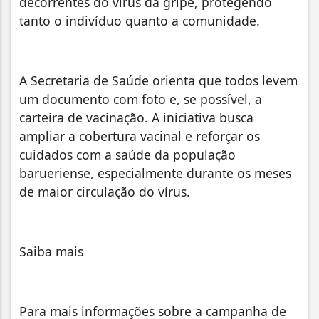
decorrentes do vírus da gripe, protegendo
tanto o indivíduo quanto a comunidade.
A Secretaria de Saúde orienta que todos levem
um documento com foto e, se possível, a
carteira de vacinação. A iniciativa busca
ampliar a cobertura vacinal e reforçar os
cuidados com a saúde da população
barueriense, especialmente durante os meses
de maior circulação do vírus.
Saiba mais
Para mais informações sobre a campanha de