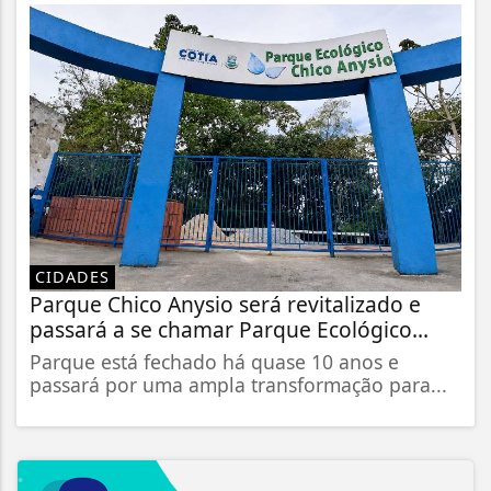
CIDADES
Parque Chico Anysio será revitalizado e
passará a se chamar Parque Ecológico...
Parque está fechado há quase 10 anos e
passará por uma ampla transformação para...