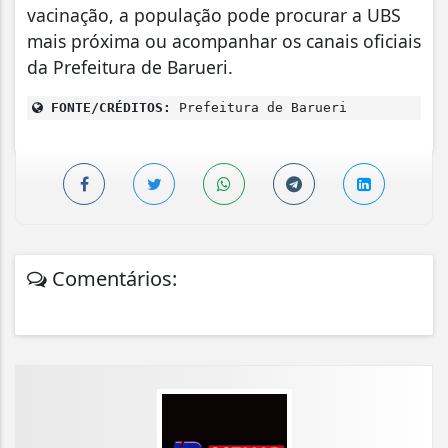
vacinação, a população pode procurar a UBS
mais próxima ou acompanhar os canais oficiais
da Prefeitura de Barueri.
FONTE/CRÉDITOS:
Prefeitura de Barueri
Comentários: