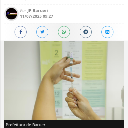
Por
JP Barueri
11/07/2025 09:27
Prefeitura de Barueri