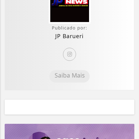
Publicado por:
JP Barueri
Saiba Mais