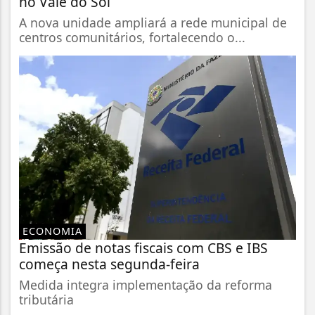
no Vale do Sol
A nova unidade ampliará a rede municipal de
centros comunitários, fortalecendo o...
ECONOMIA
Emissão de notas fiscais com CBS e IBS
começa nesta segunda-feira
Medida integra implementação da reforma
tributária