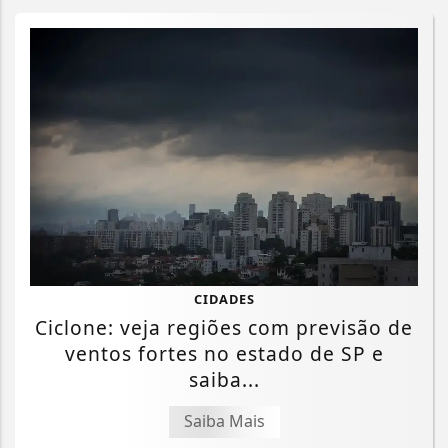
CIDADES
Ciclone: veja regiões com previsão de
ventos fortes no estado de SP e
saiba...
Saiba Mais