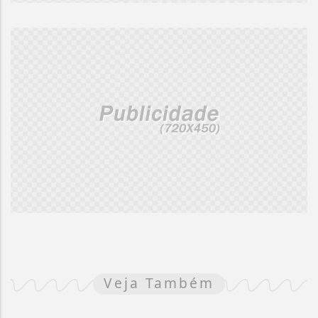
Veja Também