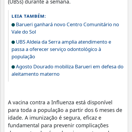
(UBSs) durante a semana.
LEIA TAMBÉM:
Barueri ganhará novo Centro Comunitário no
Vale do Sol
UBS Aldeia da Serra amplia atendimento e
passa a oferecer serviço odontológico à
população
Agosto Dourado mobiliza Barueri em defesa do
aleitamento materno
A vacina contra a Influenza está disponível
para toda a população a partir dos 6 meses de
idade. A imunização é segura, eficaz e
fundamental para prevenir complicações