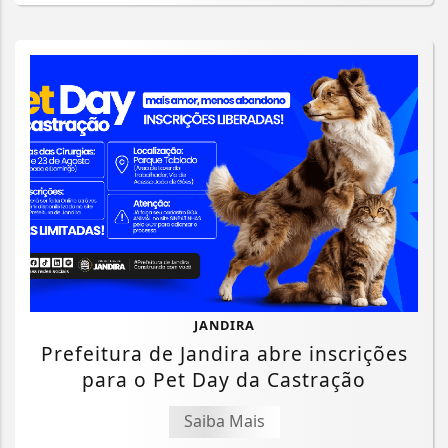
JANDIRA
Prefeitura de Jandira abre inscrições
para o Pet Day da Castração
Saiba Mais