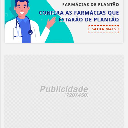
FARMÁCIAS DE PLANTÃO
CONFIRA AS FARMÁCIAS QUE
ESTARÃO DE PLANTÃO
SAIBA MAIS