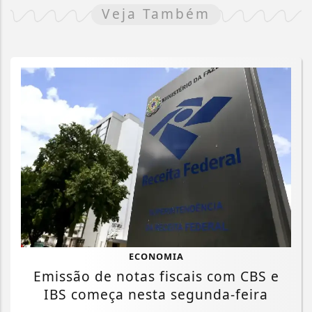
Veja Também
ECONOMIA
Emissão de notas fiscais com CBS e
IBS começa nesta segunda-feira