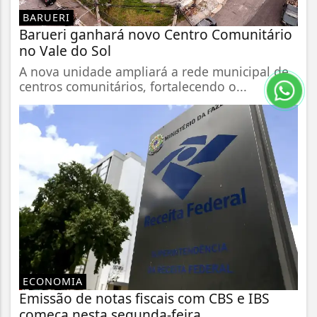
BARUERI
Barueri ganhará novo Centro Comunitário
no Vale do Sol
A nova unidade ampliará a rede municipal de
centros comunitários, fortalecendo o...
ECONOMIA
Emissão de notas fiscais com CBS e IBS
começa nesta segunda-feira