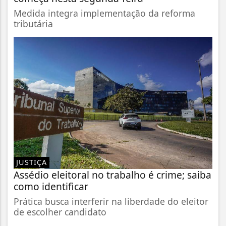
Medida integra implementação da reforma
tributária
JUSTIÇA
Assédio eleitoral no trabalho é crime; saiba
como identificar
Prática busca interferir na liberdade do eleitor
de escolher candidato