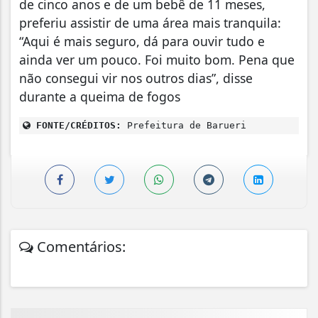
de cinco anos e de um bebê de 11 meses,
preferiu assistir de uma área mais tranquila:
“Aqui é mais seguro, dá para ouvir tudo e
ainda ver um pouco. Foi muito bom. Pena que
não consegui vir nos outros dias”, disse
durante a queima de fogos
FONTE/CRÉDITOS:
Prefeitura de Barueri
Comentários: