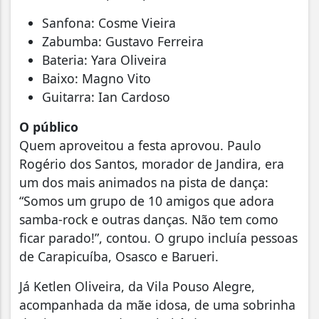
Sanfona: Cosme Vieira
Zabumba: Gustavo Ferreira
Bateria: Yara Oliveira
Baixo: Magno Vito
Guitarra: Ian Cardoso
O público
Quem aproveitou a festa aprovou. Paulo
Rogério dos Santos, morador de Jandira, era
um dos mais animados na pista de dança:
“Somos um grupo de 10 amigos que adora
samba-rock e outras danças. Não tem como
ficar parado!”, contou. O grupo incluía pessoas
de Carapicuíba, Osasco e Barueri.
Já Ketlen Oliveira, da Vila Pouso Alegre,
acompanhada da mãe idosa, de uma sobrinha