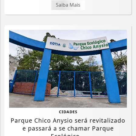
Saiba Mais
CIDADES
Parque Chico Anysio será revitalizado
e passará a se chamar Parque