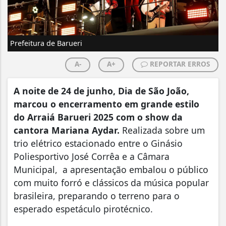
Prefeitura de Barueri
A-
A+
REPORTAR ERROS
A noite de 24 de junho, Dia de São João,
marcou o encerramento em grande estilo
do Arraiá Barueri 2025 com o show da
cantora Mariana Aydar.
Realizada sobre um
trio elétrico estacionado entre o Ginásio
Poliesportivo José Corrêa e a Câmara
Municipal, a apresentação embalou o público
com muito forró e clássicos da música popular
brasileira, preparando o terreno para o
esperado espetáculo pirotécnico.