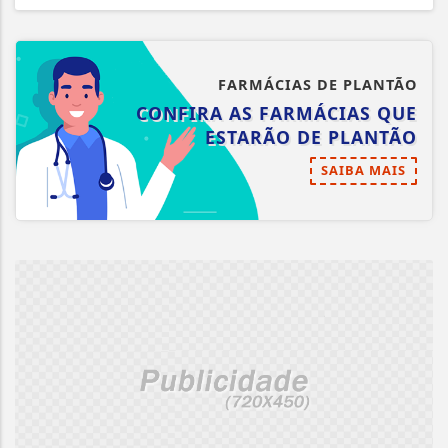
FARMÁCIAS DE PLANTÃO
CONFIRA AS FARMÁCIAS QUE
ESTARÃO DE PLANTÃO
SAIBA MAIS