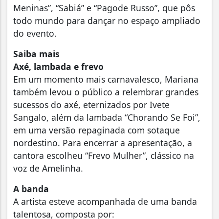
Meninas”, “Sabiá” e “Pagode Russo”, que pôs
todo mundo para dançar no espaço ampliado
do evento.
Saiba mais
Axé, lambada e frevo
Em um momento mais carnavalesco, Mariana
também levou o público a relembrar grandes
sucessos do axé, eternizados por Ivete
Sangalo, além da lambada “Chorando Se Foi”,
em uma versão repaginada com sotaque
nordestino. Para encerrar a apresentação, a
cantora escolheu “Frevo Mulher”, clássico na
voz de Amelinha.
A banda
A artista esteve acompanhada de uma banda
talentosa, composta por: