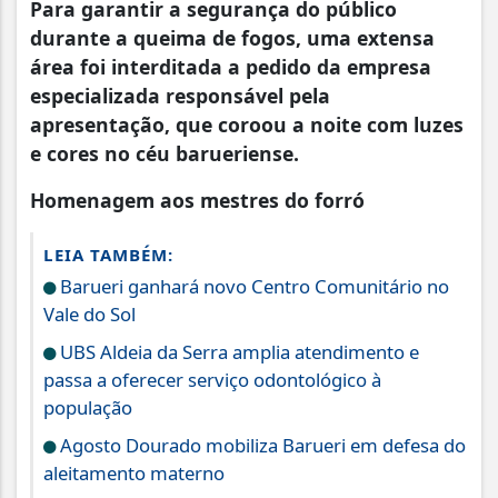
Para garantir a segurança do público
durante a queima de fogos, uma extensa
área foi interditada a pedido da empresa
especializada responsável pela
apresentação, que coroou a noite com luzes
e cores no céu barueriense.
Homenagem aos mestres do forró
LEIA TAMBÉM:
Barueri ganhará novo Centro Comunitário no
Vale do Sol
UBS Aldeia da Serra amplia atendimento e
passa a oferecer serviço odontológico à
população
Agosto Dourado mobiliza Barueri em defesa do
aleitamento materno