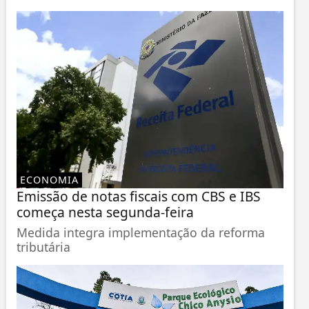
ECONOMIA
Emissão de notas fiscais com CBS e IBS
começa nesta segunda-feira
Medida integra implementação da reforma
tributária