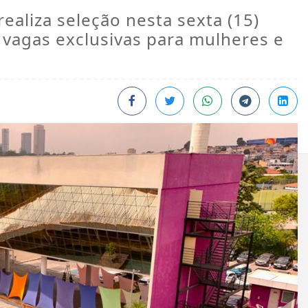
ealiza seleção nesta sexta (15)
vagas exclusivas para mulheres e