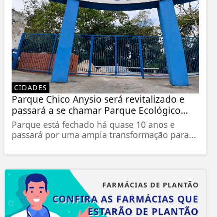
CIDADES
Parque Chico Anysio será revitalizado e
passará a se chamar Parque Ecológico...
Parque está fechado há quase 10 anos e
passará por uma ampla transformação para...
FARMÁCIAS DE PLANTÃO
CONFIRA AS FARMÁCIAS QUE
ESTARÃO DE PLANTÃO