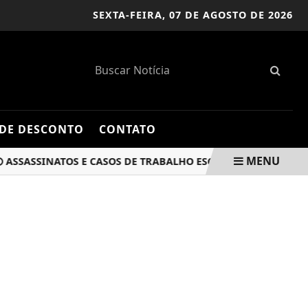
SEXTA-FEIRA,
07 DE AGOSTO DE 2026
DE DESCONTO
CONTATO
MENU
ASSINATOS E CASOS DE TRABALHO ESCRAVO NO CAMPO AUME