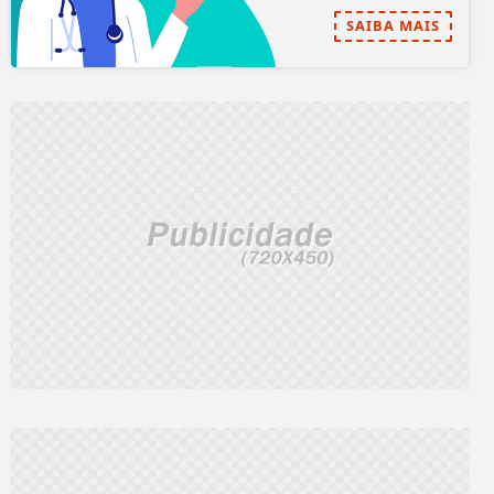
SAIBA MAIS