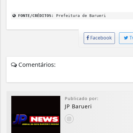
FONTE/CRÉDITOS:
Prefeitura de Barueri
Facebook
T
Comentários:
Publicado por:
JP Barueri