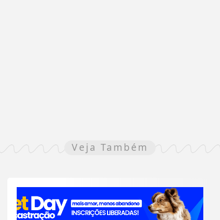
Veja Também