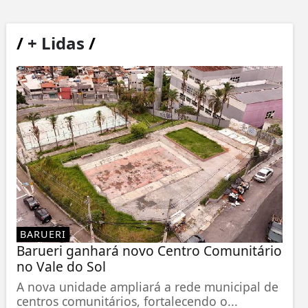
/
+ Lidas
/
BARUERI
Barueri ganhará novo Centro Comunitário
no Vale do Sol
A nova unidade ampliará a rede municipal de
centros comunitários, fortalecendo o...