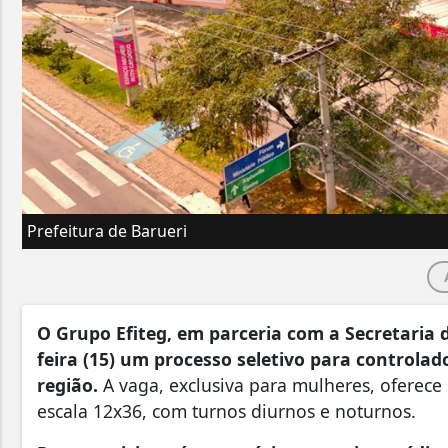
Prefeitura de Barueri
O Grupo Efiteg, em parceria com a Secretaria 
feira (15) um processo seletivo para controla
região.
A vaga, exclusiva para mulheres, oferece
escala 12x36, com turnos diurnos e noturnos.