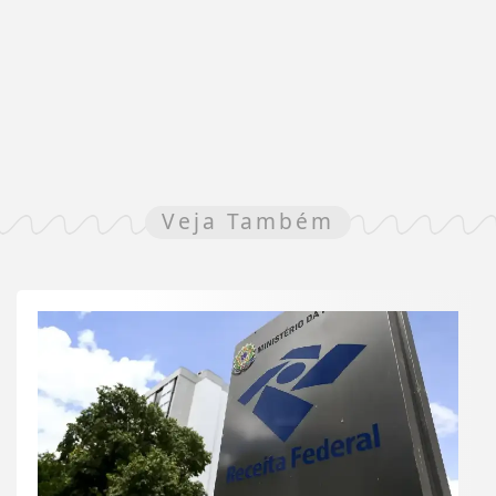
Veja Também