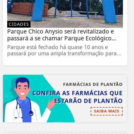
CIDADES
Parque Chico Anysio será revitalizado e
passará a se chamar Parque Ecológico...
Parque está fechado há quase 10 anos e
passará por uma ampla transformação para...
FARMÁCIAS DE PLANTÃO
CONFIRA AS FARMÁCIAS QUE
ESTARÃO DE PLANTÃO
SAIBA MAIS