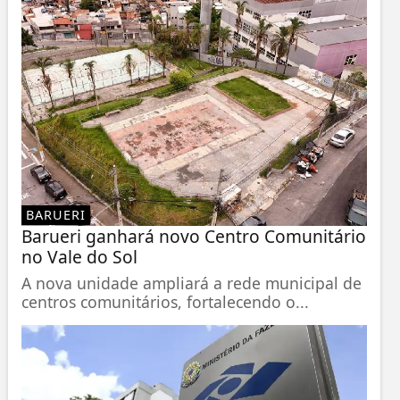
BARUERI
Barueri ganhará novo Centro Comunitário
no Vale do Sol
A nova unidade ampliará a rede municipal de
centros comunitários, fortalecendo o...