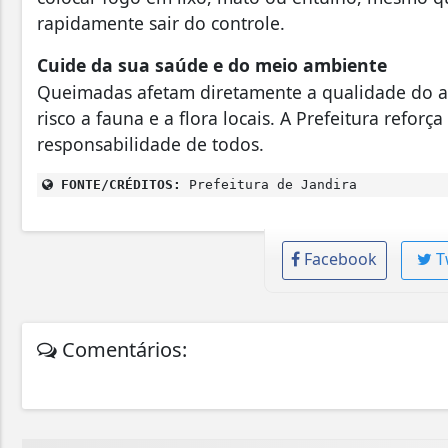
rapidamente sair do controle.
Cuide da sua saúde e do meio ambiente
Queimadas afetam diretamente a qualidade do a
risco a fauna e a flora locais. A Prefeitura refo
responsabilidade de todos.
FONTE/CRÉDITOS:
Prefeitura de Jandira
Facebook
T
Comentários: