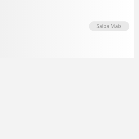
Saiba Mais