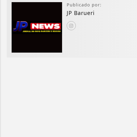
Publicado por:
JP Barueri