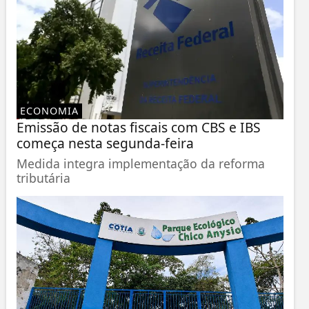
ECONOMIA
Emissão de notas fiscais com CBS e IBS
começa nesta segunda-feira
Medida integra implementação da reforma
tributária