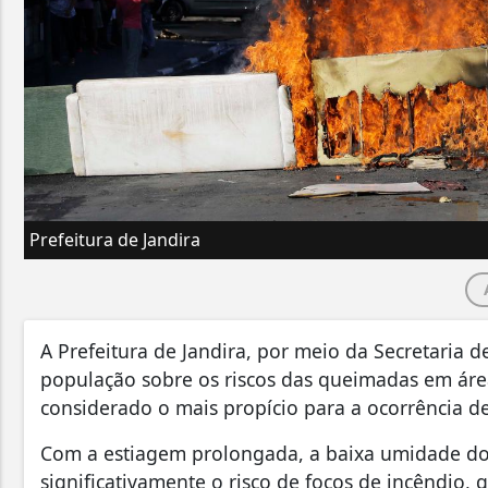
Prefeitura de Jandira
A Prefeitura de Jandira, por meio da Secretaria d
população sobre os riscos das queimadas em áre
considerado o mais propício para a ocorrência de
Com a estiagem prolongada, a baixa umidade do 
significativamente o risco de focos de incêndio,