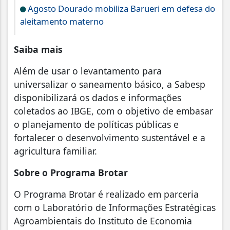
Agosto Dourado mobiliza Barueri em defesa do
aleitamento materno
Saiba mais
Além de usar o levantamento para
universalizar o saneamento básico, a Sabesp
disponibilizará os dados e informações
coletados ao IBGE, com o objetivo de embasar
o planejamento de políticas públicas e
fortalecer o desenvolvimento sustentável e a
agricultura familiar.
Sobre o Programa Brotar
O Programa Brotar é realizado em parceria
com o Laboratório de Informações Estratégicas
Agroambientais do Instituto de Economia