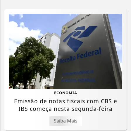
ECONOMIA
Emissão de notas fiscais com CBS e
IBS começa nesta segunda-feira
Saiba Mais