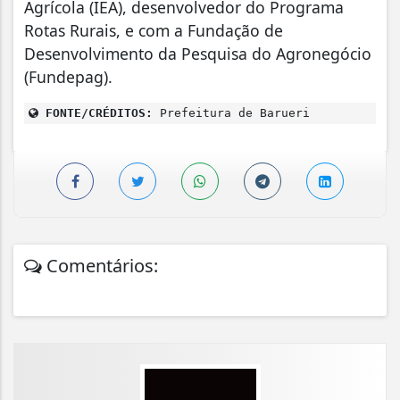
Agrícola (IEA), desenvolvedor do Programa
Rotas Rurais, e com a Fundação de
Desenvolvimento da Pesquisa do Agronegócio
(Fundepag).
FONTE/CRÉDITOS:
Prefeitura de Barueri
Comentários: