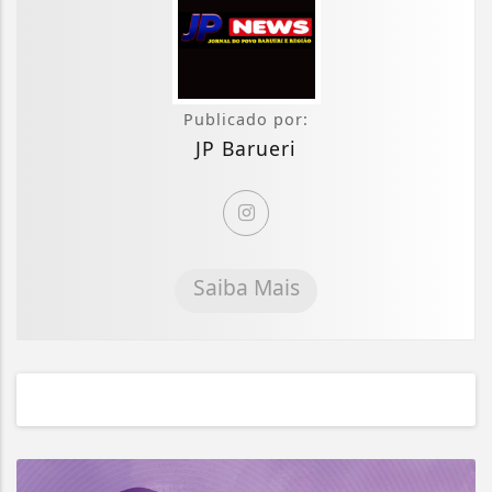
Publicado por:
JP Barueri
Saiba Mais