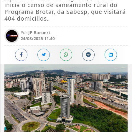
inicia o censo de saneamento rural do
Programa Brotar, da Sabesp, que visitará
404 domicílios.
Por
JP Barueri
24/08/2025 11:40