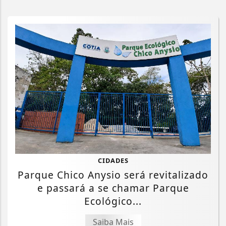
CIDADES
Parque Chico Anysio será revitalizado
e passará a se chamar Parque
Ecológico...
Saiba Mais