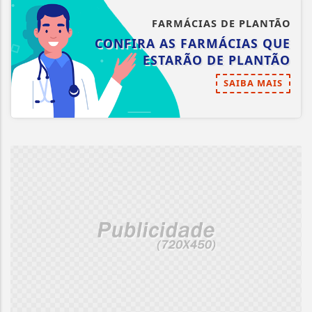
FARMÁCIAS DE PLANTÃO
CONFIRA AS FARMÁCIAS QUE
ESTARÃO DE PLANTÃO
SAIBA MAIS