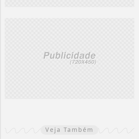
Veja Também