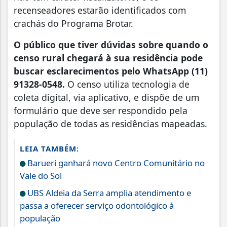
recenseadores estarão identificados com
crachás do Programa Brotar.
O público que tiver dúvidas sobre quando o
censo rural chegará à sua residência pode
buscar esclarecimentos pelo WhatsApp (11)
91328-0548.
O censo utiliza tecnologia de
coleta digital, via aplicativo, e dispõe de um
formulário que deve ser respondido pela
população de todas as residências mapeadas.
LEIA TAMBÉM:
Barueri ganhará novo Centro Comunitário no
Vale do Sol
UBS Aldeia da Serra amplia atendimento e
passa a oferecer serviço odontológico à
população