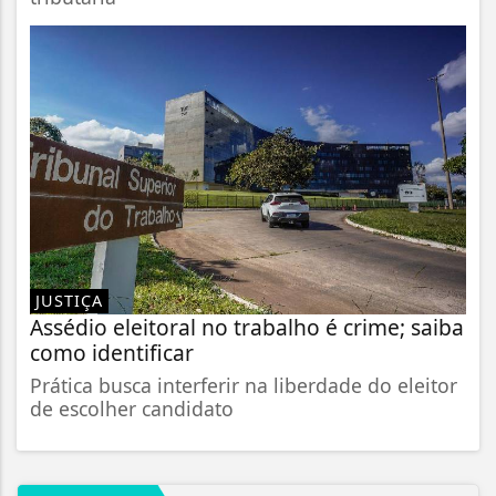
JUSTIÇA
Assédio eleitoral no trabalho é crime; saiba
como identificar
Prática busca interferir na liberdade do eleitor
de escolher candidato