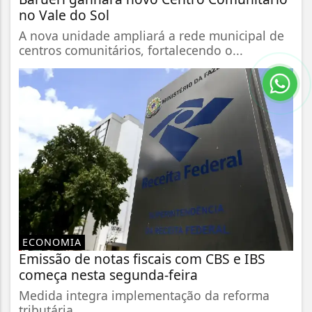
no Vale do Sol
A nova unidade ampliará a rede municipal de
centros comunitários, fortalecendo o...
ECONOMIA
Emissão de notas fiscais com CBS e IBS
começa nesta segunda-feira
Medida integra implementação da reforma
tributária