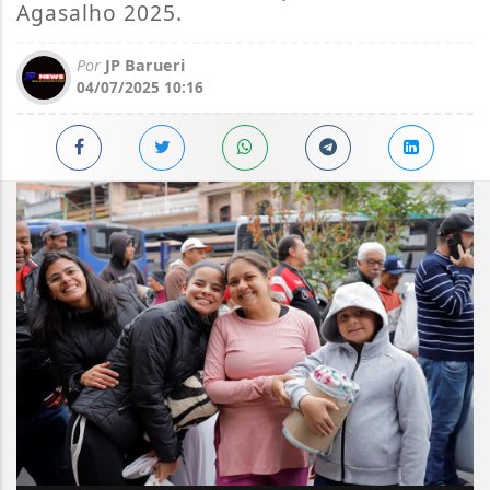
Agasalho 2025.
Por
JP Barueri
04/07/2025 10:16