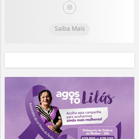
Saiba Mais