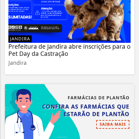
JANDIRA
Prefeitura de Jandira abre inscrições para o
Pet Day da Castração
Jandira
FARMÁCIAS DE PLANTÃO
CONFIRA AS FARMÁCIAS QUE
ESTARÃO DE PLANTÃO
SAIBA MAIS