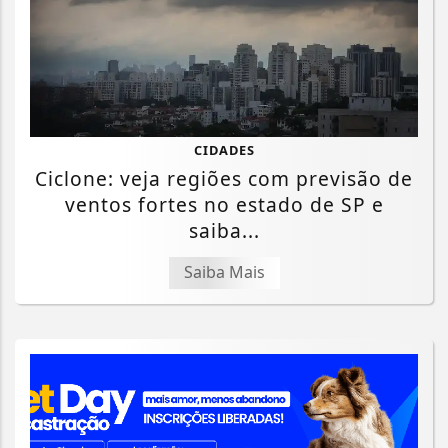
CIDADES
Ciclone: veja regiões com previsão de
ventos fortes no estado de SP e
saiba...
Saiba Mais