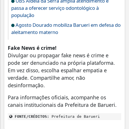
UBS Aldeia da Serra amplia atendimento e
passa a oferecer serviço odontológico à
população
Agosto Dourado mobiliza Barueri em defesa do
aleitamento materno
Fake News é crime!
Divulgar ou propagar fake news é crime e
pode ser denunciado na própria plataforma.
Em vez disso, escolha espalhar empatia e
verdade. Compartilhe amor, não
desinformação.
Para informações oficiais, acompanhe os
canais institucionais da Prefeitura de Barueri.
FONTE/CRÉDITOS:
Prefeitura de Barueri