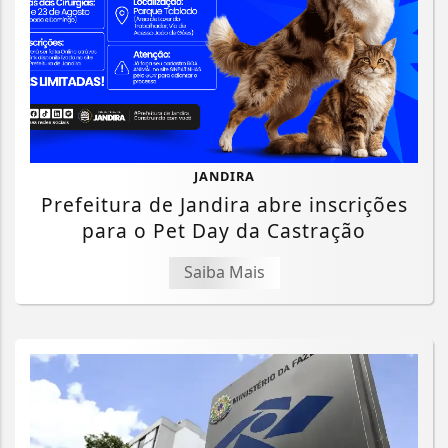
JANDIRA
Prefeitura de Jandira abre inscrições
para o Pet Day da Castração
Saiba Mais