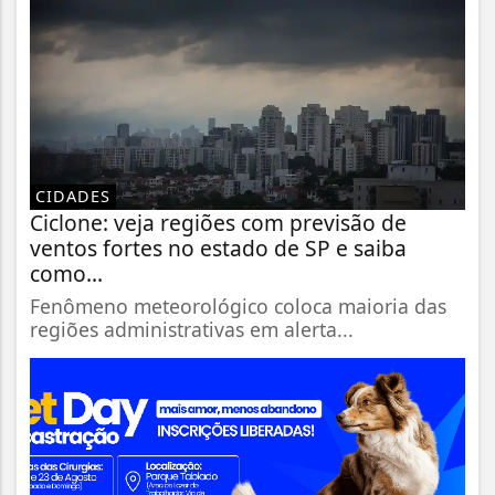
CIDADES
Ciclone: veja regiões com previsão de
ventos fortes no estado de SP e saiba
como...
Fenômeno meteorológico coloca maioria das
regiões administrativas em alerta...