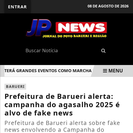
08 DE AGOSTO DE 2026
ENTRAR
MENU
ERÁ GRANDES EVENTOS COMO MARCHA PARA JESUS E MEGAS
EM ALTA
BARUERI
Prefeitura de Barueri alerta:
campanha do agasalho 2025 é
alvo de fake news
Prefeitura de Barueri alerta sobre fake
news envolvendo a Campanha do