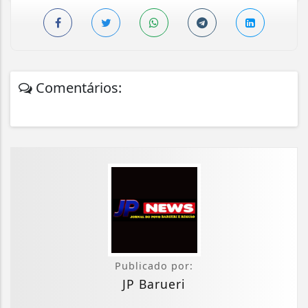
Comentários:
Publicado por:
JP Barueri