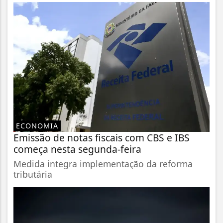
ECONOMIA
Emissão de notas fiscais com CBS e IBS
começa nesta segunda-feira
Medida integra implementação da reforma
tributária