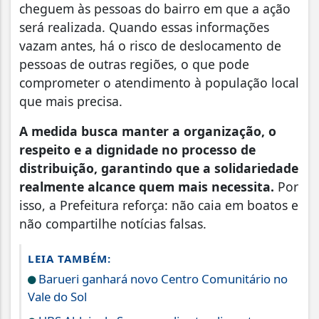
cheguem às pessoas do bairro em que a ação
será realizada. Quando essas informações
vazam antes, há o risco de deslocamento de
pessoas de outras regiões, o que pode
comprometer o atendimento à população local
que mais precisa.
A medida busca manter a organização, o
respeito e a dignidade no processo de
distribuição, garantindo que a solidariedade
realmente alcance quem mais necessita.
Por
isso, a Prefeitura reforça: não caia em boatos e
não compartilhe notícias falsas.
LEIA TAMBÉM:
Barueri ganhará novo Centro Comunitário no
Vale do Sol