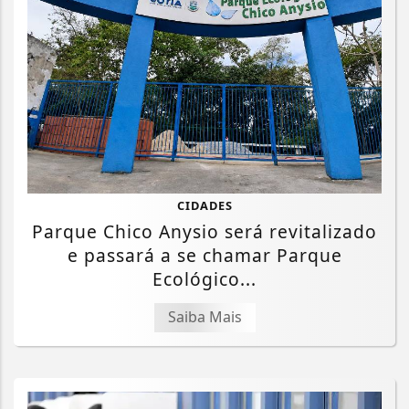
CIDADES
Parque Chico Anysio será revitalizado
e passará a se chamar Parque
Ecológico...
Saiba Mais