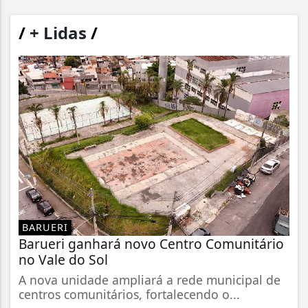
/
+ Lidas
/
BARUERI
Barueri ganhará novo Centro Comunitário
no Vale do Sol
A nova unidade ampliará a rede municipal de
centros comunitários, fortalecendo o...