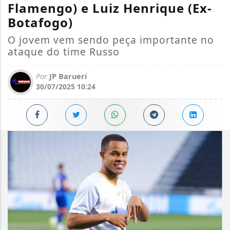
Flamengo) e Luiz Henrique (Ex-
Botafogo)
O jovem vem sendo peça importante no
ataque do time Russo
Por
JP Barueri
30/07/2025 10:24