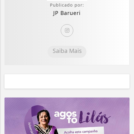
Publicado por:
JP Barueri
Saiba Mais