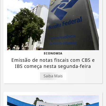
ECONOMIA
Emissão de notas fiscais com CBS e
IBS começa nesta segunda-feira
Saiba Mais