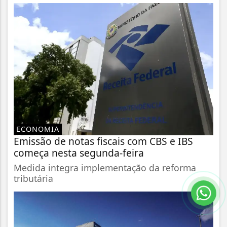
ECONOMIA
Emissão de notas fiscais com CBS e IBS
começa nesta segunda-feira
Medida integra implementação da reforma
tributária