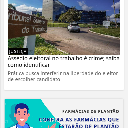
JUSTIÇA
Assédio eleitoral no trabalho é crime; saiba
como identificar
Prática busca interferir na liberdade do eleitor
de escolher candidato
FARMÁCIAS DE PLANTÃO
CONFIRA AS FARMÁCIAS QUE
ESTARÃO DE PLANTÃO