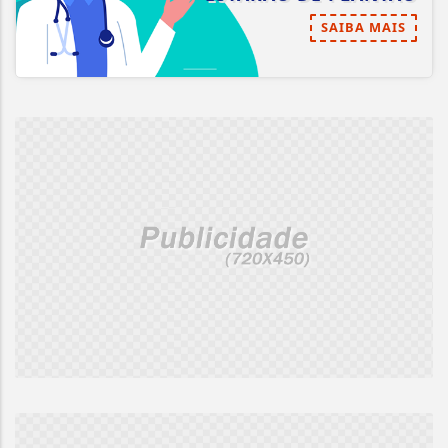
SAIBA MAIS