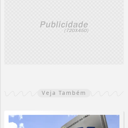
Veja Também