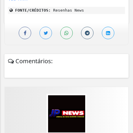
FONTE/CRÉDITOS:
Resenhas News
Comentários: