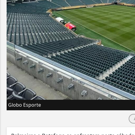
Globo Esporte