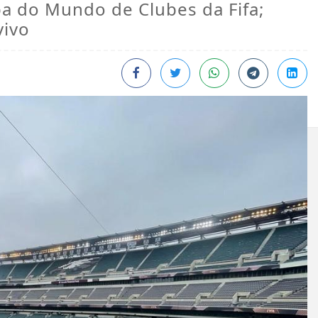
opa do Mundo de Clubes da Fifa;
vivo