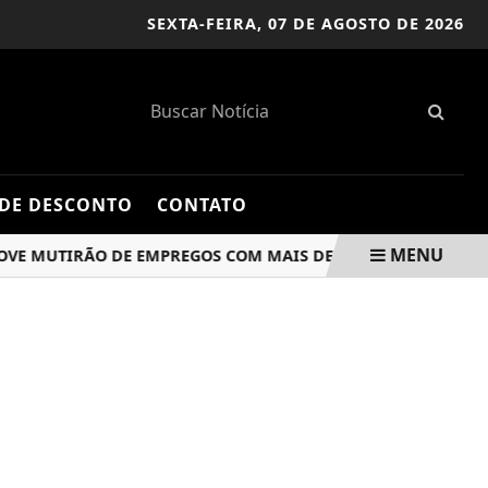
SEXTA-FEIRA,
07 DE AGOSTO DE 2026
DE DESCONTO
CONTATO
MENU
TIRÃO DE EMPREGOS COM MAIS DE 700 VAGAS NESTA TERÇA-F