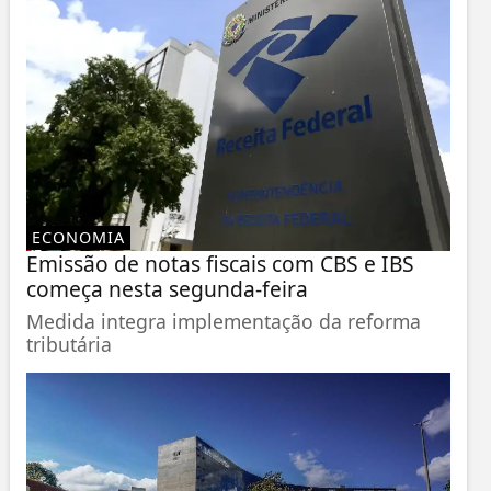
ECONOMIA
Emissão de notas fiscais com CBS e IBS
começa nesta segunda-feira
Medida integra implementação da reforma
tributária