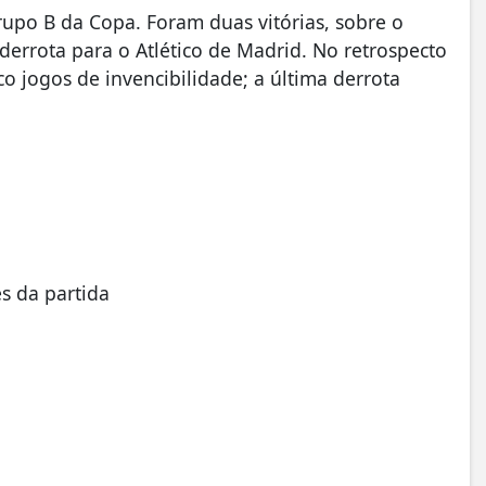
rupo B da Copa. Foram duas vitórias, sobre o
derrota para o Atlético de Madrid. No retrospecto
co jogos de invencibilidade; a última derrota
s da partida