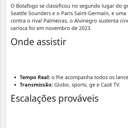
O Botafogo se classificou no segundo lugar do g
Seattle Sounders e o Paris Saint-Germain, e uma 
contra o rival Palmeiras, o Alvinegro sustenta cin
carioca foi em novembro de 2023.
Onde assistir
Tempo Real:
o lhe acompanha todos os lance
Transmissão:
Globo, sportv, ge e Cazé TV.
Escalações prováveis