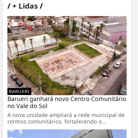
/
+ Lidas
/
BARUERI
Barueri ganhará novo Centro Comunitário
no Vale do Sol
A nova unidade ampliará a rede municipal de
centros comunitários, fortalecendo o...