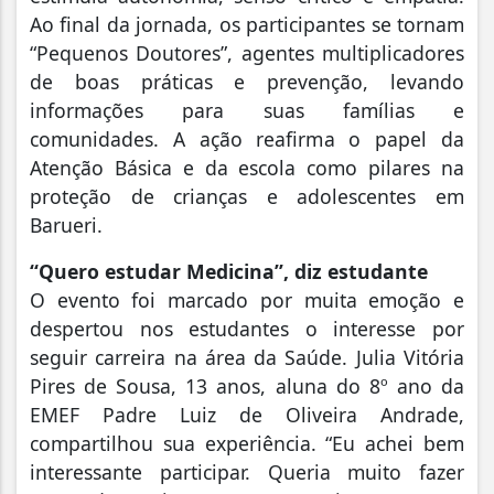
Ao final da jornada, os participantes se tornam
“Pequenos Doutores”, agentes multiplicadores
de boas práticas e prevenção, levando
informações para suas famílias e
comunidades. A ação reafirma o papel da
Atenção Básica e da escola como pilares na
proteção de crianças e adolescentes em
Barueri.
“Quero estudar Medicina”, diz estudante
O evento foi marcado por muita emoção e
despertou nos estudantes o interesse por
seguir carreira na área da Saúde. Julia Vitória
Pires de Sousa, 13 anos, aluna do 8º ano da
EMEF Padre Luiz de Oliveira Andrade,
compartilhou sua experiência. “Eu achei bem
interessante participar. Queria muito fazer