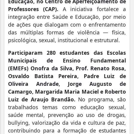
Educação, no Centro de Aperfeiçoamento de
Professores (CAP).
A iniciativa fortalece a
integração entre Saúde e Educação, por meio
de ações que dialogam com o enfrentamento
das múltiplas formas de violência — física,
psicológica, sexual, institucional e estrutural.
Participaram 280 estudantes das Escolas
Municipais de Ensino Fundamental
(EMEFs) Onofra da Silva, Prof. Renato Rosa,
Osvaldo Batista Pereira, Padre Luiz de
Oliveira Andrade, Jorge Augusto de
Camargo, Margarida Maria Maciel e Roberto
Luiz de Araujo Brandão.
No programa, são
trabalhados temas como educação sexual,
saúde mental, prevenção ao uso de drogas,
bullying, valorização da vida e cultura de paz,
contribuindo para a formação de estudantes