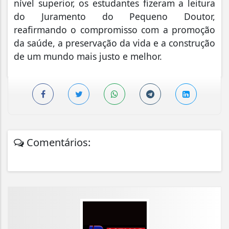
nível superior, os estudantes fizeram a leitura
do Juramento do Pequeno Doutor,
reafirmando o compromisso com a promoção
da saúde, a preservação da vida e a construção
de um mundo mais justo e melhor.
Comentários: