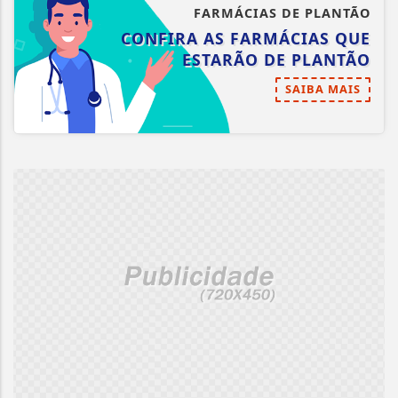
FARMÁCIAS DE PLANTÃO
CONFIRA AS FARMÁCIAS QUE
ESTARÃO DE PLANTÃO
SAIBA MAIS