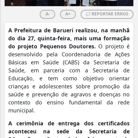
A-
A+
REPORTAR ERROS
A Prefeitura de Barueri realizou, na manhã
do dia 27, quinta-feira, mais uma formação
do projeto Pequenos Doutores.
O projeto é
desenvolvido pela Coordenadoria de Ações
Básicas em Saúde (CABS) da Secretaria de
Saúde, em parceria com a Secretaria de
Educação, e tem como objetivo orientar
crianças e adolescentes sobre promoção da
saúde e prevenção de agravos e doenças no
contexto do ensino fundamental da rede
municipal.
A cerimônia de entrega dos certificados
aconteceu na sede da Secretaria de