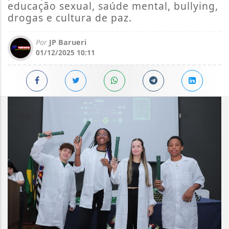
educação sexual, saúde mental, bullying,
drogas e cultura de paz.
Por
JP Barueri
01/12/2025 10:11