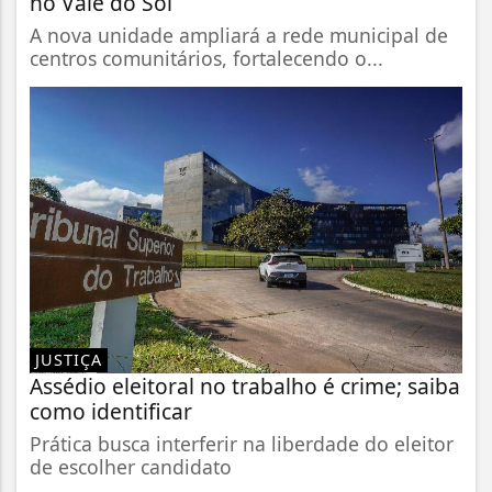
no Vale do Sol
A nova unidade ampliará a rede municipal de
centros comunitários, fortalecendo o...
JUSTIÇA
Assédio eleitoral no trabalho é crime; saiba
como identificar
Prática busca interferir na liberdade do eleitor
de escolher candidato