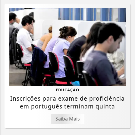
EDUCAÇÃO
Inscrições para exame de proficiência
em português terminam quinta
Saiba Mais