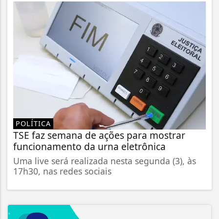
POLÍTICA
TSE faz semana de ações para mostrar
funcionamento da urna eletrônica
Uma live será realizada nesta segunda (3), às
17h30, nas redes sociais