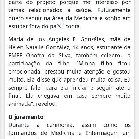
parte do projeto porque me interesso por
temas relacionados à saúde. Futuramente
quero seguir na área da Medicina e sonho em
estudar fora do país”, conta.
Maria de los Angeles F. Gonzáles, mãe de
Helen Natalia González, 14 anos, estudante da
EMEF Onofra da Silva, também celebrou a
participação da filha. “Minha filha ficou
emocionada, prestou muita atenção e gostou
muito. Ela disse que aprendeu muita coisa. Eu
sempre falei para ela iniciar e seguir até o
final. Ela chegava em casa sempre muito
animada”, revelou.
O juramento
Durante a cerimônia, assim como os
formandos de Medicina e Enfermagem em