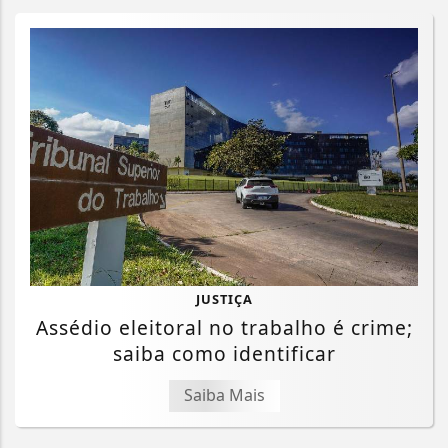
JUSTIÇA
Assédio eleitoral no trabalho é crime;
saiba como identificar
Saiba Mais