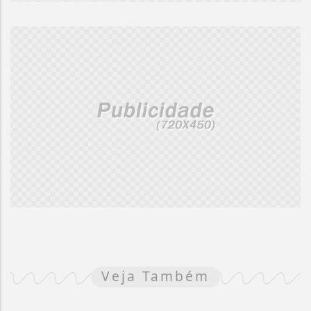
Veja Também