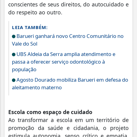
conscientes de seus direitos, do autocuidado e
do respeito ao outro.
LEIA TAMBÉM:
Barueri ganhará novo Centro Comunitário no
Vale do Sol
UBS Aldeia da Serra amplia atendimento e
passa a oferecer serviço odontológico à
população
Agosto Dourado mobiliza Barueri em defesa do
aleitamento materno
Escola como espaço de cuidado
Ao transformar a escola em um território de
promoção da saúde e cidadania, o projeto
estimula autonomia, senso crítico e empatia.