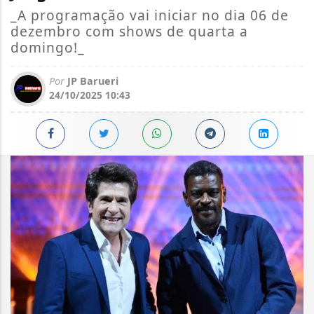
_A programação vai iniciar no dia 06 de
dezembro com shows de quarta a
domingo!_
Por
JP Barueri
24/10/2025 10:43