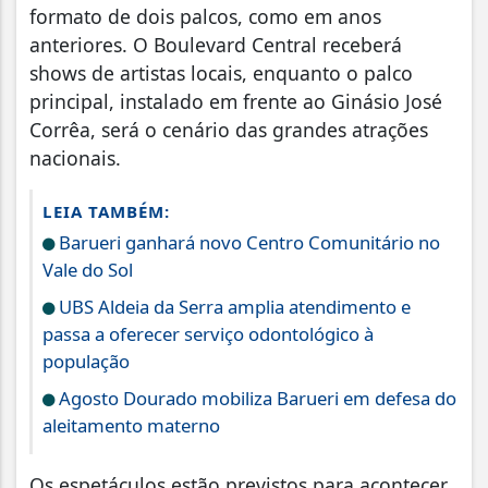
formato de dois palcos, como em anos
anteriores. O Boulevard Central receberá
shows de artistas locais, enquanto o palco
principal, instalado em frente ao Ginásio José
Corrêa, será o cenário das grandes atrações
nacionais.
LEIA TAMBÉM:
Barueri ganhará novo Centro Comunitário no
Vale do Sol
UBS Aldeia da Serra amplia atendimento e
passa a oferecer serviço odontológico à
população
Agosto Dourado mobiliza Barueri em defesa do
aleitamento materno
Os espetáculos estão previstos para acontecer