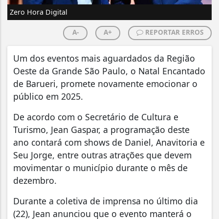
Zero Hora Digital
A-
A+
REPORTAR ERROS
Um dos eventos mais aguardados da Região
Oeste da Grande São Paulo, o Natal Encantado
de Barueri, promete novamente emocionar o
público em 2025.
De acordo com o Secretário de Cultura e
Turismo, Jean Gaspar, a programação deste
ano contará com shows de Daniel, Anavitoria e
Seu Jorge, entre outras atrações que devem
movimentar o município durante o mês de
dezembro.
Durante a coletiva de imprensa no último dia
(22), Jean anunciou que o evento manterá o