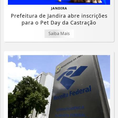
JANDIRA
Prefeitura de Jandira abre inscrições
para o Pet Day da Castração
Saiba Mais