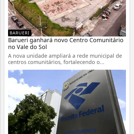
BARUERI
Barueri ganhará novo Centro Comunitário
no Vale do Sol
A nova unidade ampliará a rede municipal de
centros comunitários, fortalecendo o...