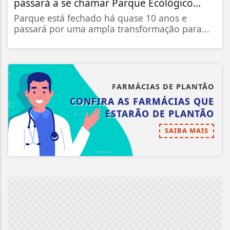
passará a se chamar Parque Ecológico...
Parque está fechado há quase 10 anos e
passará por uma ampla transformação para...
FARMÁCIAS DE PLANTÃO
CONFIRA AS FARMÁCIAS QUE
ESTARÃO DE PLANTÃO
SAIBA MAIS