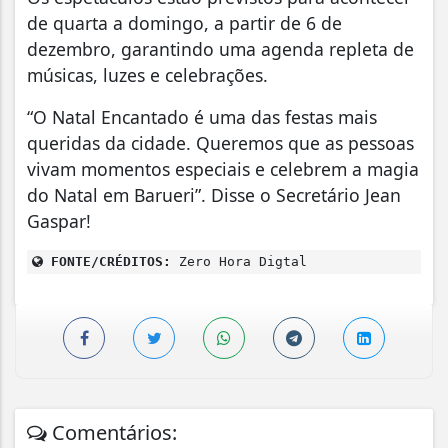
de quarta a domingo, a partir de 6 de
dezembro, garantindo uma agenda repleta de
músicas, luzes e celebrações.
“O Natal Encantado é uma das festas mais
queridas da cidade. Queremos que as pessoas
vivam momentos especiais e celebrem a magia
do Natal em Barueri”. Disse o Secretário Jean
Gaspar!
FONTE/CRÉDITOS:
Zero Hora Digtal
Comentários: