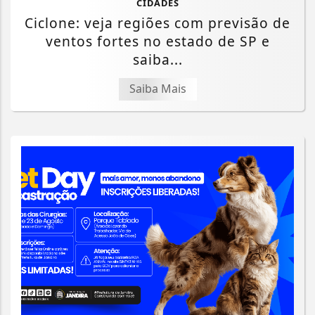
CIDADES
Ciclone: veja regiões com previsão de
ventos fortes no estado de SP e
saiba...
Saiba Mais