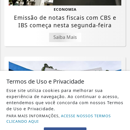
ECONOMIA
Emissão de notas fiscais com CBS e
IBS começa nesta segunda-feira
Saiba Mais
Termos de Uso e Privacidade
Esse site utiliza cookies para melhorar sua
experiência de navegação. Ao continuar o acesso,
entendemos que você concorda com nossos Termos
de Uso e Privacidade.
PARA MAIS INFORMAÇÕES,
ACESSE NOSSOS TERMOS
CLICANDO AQUI