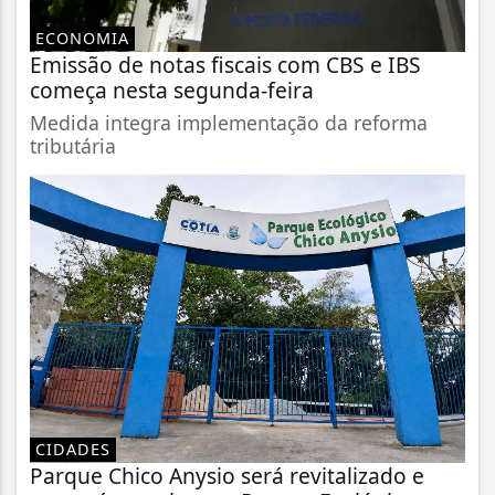
ECONOMIA
Emissão de notas fiscais com CBS e IBS
começa nesta segunda-feira
Medida integra implementação da reforma
tributária
CIDADES
Parque Chico Anysio será revitalizado e