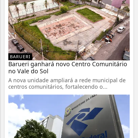
BARUERI
Barueri ganhará novo Centro Comunitário
no Vale do Sol
A nova unidade ampliará a rede municipal de
centros comunitários, fortalecendo o...