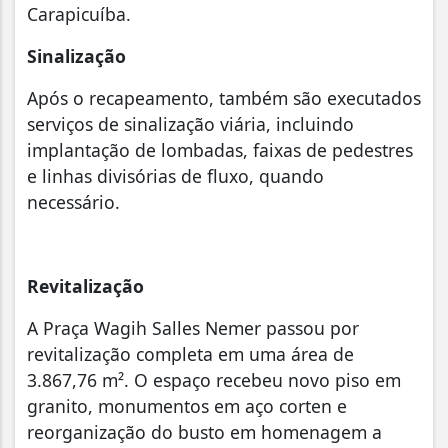
Carapicuíba.
Sinalização
Após o recapeamento, também são executados
serviços de sinalização viária, incluindo
implantação de lombadas, faixas de pedestres
e linhas divisórias de fluxo, quando
necessário.
Revitalização
A Praça Wagih Salles Nemer passou por
revitalização completa em uma área de
3.867,76 m². O espaço recebeu novo piso em
granito, monumentos em aço corten e
reorganização do busto em homenagem a