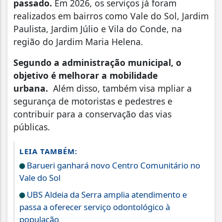
passado.
Em 2026, os serviços já foram
realizados em bairros como Vale do Sol, Jardim
Paulista, Jardim Júlio e Vila do Conde, na
região do Jardim Maria Helena.
Segundo a administração municipal, o
objetivo é melhorar a mobilidade
urbana.
Além disso, também visa mpliar a
segurança de motoristas e pedestres e
contribuir para a conservação das vias
públicas.
LEIA TAMBÉM:
Barueri ganhará novo Centro Comunitário no
Vale do Sol
UBS Aldeia da Serra amplia atendimento e
passa a oferecer serviço odontológico à
população