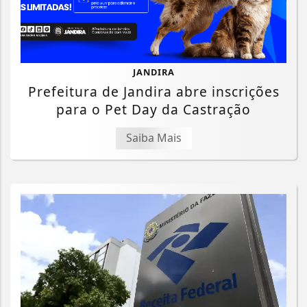
JANDIRA
Prefeitura de Jandira abre inscrições
para o Pet Day da Castração
Saiba Mais