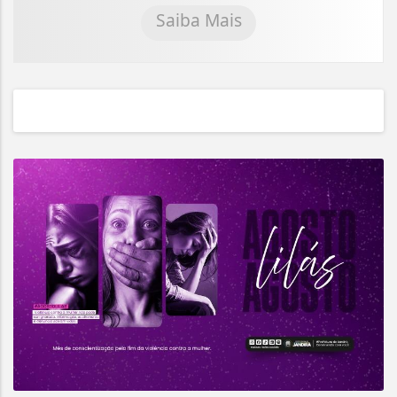
Saiba Mais