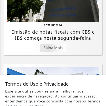
ECONOMIA
Emissão de notas fiscais com CBS e
IBS começa nesta segunda-feira
Saiba Mais
Termos de Uso e Privacidade
Esse site utiliza cookies para melhorar sua
experiência de navegação. Ao continuar o acesso,
entendemos que você concorda com nossos Termos