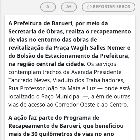
A-
A+
REPORTAR ERROS
A Prefeitura de Barueri, por meio da
Secretaria de Obras, realiza o recapeamento
de vias no entorno das obras de
revitalização da Praça Wagih Salles Nemer e
do Bolsão de Estacionamento da Prefeitura,
na região central da cidade.
Os serviços
contemplam trechos da Avenida Presidente
Tancredo Neves, Viaduto dos Trabalhadores,
Rua Professor João da Mata e Luz — onde está
localizado o Paço Municipal —, além de outras
vias de acesso ao Corredor Oeste e ao Centro.
A ação faz parte do Programa de
Recapeamento de Barueri, que beneficiou
mais de 30 quilômetros de vias no ano