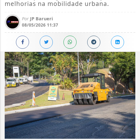
melhorias na mobilidade urbana.
Por
JP Barueri
08/05/2026 11:37