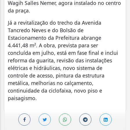
Wagih Salles Nemer, agora instalado no centro
da praça.
Já a revitalização do trecho da Avenida
Tancredo Neves e do Bolsão de
Estacionamento da Prefeitura abrange
4.441,48 m². A obra, prevista para ser
concluída em julho, está em fase final e inclui
reforma da guarita, revisão das instalações
elétricas e hidráulicas, novo sistema de
controle de acesso, pintura da estrutura
metálica, melhorias no calçamento,
continuidade da ciclofaixa, novo piso e
paisagismo.