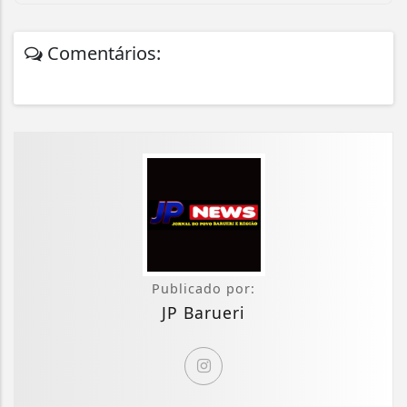
Comentários:
Publicado por:
JP Barueri