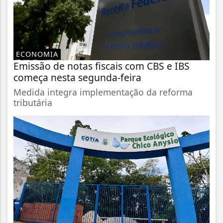
ECONOMIA
Emissão de notas fiscais com CBS e IBS
começa nesta segunda-feira
Medida integra implementação da reforma
tributária