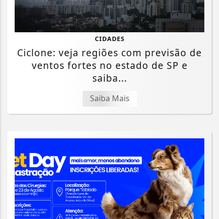
CIDADES
Ciclone: veja regiões com previsão de
ventos fortes no estado de SP e
saiba...
Saiba Mais