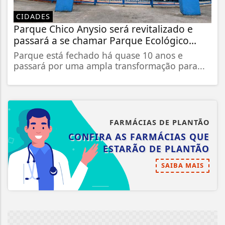
CIDADES
Parque Chico Anysio será revitalizado e
passará a se chamar Parque Ecológico...
Parque está fechado há quase 10 anos e
passará por uma ampla transformação para...
FARMÁCIAS DE PLANTÃO
CONFIRA AS FARMÁCIAS QUE
ESTARÃO DE PLANTÃO
SAIBA MAIS