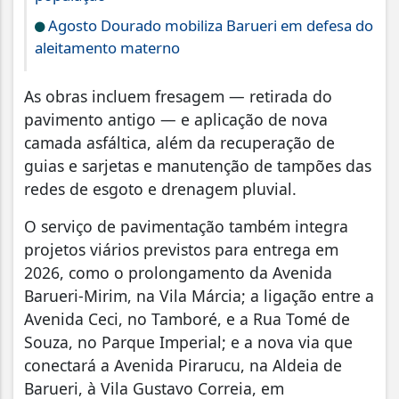
Agosto Dourado mobiliza Barueri em defesa do
aleitamento materno
As obras incluem fresagem — retirada do
pavimento antigo — e aplicação de nova
camada asfáltica, além da recuperação de
guias e sarjetas e manutenção de tampões das
redes de esgoto e drenagem pluvial.
O serviço de pavimentação também integra
projetos viários previstos para entrega em
2026, como o prolongamento da Avenida
Barueri-Mirim, na Vila Márcia; a ligação entre a
Avenida Ceci, no Tamboré, e a Rua Tomé de
Souza, no Parque Imperial; e a nova via que
conectará a Avenida Pirarucu, na Aldeia de
Barueri, à Vila Gustavo Correia, em