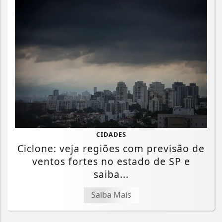
CIDADES
Ciclone: veja regiões com previsão de
ventos fortes no estado de SP e
saiba...
Saiba Mais