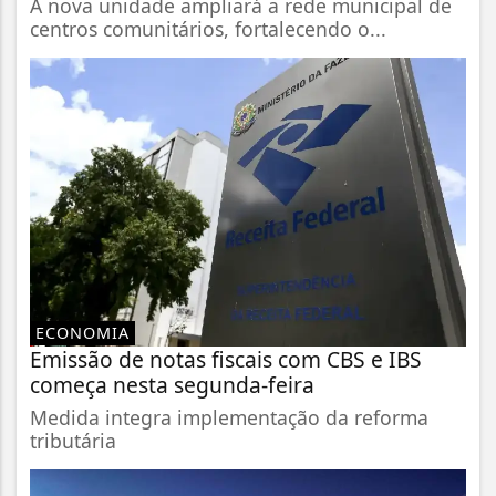
A nova unidade ampliará a rede municipal de
centros comunitários, fortalecendo o...
ECONOMIA
Emissão de notas fiscais com CBS e IBS
começa nesta segunda-feira
Medida integra implementação da reforma
tributária