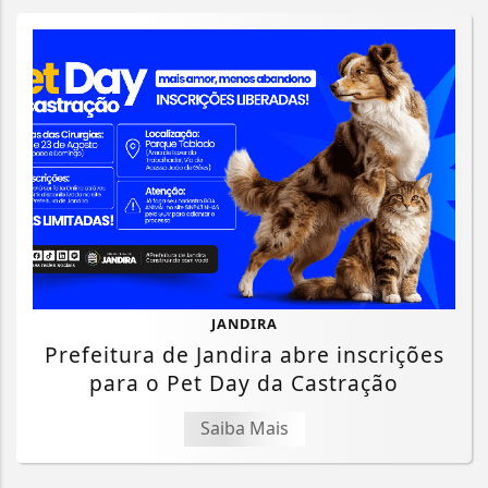
JANDIRA
Prefeitura de Jandira abre inscrições
para o Pet Day da Castração
Saiba Mais