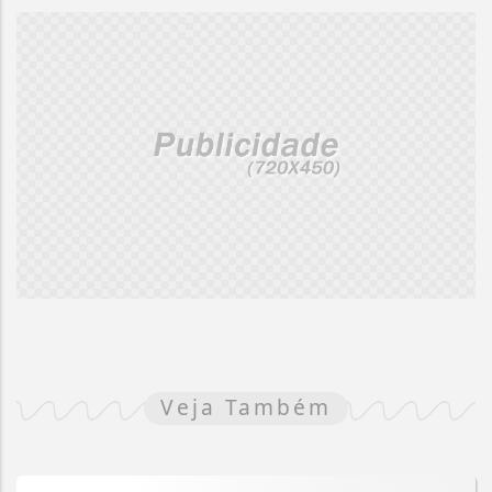
Veja Também