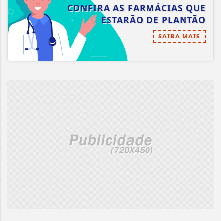
CONFIRA AS FARMÁCIAS QUE
ESTARÃO DE PLANTÃO
SAIBA MAIS