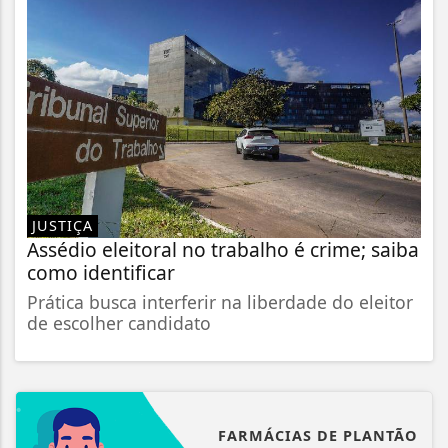
JUSTIÇA
Assédio eleitoral no trabalho é crime; saiba
como identificar
Prática busca interferir na liberdade do eleitor
de escolher candidato
FARMÁCIAS DE PLANTÃO