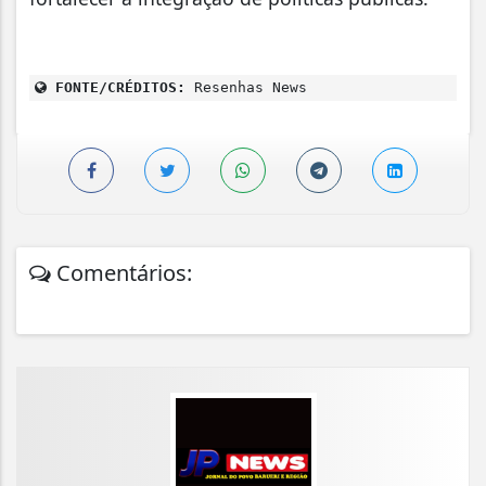
FONTE/CRÉDITOS:
Resenhas News
Comentários: