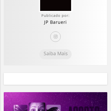
Publicado por:
JP Barueri
Saiba Mais