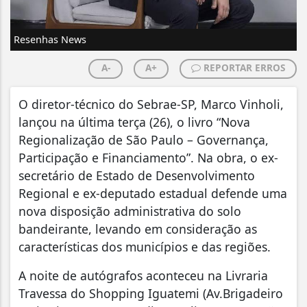
Resenhas News
A-
A+
REPORTAR ERROS
O diretor-técnico do Sebrae-SP, Marco Vinholi,
lançou na última terça (26), o livro “Nova
Regionalização de São Paulo – Governança,
Participação e Financiamento”. Na obra, o ex-
secretário de Estado de Desenvolvimento
Regional e ex-deputado estadual defende uma
nova disposição administrativa do solo
bandeirante, levando em consideração as
características dos municípios e das regiões.
A noite de autógrafos aconteceu na Livraria
Travessa do Shopping Iguatemi (Av.Brigadeiro