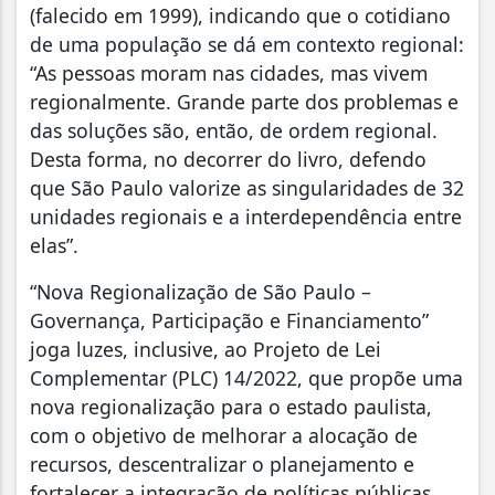
(falecido em 1999), indicando que o cotidiano
de uma população se dá em contexto regional:
“As pessoas moram nas cidades, mas vivem
regionalmente. Grande parte dos problemas e
das soluções são, então, de ordem regional.
Desta forma, no decorrer do livro, defendo
que São Paulo valorize as singularidades de 32
unidades regionais e a interdependência entre
elas”.
“Nova Regionalização de São Paulo –
Governança, Participação e Financiamento”
joga luzes, inclusive, ao Projeto de Lei
Complementar (PLC) 14/2022, que propõe uma
nova regionalização para o estado paulista,
com o objetivo de melhorar a alocação de
recursos, descentralizar o planejamento e
fortalecer a integração de políticas públicas.