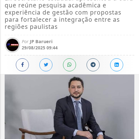
que reúne pesquisa acadêmica e
experiência de gestão com propostas
para fortalecer a integração entre as
regiões paulistas
Por
JP Barueri
29/08/2025 09:44