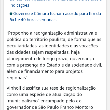
indicações
Governo e Câmara fecham acordo para fim da
6x1 e 40 horas semanais
“Proponho a reorganização administrativa e
política do território paulista, de forma que as
peculiaridades, as identidades e as vocações
das cidades sejam respeitadas, haja
planejamento de longo prazo, governança
com a presença do Estado e da sociedade civil,
além de financiamento para projetos
regionais”.
Vinholi classifica sua tese de regionalização
como uma espécie de atualização do
“municipalismo” encampado pelo ex-
governador de São Paulo Franco Montoro