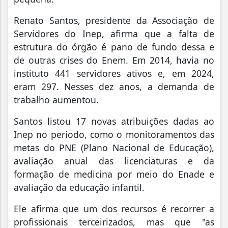
Renato Santos, presidente da Associação de
Servidores do Inep, afirma que a falta de
estrutura do órgão é pano de fundo dessa e
de outras crises do Enem. Em 2014, havia no
instituto 441 servidores ativos e, em 2024,
eram 297. Nesses dez anos, a demanda de
trabalho aumentou.
Santos listou 17 novas atribuições dadas ao
Inep no período, como o monitoramentos das
metas do PNE (Plano Nacional de Educação),
avaliação anual das licenciaturas e da
formação de medicina por meio do Enade e
avaliação da educação infantil.
Ele afirma que um dos recursos é recorrer a
profissionais terceirizados, mas que "as