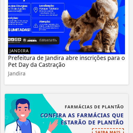
JANDIRA
Prefeitura de Jandira abre inscrições para o
Pet Day da Castração
Jandira
FARMÁCIAS DE PLANTÃO
CONFIRA AS FARMÁCIAS QUE
ESTARÃO DE PLANTÃO
SAIBA MAIS