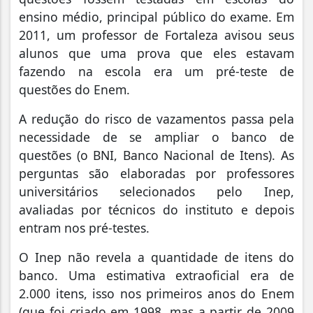
ensino médio, principal público do exame. Em
2011, um professor de Fortaleza avisou seus
alunos que uma prova que eles estavam
fazendo na escola era um pré-teste de
questões do Enem.
A redução do risco de vazamentos passa pela
necessidade de se ampliar o banco de
questões (o BNI, Banco Nacional de Itens). As
perguntas são elaboradas por professores
universitários selecionados pelo Inep,
avaliadas por técnicos do instituto e depois
entram nos pré-testes.
O Inep não revela a quantidade de itens do
banco. Uma estimativa extraoficial era de
2.000 itens, isso nos primeiros anos do Enem
(que foi criado em 1998, mas a partir de 2009