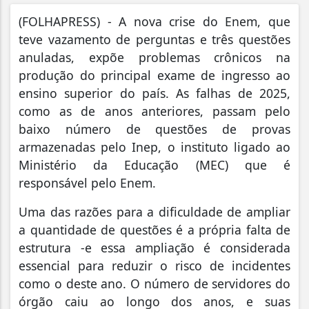
(
FOLHAPRESS) - A nova crise do Enem, que
teve vazamento de perguntas e três questões
anuladas, expõe problemas crônicos na
produção do principal exame de ingresso ao
ensino superior do país. As falhas de 2025,
como as de anos anteriores, passam pelo
baixo número de questões de provas
armazenadas pelo Inep, o instituto ligado ao
Ministério da Educação (MEC) que é
responsável pelo Enem.
Uma das razões para a dificuldade de ampliar
a quantidade de questões é a própria falta de
estrutura -e essa ampliação é considerada
essencial para reduzir o risco de incidentes
como o deste ano. O número de servidores do
órgão caiu ao longo dos anos, e suas