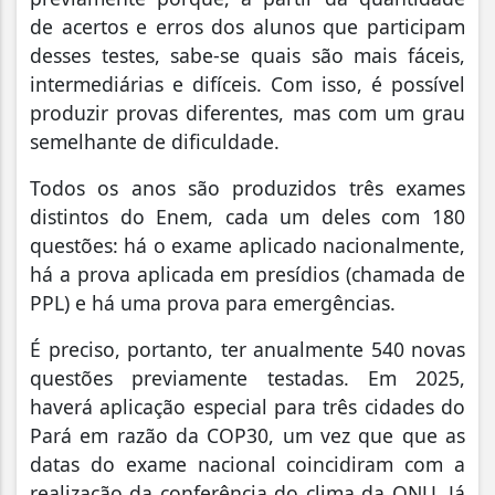
de acertos e erros dos alunos que participam
desses testes, sabe-se quais são mais fáceis,
intermediárias e difíceis. Com isso, é possível
produzir provas diferentes, mas com um grau
semelhante de dificuldade.
Todos os anos são produzidos três exames
distintos do Enem, cada um deles com 180
questões: há o exame aplicado nacionalmente,
há a prova aplicada em presídios (chamada de
PPL) e há uma prova para emergências.
É preciso, portanto, ter anualmente 540 novas
questões previamente testadas. Em 2025,
haverá aplicação especial para três cidades do
Pará em razão da COP30, um vez que que as
datas do exame nacional coincidiram com a
realização da conferência do clima da ONU. Já