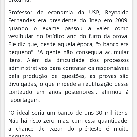
Professor de economia da USP, Reynaldo
Fernandes era presidente do Inep em 2009,
quando o exame passou a valer como
vestibular, no fatídico ano do furto da prova.
Ele diz que, desde aquela época, "o banco era
pequeno". "A gente não conseguia acumular
itens. Além da dificuldade dos processos
administrativos para contratar os responsáveis
pela produção de questões, as provas são
divulgadas, o que impede a reutilização desse
conteúdo em anos posteriores", afirmou à
reportagem.
"O ideal seria um banco de uns 30 mil itens.
Não há risco zero, mas, com essa quantidade,
a chance de vazar do pré-teste é muito
pequena."