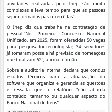
atividades realizadas pelo Inep são muito
complexas e leva tempo para que as pessoas
sejam formadas para exercê-las".
O Inep diz que trabalha na contratação de
pessoal."No Primeiro Concurso Nacional
Unificado, em 2025, foram oferecidas 50 vagas
para pesquisador-tecnologista; 34 servidores
já tomaram posse e há previsão de nomeações
que totalizam 62", afirma o órgão.
Sobre a auditoria interna, declara que conduz
estudos técnicos para a atualização do
software que organiza e gerencia as questões
e ressalta que o relatório "não aborda
conteúdo, tamanho ou qualquer aspecto do
Banco Nacional de Itens".