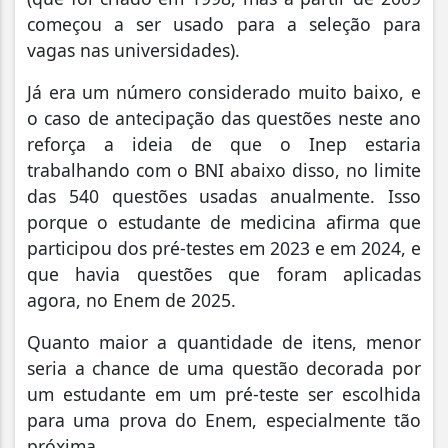
começou a ser usado para a seleção para
vagas nas universidades).
Já era um número considerado muito baixo, e
o caso de antecipação das questões neste ano
reforça a ideia de que o Inep estaria
trabalhando com o BNI abaixo disso, no limite
das 540 questões usadas anualmente. Isso
porque o estudante de medicina afirma que
participou dos pré-testes em 2023 e em 2024, e
que havia questões que foram aplicadas
agora, no Enem de 2025.
Quanto maior a quantidade de itens, menor
seria a chance de uma questão decorada por
um estudante em um pré-teste ser escolhida
para uma prova do Enem, especialmente tão
próxima.