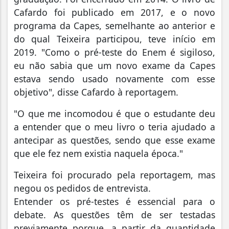
Cafardo foi publicado em 2017, e o novo
programa da Capes, semelhante ao anterior e
do qual Teixeira participou, teve início em
2019. "Como o pré-teste do Enem é sigiloso,
eu não sabia que um novo exame da Capes
estava sendo usado novamente com esse
objetivo", disse Cafardo à reportagem.
"O que me incomodou é que o estudante deu
a entender que o meu livro o teria ajudado a
antecipar as questões, sendo que esse exame
que ele fez nem existia naquela época."
Teixeira foi procurado pela reportagem, mas
negou os pedidos de entrevista.
Entender os pré-testes é essencial para o
debate. As questões têm de ser testadas
previamente porque, a partir da quantidade