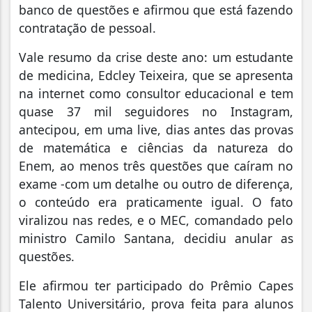
banco de questões e afirmou que está fazendo
contratação de pessoal.
Vale resumo da crise deste ano: um estudante
de medicina, Edcley Teixeira, que se apresenta
na internet como consultor educacional e tem
quase 37 mil seguidores no Instagram,
antecipou, em uma live, dias antes das provas
de matemática e ciências da natureza do
Enem, ao menos três questões que caíram no
exame -com um detalhe ou outro de diferença,
o conteúdo era praticamente igual. O fato
viralizou nas redes, e o MEC, comandado pelo
ministro Camilo Santana, decidiu anular as
questões.
Ele afirmou ter participado do Prêmio Capes
Talento Universitário, prova feita para alunos