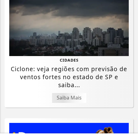
CIDADES
Ciclone: veja regiões com previsão de
ventos fortes no estado de SP e
saiba...
Saiba Mais