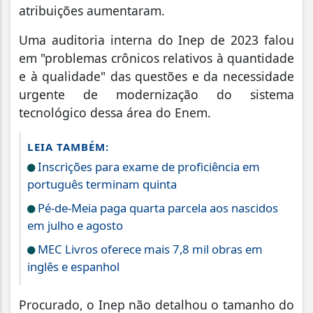
atribuições aumentaram.
Uma auditoria interna do Inep de 2023 falou
em "problemas crônicos relativos à quantidade
e à qualidade" das questões e da necessidade
urgente de modernização do sistema
tecnológico dessa área do Enem.
LEIA TAMBÉM:
Inscrições para exame de proficiência em
português terminam quinta
Pé-de-Meia paga quarta parcela aos nascidos
em julho e agosto
MEC Livros oferece mais 7,8 mil obras em
inglês e espanhol
Procurado, o Inep não detalhou o tamanho do