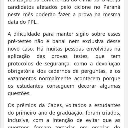
candidatos afetados pelo ciclone no Paraná
neste mês poderão fazer a prova na mesma
data do PPL.
A dificuldade para manter sigilo sobre esses
pré-testes não é banal nem exclusiva desse
novo caso. Há muitas pessoas envolvidas na
aplicação das provas testes, que tem
protocolos de segurança, como a devolução
obrigatória dos cadernos de perguntas, e os
vazamentos normalmente acontecem porque
os estudantes conseguem decorar algumas
questões.
Os prêmios da Capes, voltados a estudantes
do primeiro ano de graduação, foram criados,
inclusive, com a intenção de evitar que as
questões fossem testadas em escolas do