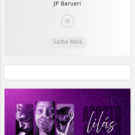
JP Barueri
Saiba Mais