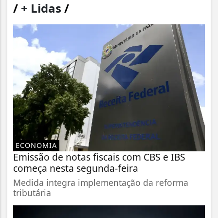
/
+ Lidas
/
ECONOMIA
Emissão de notas fiscais com CBS e IBS
começa nesta segunda-feira
Medida integra implementação da reforma
tributária