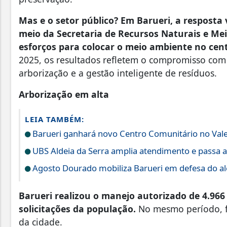
Mas e o setor público? Em Barueri, a resposta
meio da Secretaria de Recursos Naturais e Mei
esforços para colocar o meio ambiente no centr
2025, os resultados refletem o compromisso com 
arborização e a gestão inteligente de resíduos.
Arborização em alta
LEIA TAMBÉM:
Barueri ganhará novo Centro Comunitário no Vale
UBS Aldeia da Serra amplia atendimento e passa a
Agosto Dourado mobiliza Barueri em defesa do a
Barueri realizou o manejo autorizado de 4.966 
solicitações da população.
No mesmo período, f
da cidade.