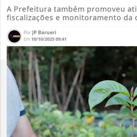
A Prefeitura também promoveu ati
fiscalizações e monitoramento da 
Por
JP Barueri
Em
10/10/2025 09:41