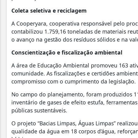
Coleta seletiva e reciclagem
A Cooperyara, cooperativa responsável pelo proc
contabilizou 1.759,16 toneladas de materiais reut
o avanço na gestão dos resíduos sólidos e na val
Conscientização e fiscalização ambiental
A área de Educação Ambiental promoveu 163 ativ
comunidade. As fiscalizações e certidões ambient
compromisso com o cumprimento da legislação.
No campo do planejamento, foram produzidos 11 
inventário de gases de efeito estufa, ferramentas
públicas sustentáveis.
O projeto “Bacias Limpas, Águas Limpas” reali
qualidade da água em 18 corpos d’água, reforça