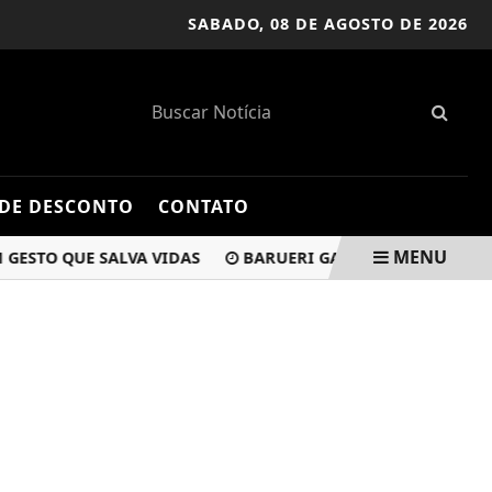
SABADO,
08 DE AGOSTO DE 2026
DE DESCONTO
CONTATO
MENU
O QUE SALVA VIDAS
BARUERI GARANTE TRANSPORTE GRA