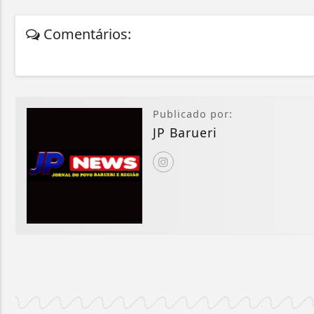
Comentários:
Publicado por:
JP Barueri