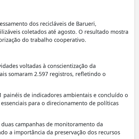
essamento dos recicláveis de Barueri,
ilizáveis coletados até agosto. O resultado mostra
orização do trabalho cooperativo.
idades voltadas à conscientização da
ais somaram 2.597 registros, refletindo o
painéis de indicadores ambientais e concluído o
 essenciais para o direcionamento de políticas
zou duas campanhas de monitoramento da
ndo a importância da preservação dos recursos