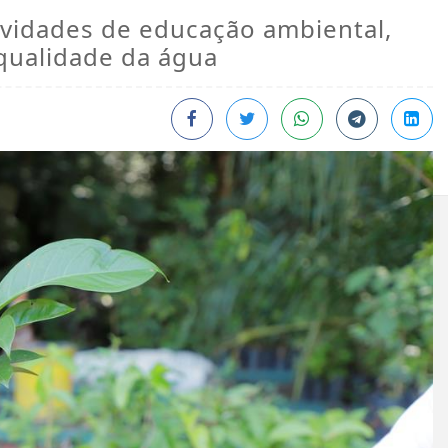
vidades de educação ambiental,
qualidade da água