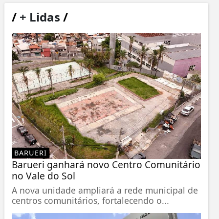
/
+ Lidas
/
BARUERI
Barueri ganhará novo Centro Comunitário
no Vale do Sol
A nova unidade ampliará a rede municipal de
centros comunitários, fortalecendo o...