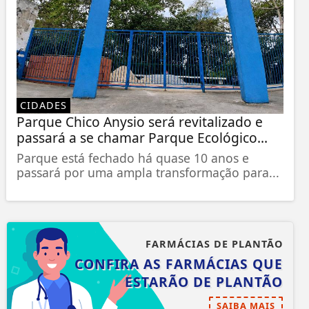
CIDADES
Parque Chico Anysio será revitalizado e
passará a se chamar Parque Ecológico...
Parque está fechado há quase 10 anos e
passará por uma ampla transformação para...
FARMÁCIAS DE PLANTÃO
CONFIRA AS FARMÁCIAS QUE
ESTARÃO DE PLANTÃO
SAIBA MAIS