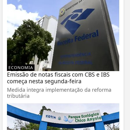
ECONOMIA
Emissão de notas fiscais com CBS e IBS
começa nesta segunda-feira
Medida integra implementação da reforma
tributária