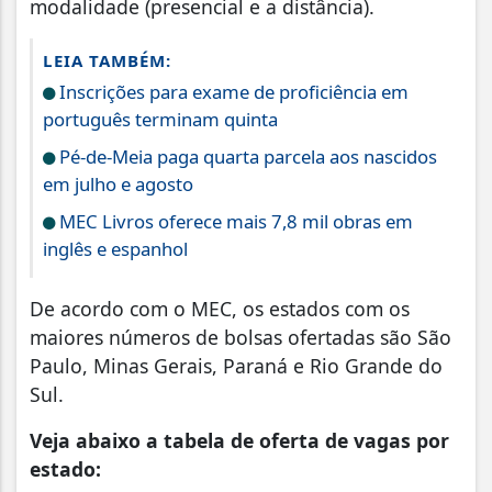
modalidade (presencial e a distância).
LEIA TAMBÉM:
Inscrições para exame de proficiência em
português terminam quinta
Pé-de-Meia paga quarta parcela aos nascidos
em julho e agosto
MEC Livros oferece mais 7,8 mil obras em
inglês e espanhol
De acordo com o MEC, os estados com os
maiores números de bolsas ofertadas são São
Paulo, Minas Gerais, Paraná e Rio Grande do
Sul.
Veja abaixo a tabela de oferta de vagas por
estado: