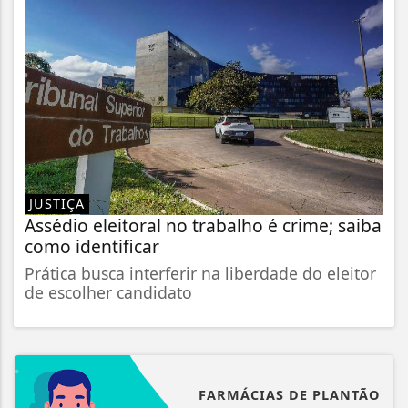
JUSTIÇA
Assédio eleitoral no trabalho é crime; saiba
como identificar
Prática busca interferir na liberdade do eleitor
de escolher candidato
FARMÁCIAS DE PLANTÃO