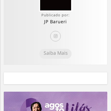
Publicado por:
JP Barueri
Saiba Mais