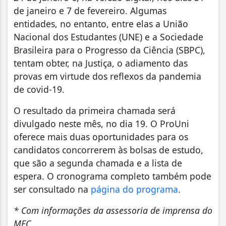
de janeiro e 7 de fevereiro. Algumas
entidades, no entanto, entre elas a União
Nacional dos Estudantes (UNE) e a Sociedade
Brasileira para o Progresso da Ciência (SBPC),
tentam obter, na Justiça, o adiamento das
provas em virtude dos reflexos da pandemia
de covid-19.
O resultado da primeira chamada será
divulgado neste mês, no dia 19. O ProUni
oferece mais duas oportunidades para os
candidatos concorrerem às bolsas de estudo,
que são a segunda chamada e a lista de
espera. O cronograma completo também pode
ser consultado na
página do programa
.
* Com informações da assessoria de imprensa do
MEC