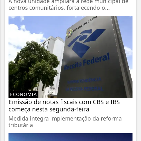
A nova unidade ampliará a rede municipal de
centros comunitários, fortalecendo o...
ECONOMIA
Emissão de notas fiscais com CBS e IBS
começa nesta segunda-feira
Medida integra implementação da reforma
tributária