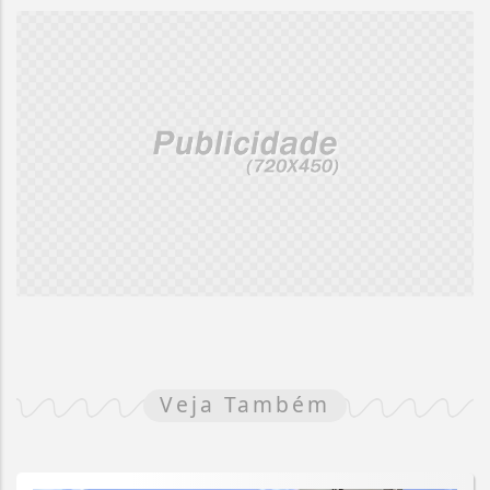
Veja Também