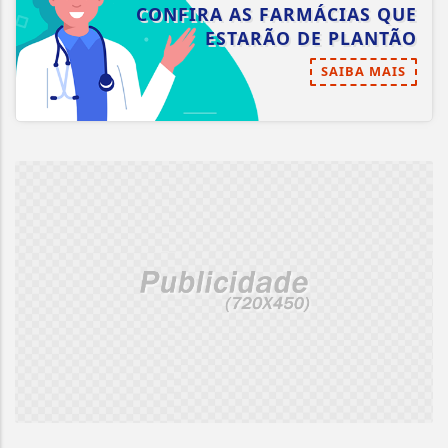
CONFIRA AS FARMÁCIAS QUE
ESTARÃO DE PLANTÃO
SAIBA MAIS