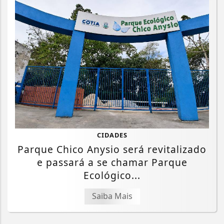
CIDADES
Parque Chico Anysio será revitalizado
e passará a se chamar Parque
Ecológico...
Saiba Mais