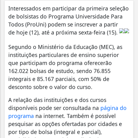
Interessados em participar da primeira seleção
de bolsistas do Programa Universidade Para
Todos (ProUni) podem se inscrever a partir
de hoje (12), até a próxima sexta-feira (15).
Segundo o Ministério da Educação (MEC), as
instituições particulares de ensino superior
que participam do programa oferecerão
162.022 bolsas de estudo, sendo 76.855
integrais e 85.167 parciais, com 50% de
desconto sobre o valor do curso.
A relação das instituições e dos cursos
disponíveis pode ser consultada na
página do
programa
na internet. Também é possível
pesquisar as opções ofertadas por cidades e
por tipo de bolsa (integral e parcial),