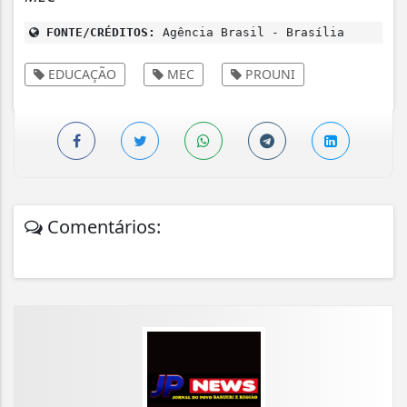
FONTE/CRÉDITOS:
Agência Brasil - Brasília
EDUCAÇÃO
MEC
PROUNI
Comentários: