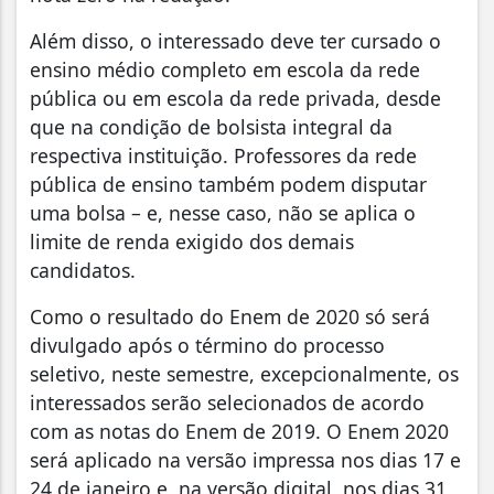
Além disso, o interessado deve ter cursado o
ensino médio completo em escola da rede
pública ou em escola da rede privada, desde
que na condição de bolsista integral da
respectiva instituição. Professores da rede
pública de ensino também podem disputar
uma bolsa – e, nesse caso, não se aplica o
limite de renda exigido dos demais
candidatos.
Como o resultado do Enem de 2020 só será
divulgado após o término do processo
seletivo, neste semestre, excepcionalmente, os
interessados serão selecionados de acordo
com as notas do Enem de 2019. O Enem 2020
será aplicado na versão impressa nos dias 17 e
24 de janeiro e, na versão digital, nos dias 31