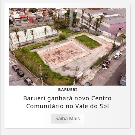
BARUERI
Barueri ganhará novo Centro
Comunitário no Vale do Sol
Saiba Mais