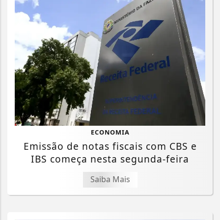
ECONOMIA
Emissão de notas fiscais com CBS e
IBS começa nesta segunda-feira
Saiba Mais