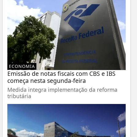
ECONOMIA
Emissão de notas fiscais com CBS e IBS
começa nesta segunda-feira
Medida integra implementação da reforma
tributária