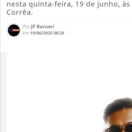
nesta quinta-feira, 19 de junho, às
Corrêa.
Por
JP Barueri
Em
19/06/2025 08:25