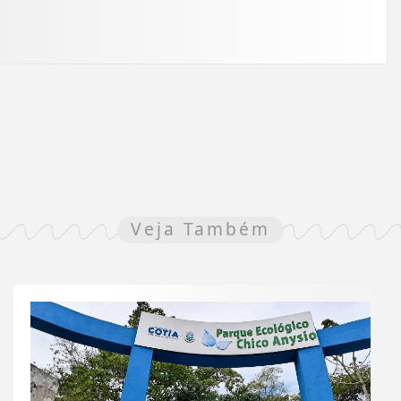
Veja Também