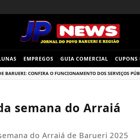
LUNAS
EMPREGOS
GUIA COMERCIAL
CUPONS 
ARUERI: CONFIRA O FUNCIONAMENTO DOS SERVIÇOS PÚBLIC
da semana do Arraiá
semana do Arraiá de Barueri 2025