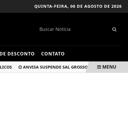
QUINTA-FEIRA,
06 DE AGOSTO DE 2026
DE DESCONTO
CONTATO
MENU
OS
ANVISA SUSPENDE SAL GROSSO E DOCE DE LEITE APÓS 