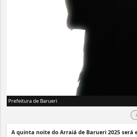
Prefeitura de Barueri
A quinta noite do Arraiá de Barueri 2025 será