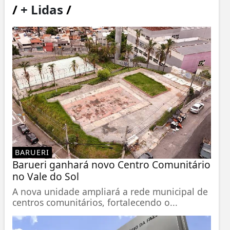
/
+ Lidas
/
BARUERI
Barueri ganhará novo Centro Comunitário
no Vale do Sol
A nova unidade ampliará a rede municipal de
centros comunitários, fortalecendo o...