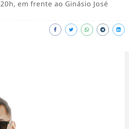
 20h, em frente ao Ginásio José