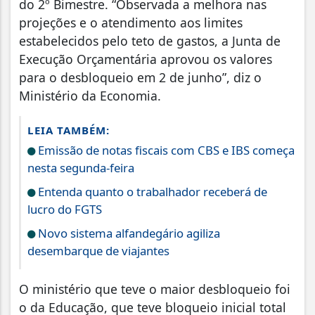
do 2º Bimestre. “Observada a melhora nas
projeções e o atendimento aos limites
estabelecidos pelo teto de gastos, a Junta de
Execução Orçamentária aprovou os valores
para o desbloqueio em 2 de junho”, diz o
Ministério da Economia.
LEIA TAMBÉM:
Emissão de notas fiscais com CBS e IBS começa
nesta segunda-feira
Entenda quanto o trabalhador receberá de
lucro do FGTS
Novo sistema alfandegário agiliza
desembarque de viajantes
O ministério que teve o maior desbloqueio foi
o da Educação, que teve bloqueio inicial total