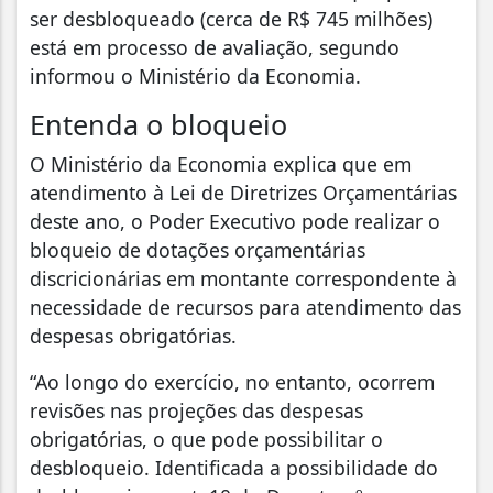
ser desbloqueado (cerca de R$ 745 milhões)
está em processo de avaliação, segundo
informou o Ministério da Economia.
Entenda o bloqueio
O Ministério da Economia explica que em
atendimento à Lei de Diretrizes Orçamentárias
deste ano, o Poder Executivo pode realizar o
bloqueio de dotações orçamentárias
discricionárias em montante correspondente à
necessidade de recursos para atendimento das
despesas obrigatórias.
“Ao longo do exercício, no entanto, ocorrem
revisões nas projeções das despesas
obrigatórias, o que pode possibilitar o
desbloqueio. Identificada a possibilidade do