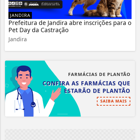
JANDIRA
Prefeitura de Jandira abre inscrições para o
Pet Day da Castração
Jandira
FARMÁCIAS DE PLANTÃO
CONFIRA AS FARMÁCIAS QUE
ESTARÃO DE PLANTÃO
SAIBA MAIS