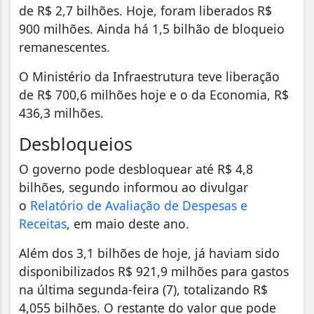
de R$ 2,7 bilhões. Hoje, foram liberados R$
900 milhões. Ainda há 1,5 bilhão de bloqueio
remanescentes.
O Ministério da Infraestrutura teve liberação
de R$ 700,6 milhões hoje e o da Economia, R$
436,3 milhões.
Desbloqueios
O governo pode desbloquear até R$ 4,8
bilhões, segundo informou ao divulgar
o
Relatório de Avaliação de Despesas e
Receitas
, em maio deste ano.
Além dos 3,1 bilhões de hoje, já haviam sido
disponibilizados R$ 921,9 milhões para gastos
na última segunda-feira (7), totalizando R$
4,055 bilhões. O restante do valor que pode