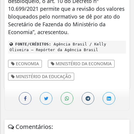
desbloqueio, o art. 10 do Decreto nº
10.699/2021 permite que a revisão dos valores
bloqueados pelo normativo se dê por ato do
Secretário de Fazenda do Ministério da
Economia”, acrescentou.
FONTE/CRÉDITOS:
Agência Brasil / Kelly
Oliveira – Repórter da Agência Brasil
ECONOMIA
MINISTÉRIO DA ECONOMIA
MINISTÉRIO DA EDUCAÇÃO
Comentários: