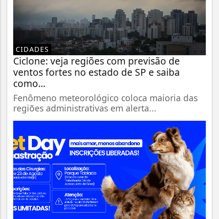
CIDADES
Ciclone: veja regiões com previsão de
ventos fortes no estado de SP e saiba
como...
Fenômeno meteorológico coloca maioria das
regiões administrativas em alerta...