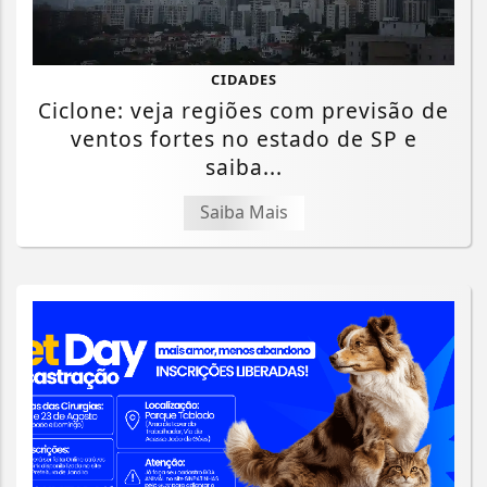
CIDADES
Ciclone: veja regiões com previsão de
ventos fortes no estado de SP e
saiba...
Saiba Mais