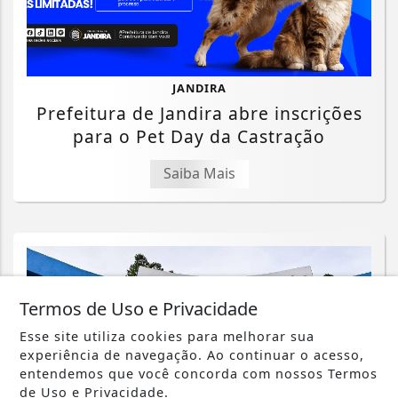
JANDIRA
Prefeitura de Jandira abre inscrições
para o Pet Day da Castração
Saiba Mais
Termos de Uso e Privacidade
Esse site utiliza cookies para melhorar sua
experiência de navegação. Ao continuar o acesso,
entendemos que você concorda com nossos Termos
de Uso e Privacidade.