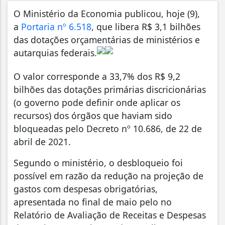
O Ministério da Economia publicou, hoje (9),
a
Portaria nº 6.518
, que libera R$ 3,1 bilhões
das dotações orçamentárias de ministérios e
autarquias federais.
O valor corresponde a 33,7% dos R$ 9,2
bilhões das dotações primárias discricionárias
(o governo pode definir onde aplicar os
recursos) dos órgãos que haviam sido
bloqueadas pelo Decreto nº 10.686, de 22 de
abril de 2021.
Segundo o ministério, o desbloqueio foi
possível em razão da redução na projeção de
gastos com despesas obrigatórias,
apresentada no final de maio pelo no
Relatório de Avaliação de Receitas e Despesas