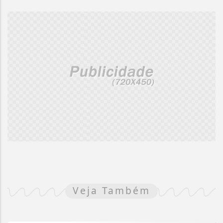
Veja Também