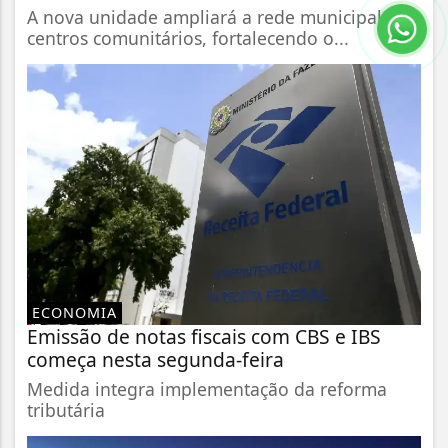
A nova unidade ampliará a rede municipal de
centros comunitários, fortalecendo o...
ECONOMIA
Emissão de notas fiscais com CBS e IBS
começa nesta segunda-feira
Medida integra implementação da reforma
tributária