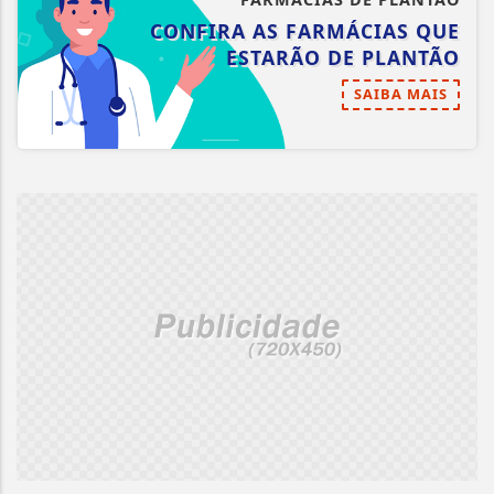
CONFIRA AS FARMÁCIAS QUE
ESTARÃO DE PLANTÃO
SAIBA MAIS