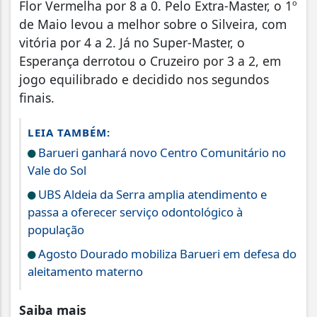
Flor Vermelha por 8 a 0. Pelo Extra-Master, o 1º
de Maio levou a melhor sobre o Silveira, com
vitória por 4 a 2. Já no Super-Master, o
Esperança derrotou o Cruzeiro por 3 a 2, em
jogo equilibrado e decidido nos segundos
finais.
LEIA TAMBÉM:
Barueri ganhará novo Centro Comunitário no
Vale do Sol
UBS Aldeia da Serra amplia atendimento e
passa a oferecer serviço odontológico à
população
Agosto Dourado mobiliza Barueri em defesa do
aleitamento materno
Saiba mais