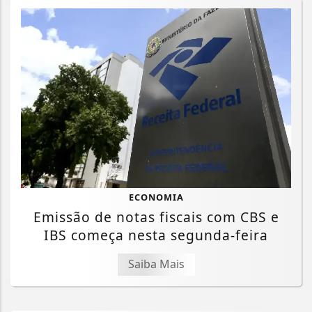
ECONOMIA
Emissão de notas fiscais com CBS e
IBS começa nesta segunda-feira
Saiba Mais