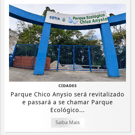
CIDADES
Parque Chico Anysio será revitalizado
e passará a se chamar Parque
Ecológico...
Saiba Mais