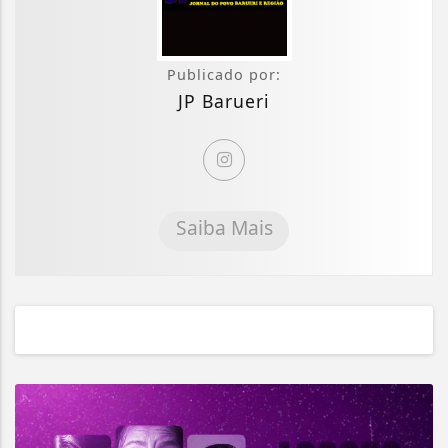
Publicado por:
JP Barueri
Saiba Mais