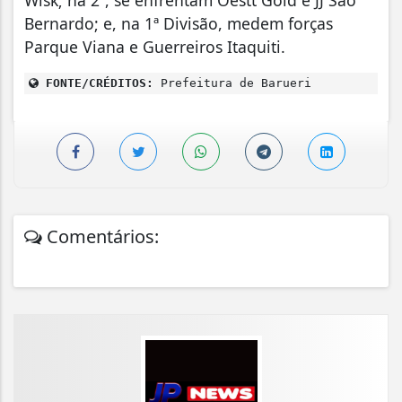
Bernardo; e, na 1ª Divisão, medem forças
Parque Viana e Guerreiros Itaquiti.
FONTE/CRÉDITOS:
Prefeitura de Barueri
Comentários: