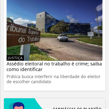
JUSTIÇA
Assédio eleitoral no trabalho é crime; saiba
como identificar
Prática busca interferir na liberdade do eleitor
de escolher candidato
FARMÁCIAS DE PLANTÃO