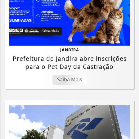
JANDIRA
Prefeitura de Jandira abre inscrições
para o Pet Day da Castração
Saiba Mais