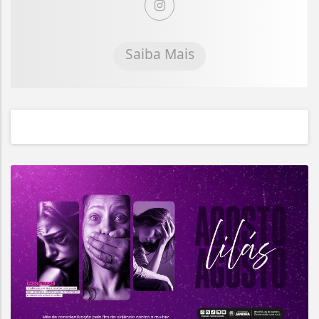
Saiba Mais