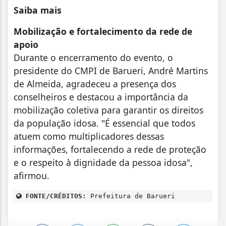
Saiba mais
Mobilização e fortalecimento da rede de
apoio
Durante o encerramento do evento, o
presidente do CMPI de Barueri, André Martins
de Almeida, agradeceu a presença dos
conselheiros e destacou a importância da
mobilização coletiva para garantir os direitos
da população idosa. "É essencial que todos
atuem como multiplicadores dessas
informações, fortalecendo a rede de proteção
e o respeito à dignidade da pessoa idosa",
afirmou.
FONTE/CRÉDITOS:
Prefeitura de Barueri