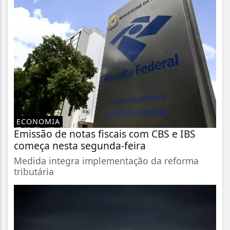
ECONOMIA
Emissão de notas fiscais com CBS e IBS
começa nesta segunda-feira
Medida integra implementação da reforma
tributária