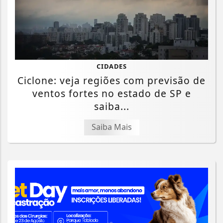
CIDADES
Ciclone: veja regiões com previsão de
ventos fortes no estado de SP e
saiba...
Saiba Mais