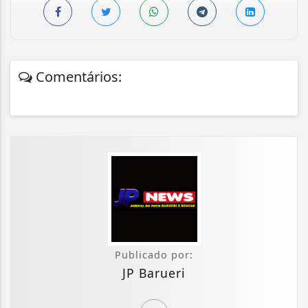
Comentários:
Publicado por:
JP Barueri