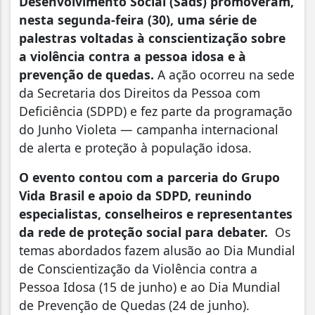
Desenvolvimento Social (Sads) promoveram,
nesta segunda-feira (30), uma série de
palestras voltadas à conscientização sobre
a violência contra a pessoa idosa e à
prevenção de quedas.
A ação ocorreu na sede
da Secretaria dos Direitos da Pessoa com
Deficiência (SDPD) e fez parte da programação
do Junho Violeta — campanha internacional
de alerta e proteção à população idosa.
O evento contou com a parceria do Grupo
Vida Brasil e apoio da SDPD, reunindo
especialistas, conselheiros e representantes
da rede de proteção social para debater.
Os
temas abordados fazem alusão ao Dia Mundial
de Conscientização da Violência contra a
Pessoa Idosa (15 de junho) e ao Dia Mundial
de Prevenção de Quedas (24 de junho).