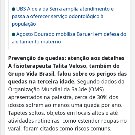
UBS Aldeia da Serra amplia atendimento e
passa a oferecer serviço odontológico à
população
Agosto Dourado mobiliza Barueri em defesa do
aleitamento materno
Prevenção de quedas: atenção aos detalhes
A fisioterapeuta Talita Veloso, também do
Grupo Vida Brasil, falou sobre os perigos das
quedas na terceira idade.
Segundo dados da
Organização Mundial da Saúde (OMS)
apresentados na palestra, cerca de 30% dos
idosos sofrem ao menos uma queda por ano.
Tapetes soltos, objetos em locais altos e até
atividades rotineiras, como estender roupas no
varal, foram citados como riscos comuns.