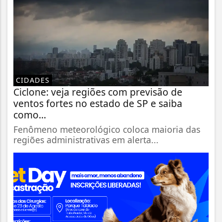
CIDADES
Ciclone: veja regiões com previsão de
ventos fortes no estado de SP e saiba
como...
Fenômeno meteorológico coloca maioria das
regiões administrativas em alerta...