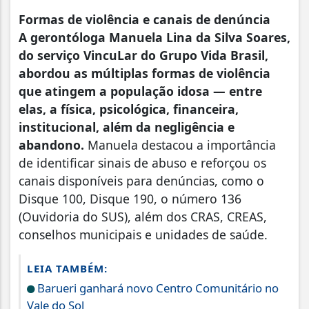
Formas de violência e canais de denúncia
A gerontóloga Manuela Lina da Silva Soares,
do serviço VincuLar do Grupo Vida Brasil,
abordou as múltiplas formas de violência
que atingem a população idosa — entre
elas, a física, psicológica, financeira,
institucional, além da negligência e
abandono.
Manuela destacou a importância
de identificar sinais de abuso e reforçou os
canais disponíveis para denúncias, como o
Disque 100, Disque 190, o número 136
(Ouvidoria do SUS), além dos CRAS, CREAS,
conselhos municipais e unidades de saúde.
LEIA TAMBÉM:
Barueri ganhará novo Centro Comunitário no
Vale do Sol