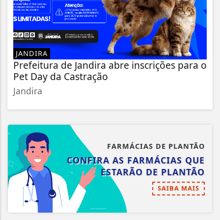
JANDIRA
Prefeitura de Jandira abre inscrições para o
Pet Day da Castração
Jandira
FARMÁCIAS DE PLANTÃO
CONFIRA AS FARMÁCIAS QUE
ESTARÃO DE PLANTÃO
SAIBA MAIS