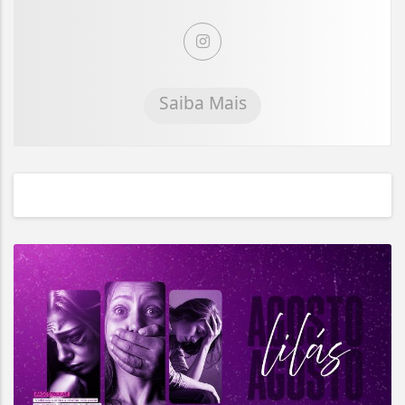
Saiba Mais