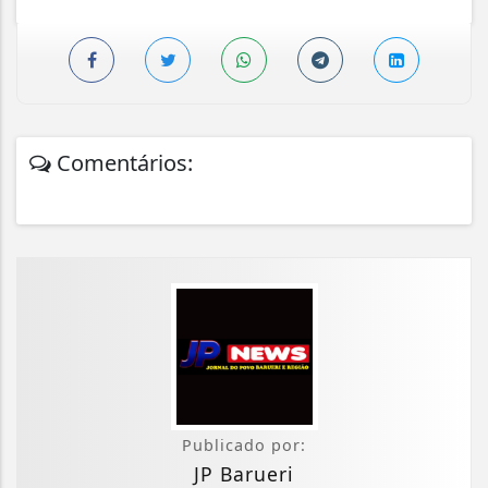
Comentários:
Publicado por:
JP Barueri