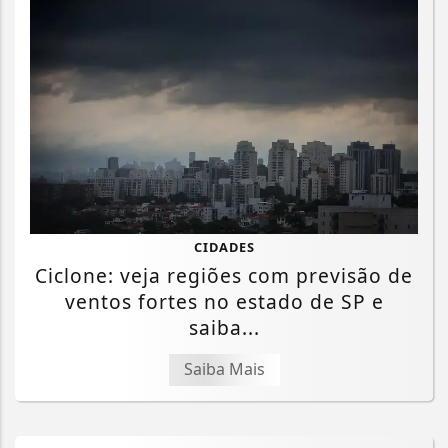
CIDADES
Ciclone: veja regiões com previsão de
ventos fortes no estado de SP e
saiba...
Saiba Mais