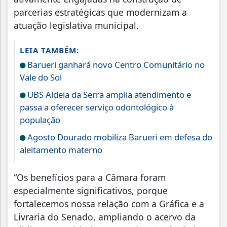
parcerias estratégicas que modernizam a
atuação legislativa municipal.
LEIA TAMBÉM:
Barueri ganhará novo Centro Comunitário no
Vale do Sol
UBS Aldeia da Serra amplia atendimento e
passa a oferecer serviço odontológico à
população
Agosto Dourado mobiliza Barueri em defesa do
aleitamento materno
“Os benefícios para a Câmara foram
especialmente significativos, porque
fortalecemos nossa relação com a Gráfica e a
Livraria do Senado, ampliando o acervo da