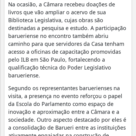
Na ocasião, a Câmara recebeu doações de
livros que vão ampliar o acervo de sua
Biblioteca Legislativa, cujas obras são
destinadas a pesquisa e estudo. A participação
barueriense no encontro também abriu
caminho para que servidores da Casa tenham
acesso a oficinas de capacitação promovidas
pelo ILB em São Paulo, fortalecendo a
qualificação técnica do Poder Legislativo
barueriense.
Segundo os representantes baruerienses na
visita, a presença no evento reforçou o papel
da Escola do Parlamento como espaço de
inovação e aproximação entre a Câmara e a
sociedade. Outro aspecto destacado por eles é
a consolidação de Barueri entre as instituições
ativamente engajadas na construção de