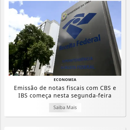
ECONOMIA
Emissão de notas fiscais com CBS e
IBS começa nesta segunda-feira
Saiba Mais