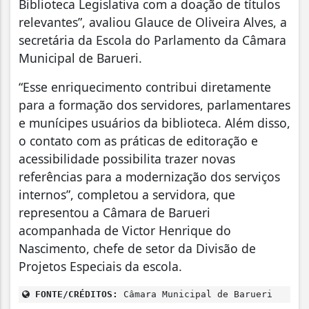
Biblioteca Legislativa com a doação de títulos
relevantes”, avaliou Glauce de Oliveira Alves, a
secretária da Escola do Parlamento da Câmara
Municipal de Barueri.
“Esse enriquecimento contribui diretamente
para a formação dos servidores, parlamentares
e munícipes usuários da biblioteca. Além disso,
o contato com as práticas de editoração e
acessibilidade possibilita trazer novas
referências para a modernização dos serviços
internos”, completou a servidora, que
representou a Câmara de Barueri
acompanhada de Victor Henrique do
Nascimento, chefe de setor da Divisão de
Projetos Especiais da escola.
FONTE/CRÉDITOS:
Câmara Municipal de Barueri