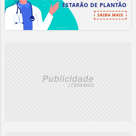
ESTARÃO DE PLANTÃO
SAIBA MAIS