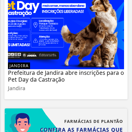
JANDIRA
Prefeitura de Jandira abre inscrições para o
Pet Day da Castração
Jandira
FARMÁCIAS DE PLANTÃO
CONFIRA AS FARMÁCIAS QUE