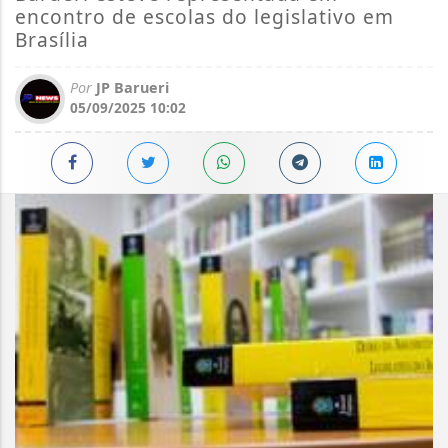
encontro de escolas do legislativo em
Brasília
Por
JP Barueri
05/09/2025 10:02