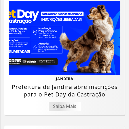
JANDIRA
Prefeitura de Jandira abre inscrições
para o Pet Day da Castração
Saiba Mais