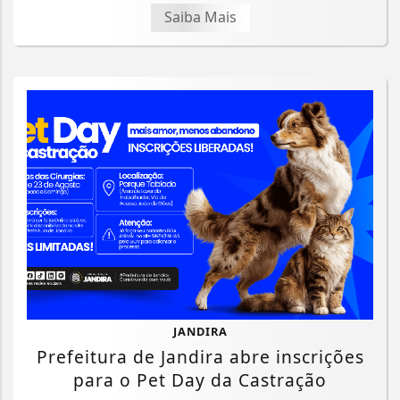
Saiba Mais
JANDIRA
Prefeitura de Jandira abre inscrições
para o Pet Day da Castração