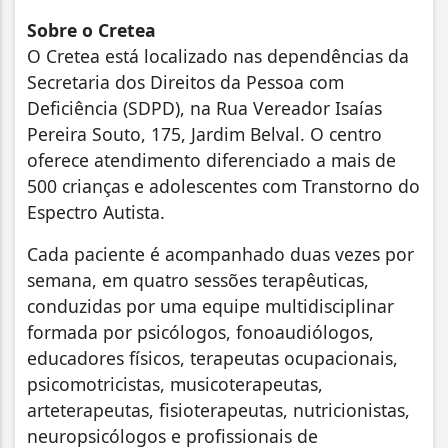
Sobre o Cretea
O Cretea está localizado nas dependências da
Secretaria dos Direitos da Pessoa com
Deficiência (SDPD), na Rua Vereador Isaías
Pereira Souto, 175, Jardim Belval. O centro
oferece atendimento diferenciado a mais de
500 crianças e adolescentes com Transtorno do
Espectro Autista.
Cada paciente é acompanhado duas vezes por
semana, em quatro sessões terapêuticas,
conduzidas por uma equipe multidisciplinar
formada por psicólogos, fonoaudiólogos,
educadores físicos, terapeutas ocupacionais,
psicomotricistas, musicoterapeutas,
arteterapeutas, fisioterapeutas, nutricionistas,
neuropsicólogos e profissionais de