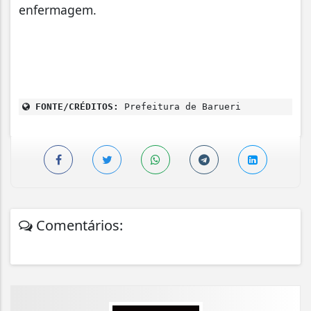
enfermagem.
FONTE/CRÉDITOS:
Prefeitura de Barueri
Comentários: