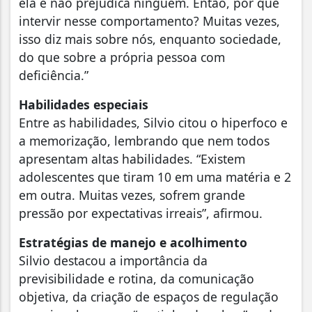
ela e não prejudica ninguém. Então, por que
intervir nesse comportamento? Muitas vezes,
isso diz mais sobre nós, enquanto sociedade,
do que sobre a própria pessoa com
deficiência.”
Habilidades especiais
Entre as habilidades, Silvio citou o hiperfoco e
a memorização, lembrando que nem todos
apresentam altas habilidades. “Existem
adolescentes que tiram 10 em uma matéria e 2
em outra. Muitas vezes, sofrem grande
pressão por expectativas irreais”, afirmou.
Estratégias de manejo e acolhimento
Silvio destacou a importância da
previsibilidade e rotina, da comunicação
objetiva, da criação de espaços de regulação