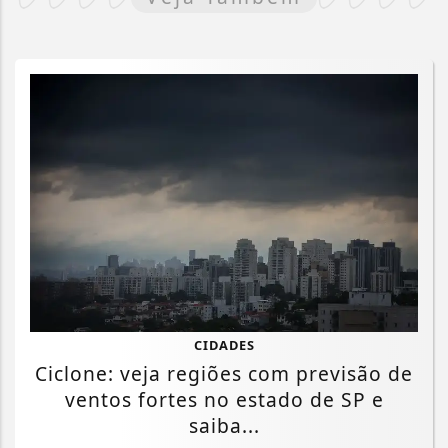
CIDADES
Ciclone: veja regiões com previsão de
ventos fortes no estado de SP e
saiba...