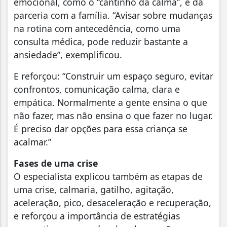
emocional, como o “cantinho da calma”, e da
parceria com a família. “Avisar sobre mudanças
na rotina com antecedência, como uma
consulta médica, pode reduzir bastante a
ansiedade”, exemplificou.
E reforçou: “Construir um espaço seguro, evitar
confrontos, comunicação calma, clara e
empática. Normalmente a gente ensina o que
não fazer, mas não ensina o que fazer no lugar.
É preciso dar opções para essa criança se
acalmar.”
Fases de uma crise
O especialista explicou também as etapas de
uma crise, calmaria, gatilho, agitação,
aceleração, pico, desaceleração e recuperação,
e reforçou a importância de estratégias