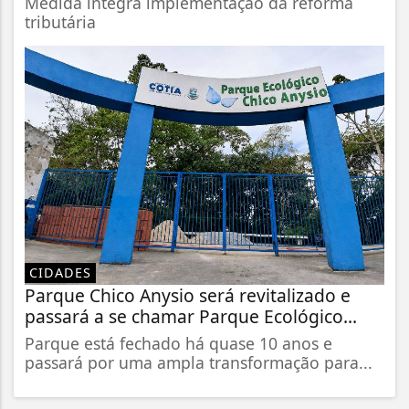
Medida integra implementação da reforma
tributária
CIDADES
Parque Chico Anysio será revitalizado e
passará a se chamar Parque Ecológico...
Parque está fechado há quase 10 anos e
passará por uma ampla transformação para...