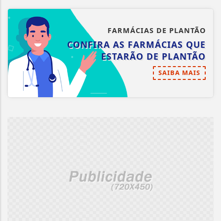
FARMÁCIAS DE PLANTÃO
CONFIRA AS FARMÁCIAS QUE
ESTARÃO DE PLANTÃO
SAIBA MAIS