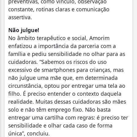
preventivas, como vínculo, observação
constante, rotinas claras e comunicação
assertiva.
Não julgue!
No âmbito terapêutico e social, Amorim
enfatizou a importância da parceria com a
família e pediu sensibilidade no olhar para as
cuidadoras. “Sabemos os riscos do uso
excessivo de smartphones para crianças, mas
não julgue uma mãe que, em determinada
circunstância, optou por entregar uma tela ao
filho. É preciso entender o contexto daquela
realidade. Muitas dessas cuidadoras são mães
solo e não têm emprego fixo. Não basta
entregar uma cartilha com regras: é preciso ter
sensibilidade e olhar cada caso de forma
única”, concluiu.