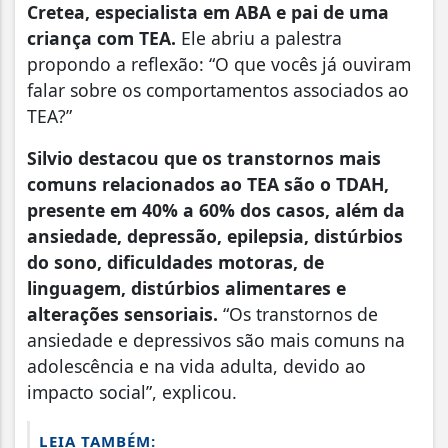
Cretea, especialista em ABA e pai de uma
criança com TEA.
Ele abriu a palestra
propondo a reflexão: “O que vocês já ouviram
falar sobre os comportamentos associados ao
TEA?”
Silvio destacou que os transtornos mais
comuns relacionados ao TEA são o TDAH,
presente em 40% a 60% dos casos, além da
ansiedade, depressão, epilepsia, distúrbios
do sono, dificuldades motoras, de
linguagem, distúrbios alimentares e
alterações sensoriais.
“Os transtornos de
ansiedade e depressivos são mais comuns na
adolescência e na vida adulta, devido ao
impacto social”, explicou.
LEIA TAMBÉM: