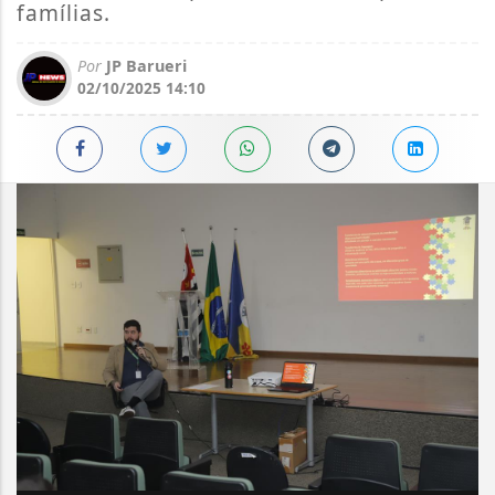
famílias.
Por
JP Barueri
02/10/2025 14:10