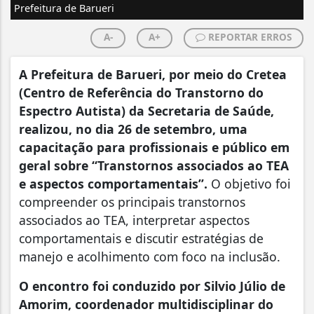
Prefeitura de Barueri
A-
A+
REPORTAR ERROS
A Prefeitura de Barueri, por meio do Cretea
(Centro de Referência do Transtorno do
Espectro Autista) da Secretaria de Saúde,
realizou, no dia 26 de setembro, uma
capacitação para profissionais e público em
geral sobre “Transtornos associados ao TEA
e aspectos comportamentais”.
O objetivo foi
compreender os principais transtornos
associados ao TEA, interpretar aspectos
comportamentais e discutir estratégias de
manejo e acolhimento com foco na inclusão.
O encontro foi conduzido por Silvio Júlio de
Amorim, coordenador multidisciplinar do