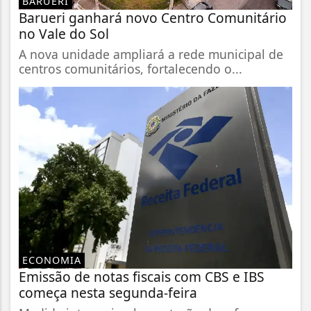
BARUERI
Barueri ganhará novo Centro Comunitário
no Vale do Sol
A nova unidade ampliará a rede municipal de
centros comunitários, fortalecendo o...
ECONOMIA
Emissão de notas fiscais com CBS e IBS
começa nesta segunda-feira