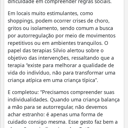
dificuldade em compreender regras sociais.
Em locais muito estimulantes, como
shoppings, podem ocorrer crises de choro,
gritos ou isolamento, sendo comum a busca
por autorregulação por meio de movimentos
repetitivos ou em ambientes tranquilos. O
papel das terapias Silvio alertou sobre o
objetivo das intervenções, ressaltando que a
terapia “existe para melhorar a qualidade de
vida do indivíduo, não para transformar uma
criança atípica em uma criança típica”.
E completou: “Precisamos compreender suas
individualidades. Quando uma criança balança
a mão para se autorregular, não devemos
achar estranho: é apenas uma forma de
cuidado consigo mesma. Esse gesto faz bem a