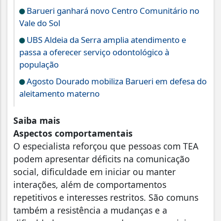
Barueri ganhará novo Centro Comunitário no
Vale do Sol
UBS Aldeia da Serra amplia atendimento e
passa a oferecer serviço odontológico à
população
Agosto Dourado mobiliza Barueri em defesa do
aleitamento materno
Saiba mais
Aspectos comportamentais
O especialista reforçou que pessoas com TEA
podem apresentar déficits na comunicação
social, dificuldade em iniciar ou manter
interações, além de comportamentos
repetitivos e interesses restritos. São comuns
também a resistência a mudanças e a