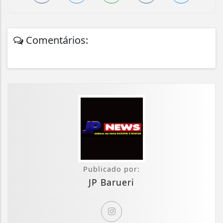
Comentários:
Publicado por:
JP Barueri