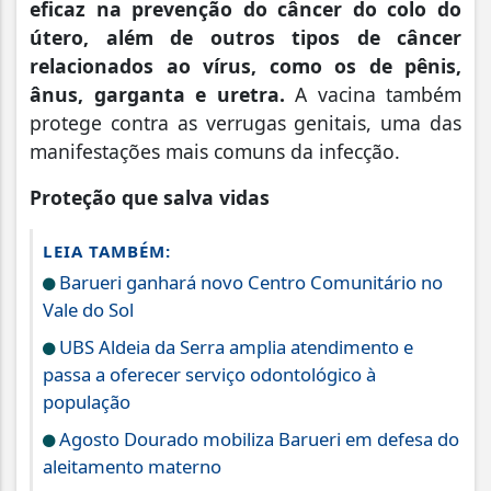
eficaz na prevenção do câncer do colo do
útero, além de outros tipos de câncer
relacionados ao vírus, como os de pênis,
ânus, garganta e uretra.
A vacina também
protege contra as verrugas genitais, uma das
manifestações mais comuns da infecção.
Proteção que salva vidas
LEIA TAMBÉM:
Barueri ganhará novo Centro Comunitário no
Vale do Sol
UBS Aldeia da Serra amplia atendimento e
passa a oferecer serviço odontológico à
população
Agosto Dourado mobiliza Barueri em defesa do
aleitamento materno