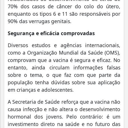
70% dos casos de câncer do colo do útero,
enquanto os tipos 6 e 11 são responsáveis por
90% das verrugas genitais.
Segurança e eficácia comprovadas
Diversos estudos e agências internacionais,
como a Organização Mundial da Saúde (OMS),
comprovam que a vacina é segura e eficaz. No
entanto, ainda circulam informações falsas
sobre o tema, o que faz com que parte da
população tenha dúvidas sobre sua aplicação
em crianças e adolescentes.
A Secretaria de Saúde reforça que a vacina não
causa infecção e não altera o desenvolvimento
hormonal dos jovens. Pelo contrário: é um
investimento direto na saúde e no futuro das