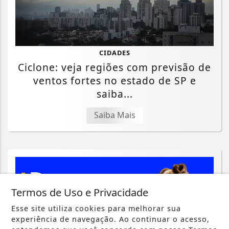
CIDADES
Ciclone: veja regiões com previsão de
ventos fortes no estado de SP e
saiba...
Saiba Mais
Termos de Uso e Privacidade
Esse site utiliza cookies para melhorar sua
experiência de navegação. Ao continuar o acesso,