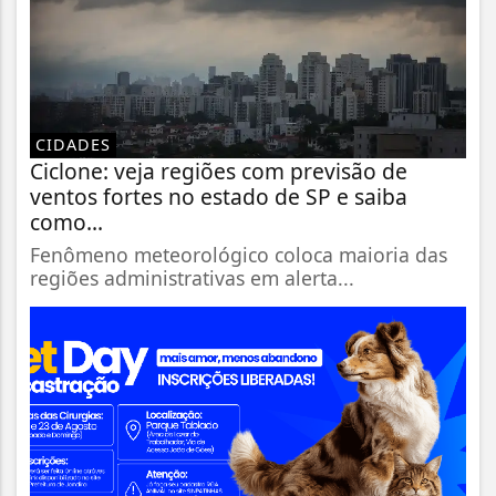
CIDADES
Ciclone: veja regiões com previsão de
ventos fortes no estado de SP e saiba
como...
Fenômeno meteorológico coloca maioria das
regiões administrativas em alerta...