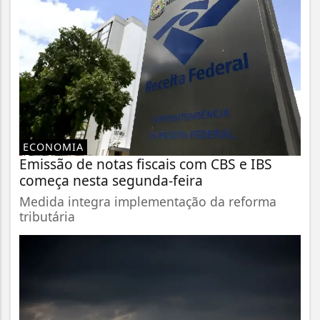
ECONOMIA
Emissão de notas fiscais com CBS e IBS
começa nesta segunda-feira
Medida integra implementação da reforma
tributária