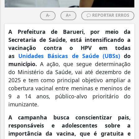
A-
A+
REPORTAR ERROS
A Prefeitura de Barueri, por meio da
Secretaria de Saúde, está intensificando a
vacinação contra o HPV em todas
as
Unidades Básicas de Saúde (UBSs)
do
município.
A ação, que segue determinação
do Ministério da Saúde, vai até dezembro de
2025 e tem como principal objetivo ampliar a
cobertura vacinal entre meninas e meninos de
9 a 14 anos, público-alvo prioritário do
imunizante.
A campanha busca conscientizar pais,
responsáveis e adolescentes sobre a
importância da vacina, que é gratuita e