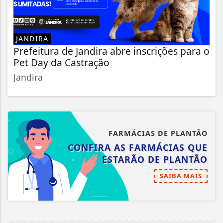
JANDIRA
Prefeitura de Jandira abre inscrições para o
Pet Day da Castração
Jandira
FARMÁCIAS DE PLANTÃO
CONFIRA AS FARMÁCIAS QUE
ESTARÃO DE PLANTÃO
SAIBA MAIS