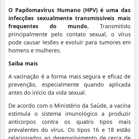
O Papilomavírus Humano (HPV) é uma das
infecções sexualmente transmissíveis mais
frequentes do mundo.
Transmitido
principalmente pelo contato sexual, o vírus
pode causar lesões e evoluir para tumores em
homens e mulheres.
Saiba mais
A vacinação é a forma mais segura e eficaz de
prevenção, especialmente quando aplicada
antes do início da vida sexual.
De acordo com o Ministério da Saúde, a vacina
estimula o sistema imunológico a produzir
anticorpos contra os quatro tipos mais
prevalentes do vírus. Os tipos 16 e 18 estão
relacionados ao desenvolvimento de cerca de