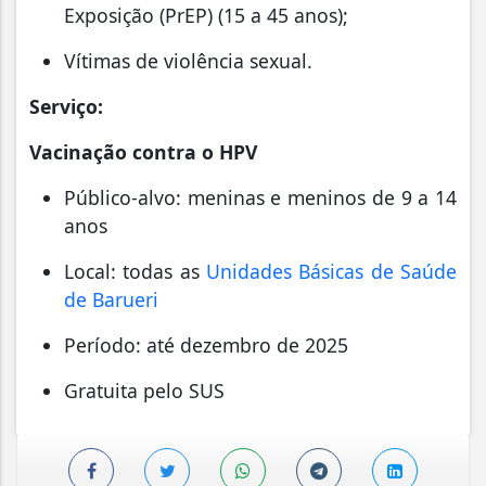
Exposição (PrEP) (15 a 45 anos);
Vítimas de violência sexual.
Serviço:
Vacinação contra o HPV
Público-alvo: meninas e meninos de 9 a 14
anos
Local: todas as
Unidades Básicas de Saúde
de Barueri
Período: até dezembro de 2025
Gratuita pelo SUS