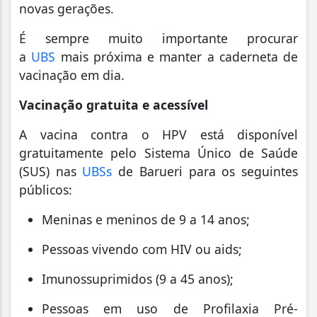
novas gerações.
É sempre muito importante procurar
a
UBS
mais próxima e manter a caderneta de
vacinação em dia.
Vacinação gratuita e acessível
A vacina contra o HPV está disponível
gratuitamente pelo Sistema Único de Saúde
(SUS) nas
UBSs
de Barueri para os seguintes
públicos:
Meninas e meninos de 9 a 14 anos;
Pessoas vivendo com HIV ou aids;
Imunossuprimidos (9 a 45 anos);
Pessoas em uso de Profilaxia Pré-