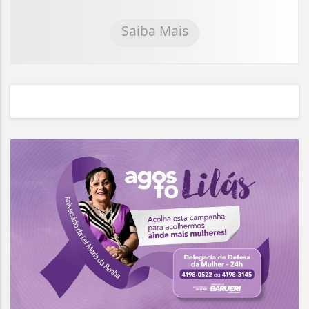
Saiba Mais