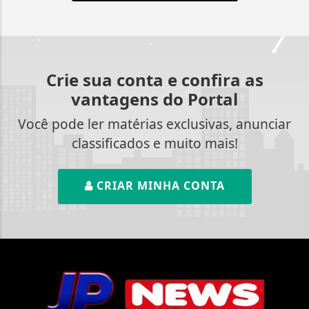
Crie sua conta e confira as
vantagens do Portal
Você pode ler matérias exclusivas, anunciar
classificados e muito mais!
CRIAR MINHA CONTA