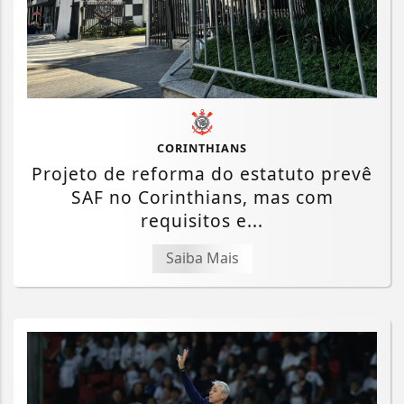
CORINTHIANS
Projeto de reforma do estatuto prevê
SAF no Corinthians, mas com
requisitos e...
Saiba Mais