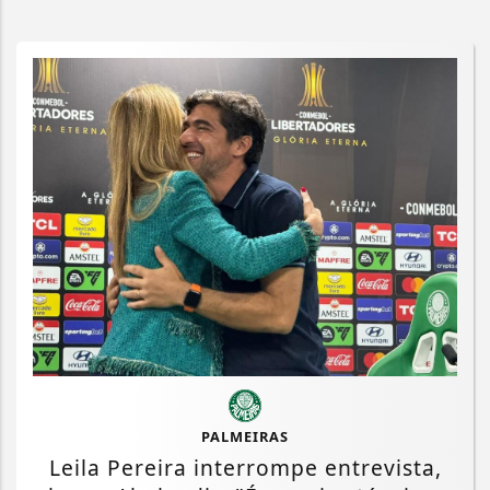
PALMEIRAS
Leila Pereira interrompe entrevista,