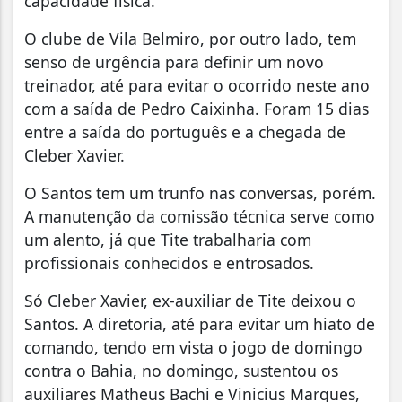
capacidade física.
O clube de Vila Belmiro, por outro lado, tem
senso de urgência para definir um novo
treinador, até para evitar o ocorrido neste ano
com a saída de Pedro Caixinha. Foram 15 dias
entre a saída do português e a chegada de
Cleber Xavier.
O Santos tem um trunfo nas conversas, porém.
A manutenção da comissão técnica serve como
um alento, já que Tite trabalharia com
profissionais conhecidos e entrosados.
Só Cleber Xavier, ex-auxiliar de Tite deixou o
Santos. A diretoria, até para evitar um hiato de
comando, tendo em vista o jogo de domingo
contra o Bahia, no domingo, sustentou os
auxiliares Matheus Bachi e Vinicius Marques,