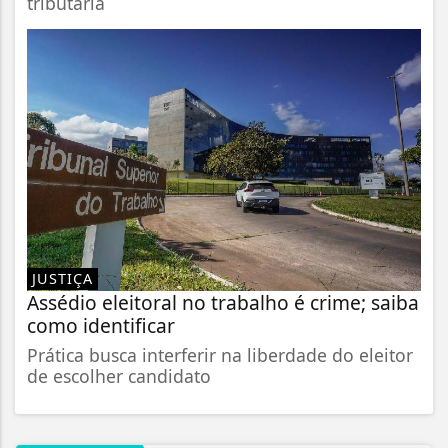
tributária
JUSTIÇA
Assédio eleitoral no trabalho é crime; saiba
como identificar
Prática busca interferir na liberdade do eleitor
de escolher candidato