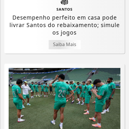
SANTOS
Desempenho perfeito em casa pode
livrar Santos do rebaixamento; simule
os jogos
Saiba Mais