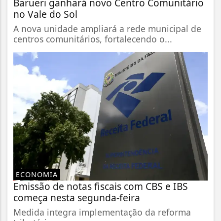
Barueri ganhará novo Centro Comunitário
no Vale do Sol
A nova unidade ampliará a rede municipal de
centros comunitários, fortalecendo o...
ECONOMIA
Emissão de notas fiscais com CBS e IBS
começa nesta segunda-feira
Medida integra implementação da reforma