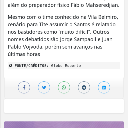
além do preparador físico Fábio Mahseredjian.
Mesmo com o time conhecido na Vila Belmiro,
cenário para Tite assumir o Santos é relatado
nos bastidores como “muito difícil”. Outros
nomes debatidos são Jorge Sampaoli e Juan
Pablo Vojvoda, porém sem avanços nas
últimas horas
FONTE/CRÉDITOS:
Globo Esporte