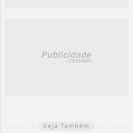
Veja Também