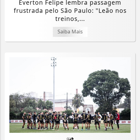
Everton Felipe lembra passagem
frustrada pelo São Paulo: "Leão nos
treinos,...
Saiba Mais