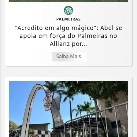
PALMEIRAS
"Acredito em algo mágico": Abel se
apoia em força do Palmeiras no
Allianz por...
Saiba Mais