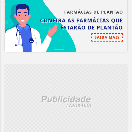
FARMÁCIAS DE PLANTÃO
CONFIRA AS FARMÁCIAS QUE
ESTARÃO DE PLANTÃO
SAIBA MAIS