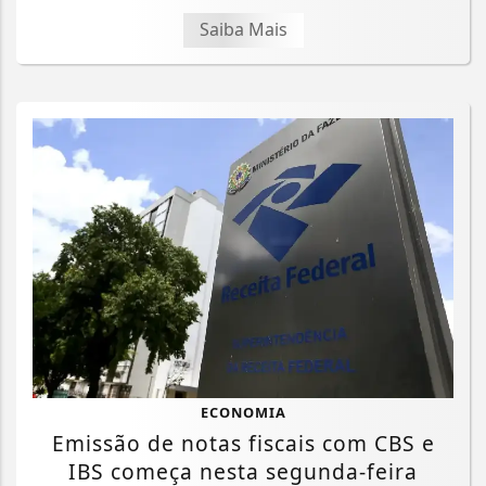
Saiba Mais
ECONOMIA
Emissão de notas fiscais com CBS e
IBS começa nesta segunda-feira