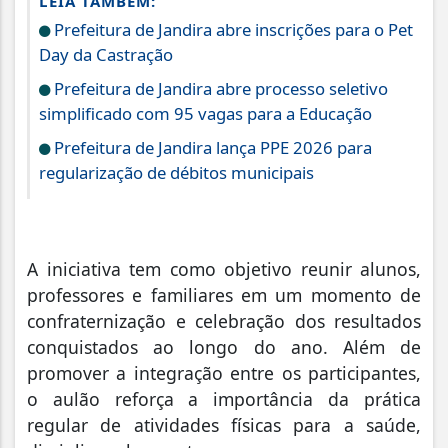
LEIA TAMBÉM:
Prefeitura de Jandira abre inscrições para o Pet
Day da Castração
Prefeitura de Jandira abre processo seletivo
simplificado com 95 vagas para a Educação
Prefeitura de Jandira lança PPE 2026 para
regularização de débitos municipais
A iniciativa tem como objetivo reunir alunos,
professores e familiares em um momento de
confraternização e celebração dos resultados
conquistados ao longo do ano. Além de
promover a integração entre os participantes,
o aulão reforça a importância da prática
regular de atividades físicas para a saúde,