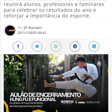
reunirá alunos, professores e familiares
para celebrar os resultados do ano e
reforçar a importância do esporte.
Por
JP Barueri
25/11/2025 09:41