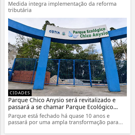
Medida integra implementação da reforma
tributária
CIDADES
Parque Chico Anysio será revitalizado e
passará a se chamar Parque Ecológico...
Parque está fechado há quase 10 anos e
passará por uma ampla transformação para...