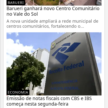
BARUERI
Barueri ganhará novo Centro Comunitário
no Vale do Sol
A nova unidade ampliará a rede municipal de
centros comunitários, fortalecendo o...
ECONOMIA
Emissão de notas fiscais com CBS e IBS
começa nesta segunda-feira