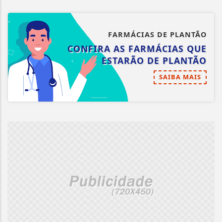
FARMÁCIAS DE PLANTÃO
CONFIRA AS FARMÁCIAS QUE
ESTARÃO DE PLANTÃO
SAIBA MAIS