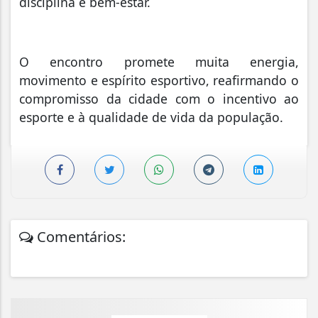
disciplina e bem-estar.
O encontro promete muita energia,
movimento e espírito esportivo, reafirmando o
compromisso da cidade com o incentivo ao
esporte e à qualidade de vida da população.
Comentários: