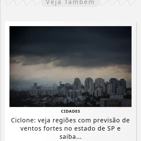
Veja Também
CIDADES
Ciclone: veja regiões com previsão de
ventos fortes no estado de SP e
saiba...