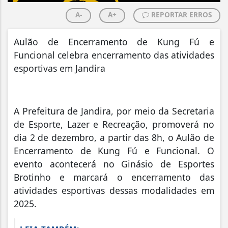
A-
A+
REPORTAR ERROS
Aulão de Encerramento de Kung Fú e
Funcional celebra encerramento das atividades
esportivas em Jandira
A Prefeitura de Jandira, por meio da Secretaria
de Esporte, Lazer e Recreação, promoverá no
dia 2 de dezembro, a partir das 8h, o Aulão de
Encerramento de Kung Fú e Funcional. O
evento acontecerá no Ginásio de Esportes
Brotinho e marcará o encerramento das
atividades esportivas dessas modalidades em
2025.