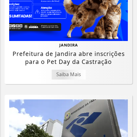
JANDIRA
Prefeitura de Jandira abre inscrições
para o Pet Day da Castração
Saiba Mais