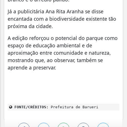
Já a publicitária Ana Rita Aranha se disse
encantada com a biodiversidade existente tão
próxima da cidade.
A edição reforçou o potencial do parque como
espaço de educação ambiental e de
aproximação entre comunidade e natureza,
mostrando que, ao observar, também se
aprende a preservar.
FONTE/CRÉDITOS:
Prefeitura de Barueri