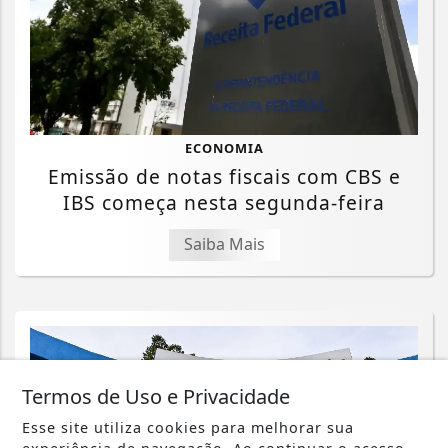
ECONOMIA
Emissão de notas fiscais com CBS e
IBS começa nesta segunda-feira
Saiba Mais
Termos de Uso e Privacidade
Esse site utiliza cookies para melhorar sua