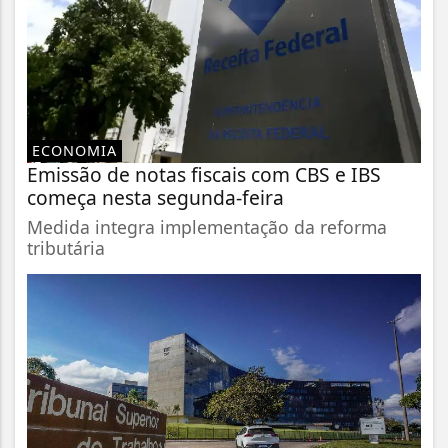
ECONOMIA
Emissão de notas fiscais com CBS e IBS
começa nesta segunda-feira
Medida integra implementação da reforma
tributária