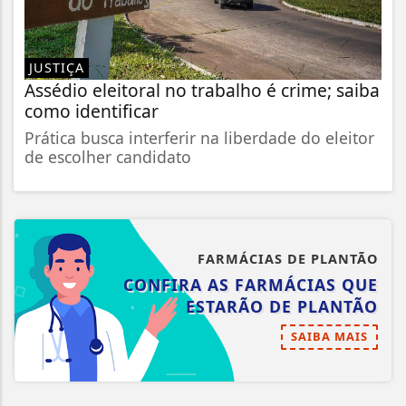
JUSTIÇA
Assédio eleitoral no trabalho é crime; saiba
como identificar
Prática busca interferir na liberdade do eleitor
de escolher candidato
FARMÁCIAS DE PLANTÃO
CONFIRA AS FARMÁCIAS QUE
ESTARÃO DE PLANTÃO
SAIBA MAIS