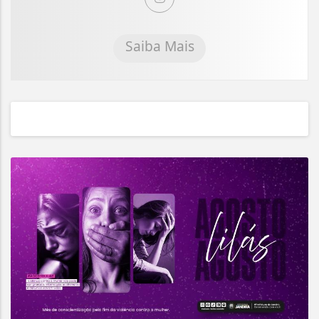
Saiba Mais