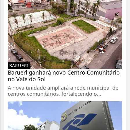
BARUERI
Barueri ganhará novo Centro Comunitário
no Vale do Sol
A nova unidade ampliará a rede municipal de
centros comunitários, fortalecendo o...