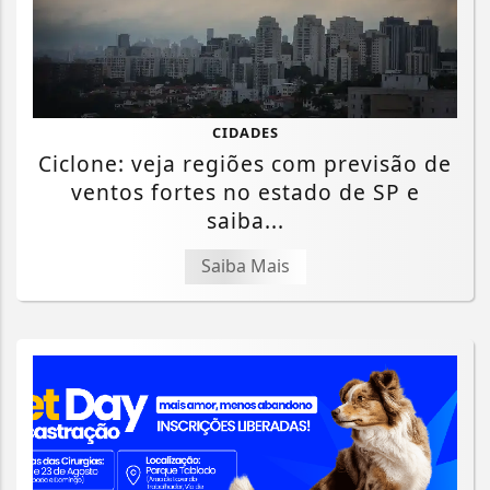
CIDADES
Ciclone: veja regiões com previsão de
ventos fortes no estado de SP e
saiba...
Saiba Mais