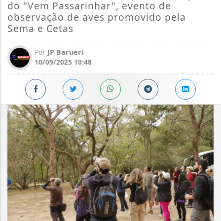
do "Vem Passarinhar", evento de
observação de aves promovido pela
Sema e Cetas
Por
JP Barueri
10/09/2025 10:48