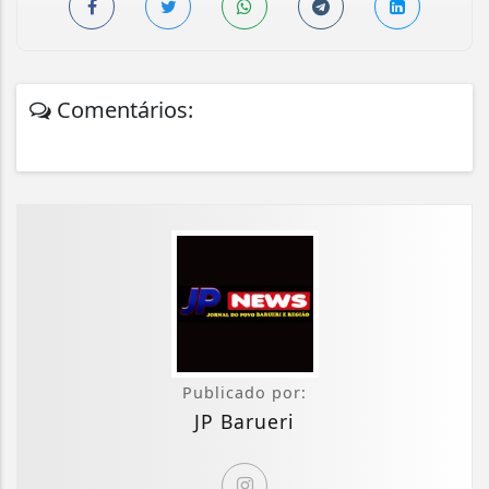
Comentários:
Publicado por:
JP Barueri