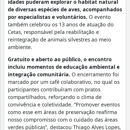
idades puderam explorar o habitat natural
de diversas espécies de aves, acompanhados
por especialistas e voluntários.
O evento
também celebrou os 13 anos de atuação do
Cetas, responsável pela reabilitação e
reintegração de animais silvestres ao meio
ambiente.
Gratuito e aberto ao público, o encontro
incluiu momentos de educação ambiental e
integração comunitária.
O encerramento foi
marcado por um café colaborativo, no qual os
participantes contribuíram com pratos
compartilhados, reforçando o clima de
convivência e coletividade. “Promover eventos
como esse em áreas de preservação reafirma
nosso compromisso com o cuidado das áreas
verdes públicas”, destacou Thiago Alves Lopes,