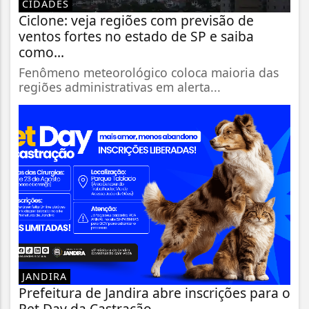
CIDADES
Ciclone: veja regiões com previsão de
ventos fortes no estado de SP e saiba
como...
Fenômeno meteorológico coloca maioria das
regiões administrativas em alerta...
JANDIRA
Prefeitura de Jandira abre inscrições para o
Pet Day da Castração