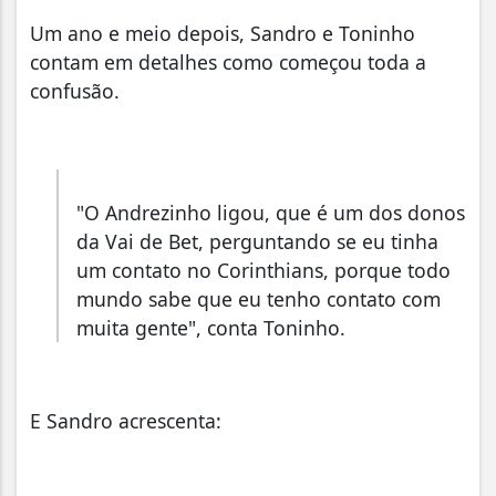
Um ano e meio depois, Sandro e Toninho
contam em detalhes como começou toda a
confusão.
"O Andrezinho ligou, que é um dos donos
da Vai de Bet, perguntando se eu tinha
um contato no Corinthians, porque todo
mundo sabe que eu tenho contato com
muita gente", conta Toninho.
E Sandro acrescenta: