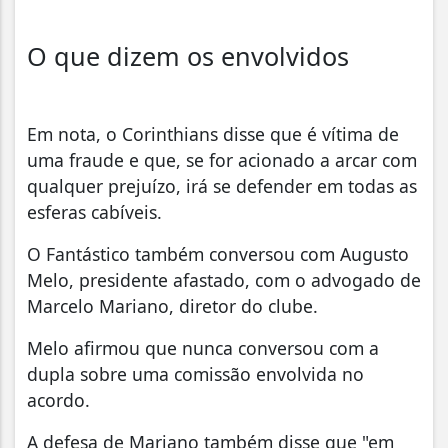
O que dizem os envolvidos
Em nota, o Corinthians disse que é vítima de
uma fraude e que, se for acionado a arcar com
qualquer prejuízo, irá se defender em todas as
esferas cabíveis.
O Fantástico também conversou com Augusto
Melo, presidente afastado, com o advogado de
Marcelo Mariano, diretor do clube.
Melo afirmou que nunca conversou com a
dupla sobre uma comissão envolvida no
acordo.
A defesa de Mariano também disse que "em