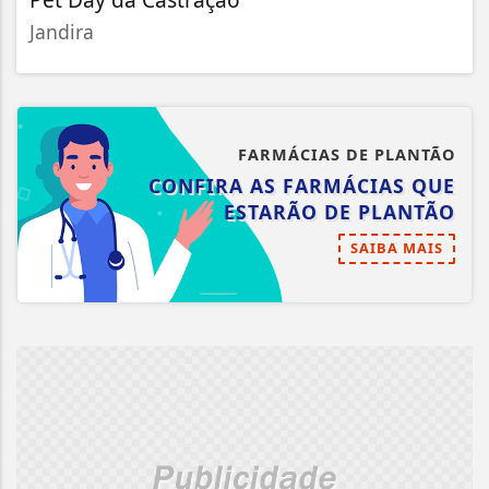
Jandira
FARMÁCIAS DE PLANTÃO
CONFIRA AS FARMÁCIAS QUE
ESTARÃO DE PLANTÃO
SAIBA MAIS