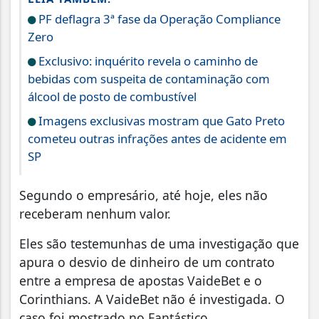
PF deflagra 3ª fase da Operação Compliance
Zero
Exclusivo: inquérito revela o caminho de
bebidas com suspeita de contaminação com
álcool de posto de combustível
Imagens exclusivas mostram que Gato Preto
cometeu outras infrações antes de acidente em
SP
Segundo o empresário, até hoje, eles não
receberam nenhum valor.
Eles são testemunhas de uma investigação que
apura o desvio de dinheiro de um contrato
entre a empresa de apostas VaideBet e o
Corinthians. A VaideBet não é investigada. O
caso foi mostrado no Fantástico.