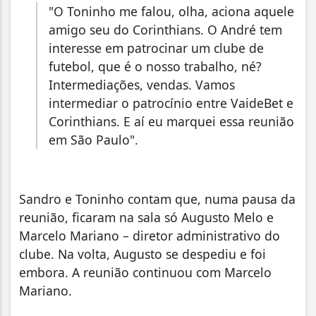
"O Toninho me falou, olha, aciona aquele
amigo seu do Corinthians. O André tem
interesse em patrocinar um clube de
futebol, que é o nosso trabalho, né?
Intermediações, vendas. Vamos
intermediar o patrocínio entre VaideBet e
Corinthians. E aí eu marquei essa reunião
em São Paulo".
Sandro e Toninho contam que, numa pausa da
reunião, ficaram na sala só Augusto Melo e
Marcelo Mariano – diretor administrativo do
clube. Na volta, Augusto se despediu e foi
embora. A reunião continuou com Marcelo
Mariano.