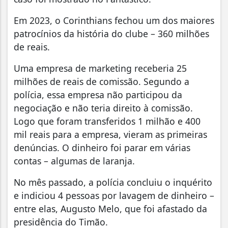
Em 2023, o Corinthians fechou um dos maiores
patrocínios da história do clube – 360 milhões
de reais.
Uma empresa de marketing receberia 25
milhões de reais de comissão
. Segundo a
polícia, essa empresa não participou da
negociação e não teria direito à comissão.
Logo que foram transferidos 1 milhão e 400
mil reais para a empresa, vieram as primeiras
denúncias. O dinheiro foi parar em várias
contas – algumas de laranja.
No mês passado, a polícia concluiu o inquérito
e indiciou 4 pessoas por lavagem de dinheiro –
entre elas, Augusto Melo, que foi afastado da
presidência do Timão.