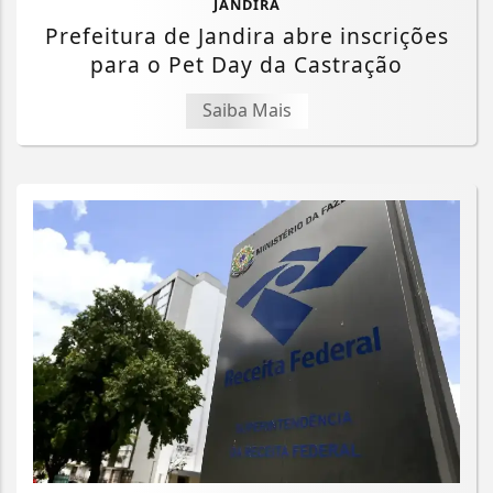
JANDIRA
Prefeitura de Jandira abre inscrições
para o Pet Day da Castração
Saiba Mais