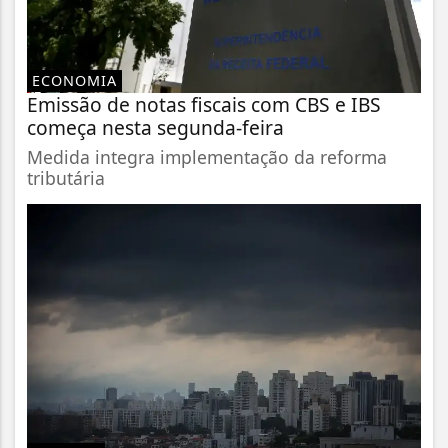
ECONOMIA
Emissão de notas fiscais com CBS e IBS
começa nesta segunda-feira
Medida integra implementação da reforma
tributária