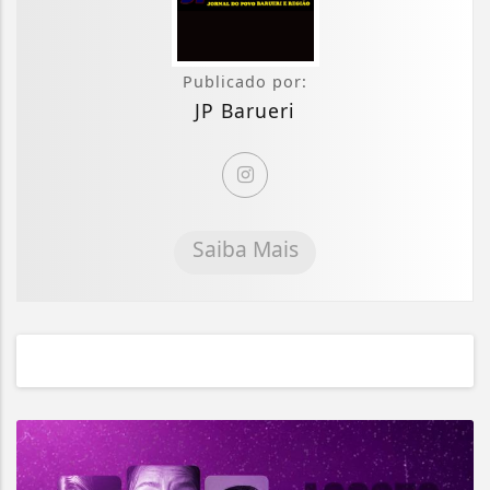
Publicado por:
JP Barueri
Saiba Mais