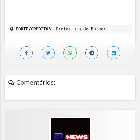
FONTE/CRÉDITOS:
Prefeitura de Barueri
Comentários: