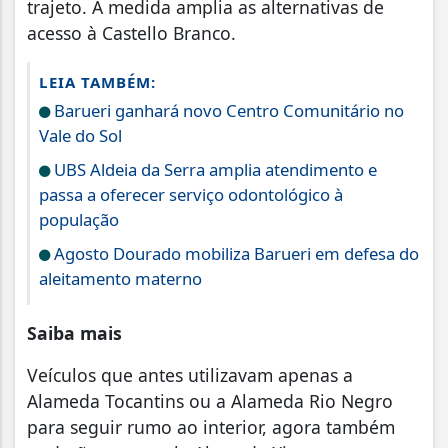
trajeto. A medida amplia as alternativas de
acesso à Castello Branco.
LEIA TAMBÉM:
Barueri ganhará novo Centro Comunitário no
Vale do Sol
UBS Aldeia da Serra amplia atendimento e
passa a oferecer serviço odontológico à
população
Agosto Dourado mobiliza Barueri em defesa do
aleitamento materno
Saiba mais
Veículos que antes utilizavam apenas a
Alameda Tocantins ou a Alameda Rio Negro
para seguir rumo ao interior, agora também