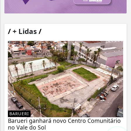
/
+ Lidas
/
BARUERI
Barueri ganhará novo Centro Comunitário
no Vale do Sol