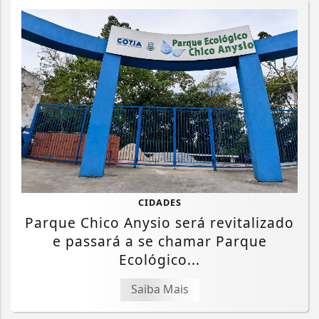
CIDADES
Parque Chico Anysio será revitalizado
e passará a se chamar Parque
Ecológico...
Saiba Mais