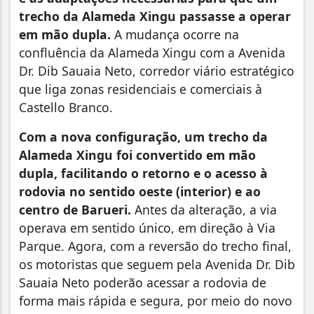
trecho da Alameda Xingu passasse a operar
em mão dupla.
A mudança ocorre na
confluência da Alameda Xingu com a Avenida
Dr. Dib Sauaia Neto, corredor viário estratégico
que liga zonas residenciais e comerciais à
Castello Branco.
Com a nova configuração, um trecho da
Alameda Xingu foi convertido em mão
dupla, facilitando o retorno e o acesso à
rodovia no sentido oeste (interior) e ao
centro de Barueri.
Antes da alteração, a via
operava em sentido único, em direção à Via
Parque. Agora, com a reversão do trecho final,
os motoristas que seguem pela Avenida Dr. Dib
Sauaia Neto poderão acessar a rodovia de
forma mais rápida e segura, por meio do novo