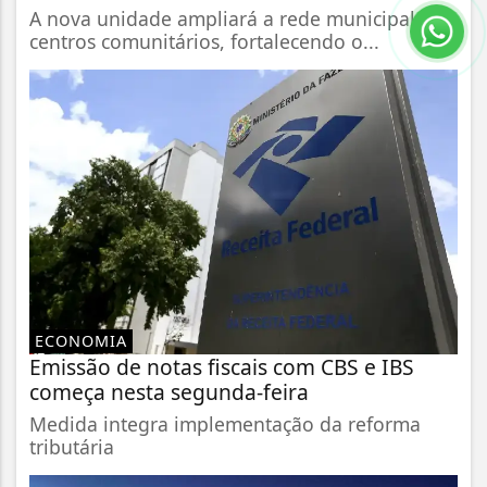
A nova unidade ampliará a rede municipal de
centros comunitários, fortalecendo o...
ECONOMIA
Emissão de notas fiscais com CBS e IBS
começa nesta segunda-feira
Medida integra implementação da reforma
tributária