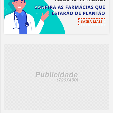
CONFIRA AS FARMÁCIAS QUE
ESTARÃO DE PLANTÃO
SAIBA MAIS