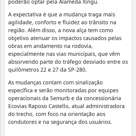
poderão optar pela Alameda Xingu.
A expectativa é que a mudança traga mais
agilidade, conforto e fluidez ao trânsito na
região. Além disso, a nova alça tem como
objetivo atenuar os impactos causados pelas
obras em andamento na rodovia,
especialmente nas vias municipais, que vêm
absorvendo parte do tráfego desviado entre os
quilômetros 22 e 27 da SP-280.
As mudanças contam com sinalização
específica e serão monitoradas por equipes
operacionais da Semurb e da concessionária
Ecovias Raposo Castello, atual administradora
do trecho, com foco na orientação aos
condutores e na segurança dos usuários.