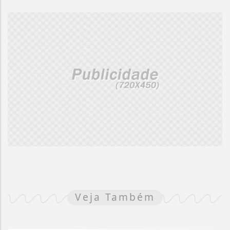
Veja Também