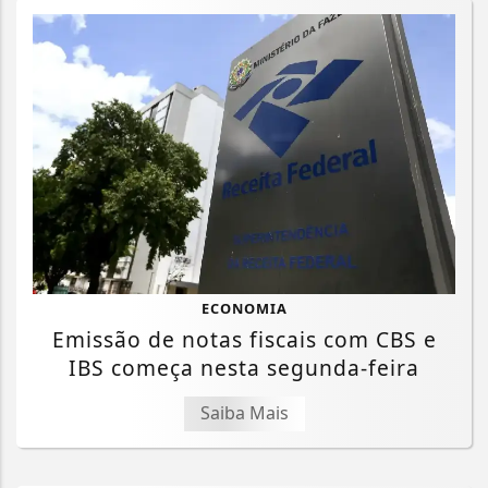
ECONOMIA
Emissão de notas fiscais com CBS e
IBS começa nesta segunda-feira
Saiba Mais