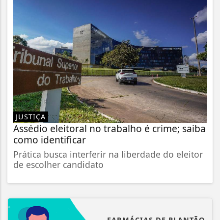
JUSTIÇA
Assédio eleitoral no trabalho é crime; saiba
como identificar
Prática busca interferir na liberdade do eleitor
de escolher candidato
FARMÁCIAS DE PLANTÃO