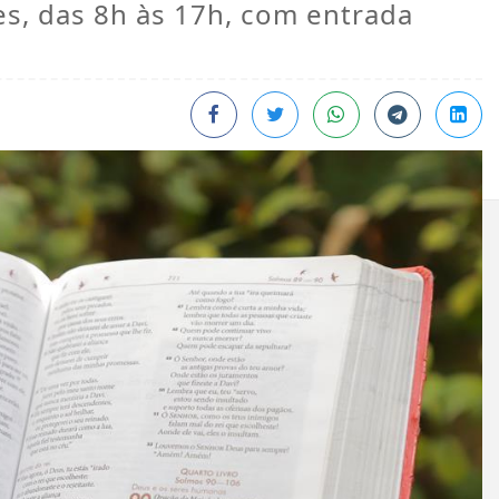
es, das 8h às 17h, com entrada