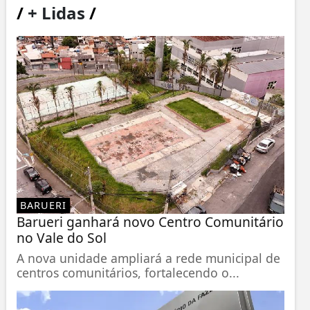
/
+ Lidas
/
BARUERI
Barueri ganhará novo Centro Comunitário
no Vale do Sol
A nova unidade ampliará a rede municipal de
centros comunitários, fortalecendo o...