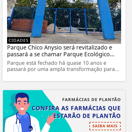
CIDADES
Parque Chico Anysio será revitalizado e
passará a se chamar Parque Ecológico...
Parque está fechado há quase 10 anos e
passará por uma ampla transformação para...
FARMÁCIAS DE PLANTÃO
CONFIRA AS FARMÁCIAS QUE
ESTARÃO DE PLANTÃO
SAIBA MAIS