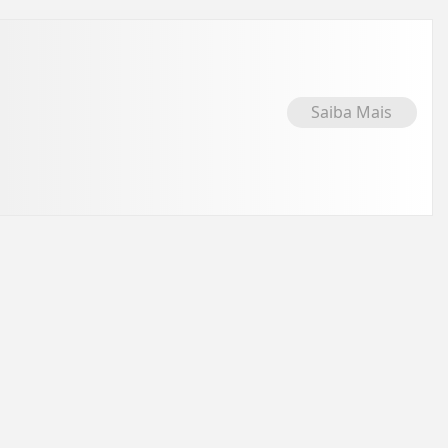
Saiba Mais