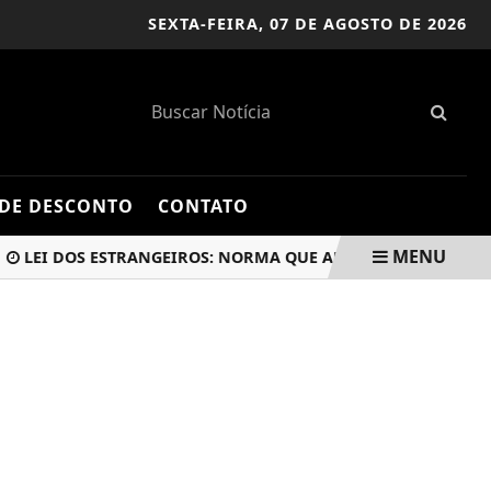
SEXTA-FEIRA,
07 DE AGOSTO DE 2026
DE DESCONTO
CONTATO
MENU
I DOS ESTRANGEIROS: NORMA QUE AFETA BRASILEIROS ENTR