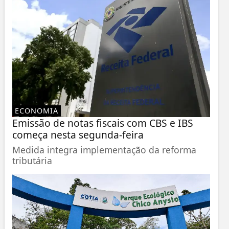
ECONOMIA
Emissão de notas fiscais com CBS e IBS
começa nesta segunda-feira
Medida integra implementação da reforma
tributária