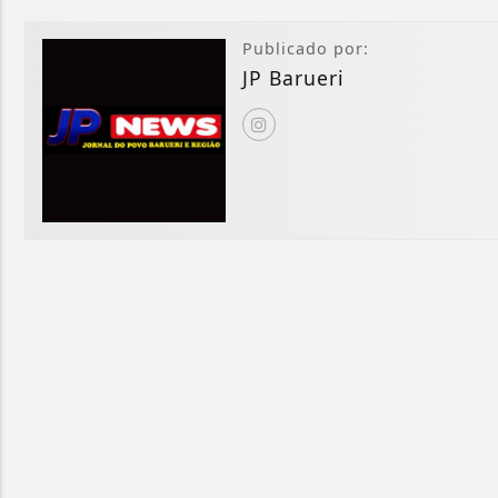
Publicado por:
JP Barueri