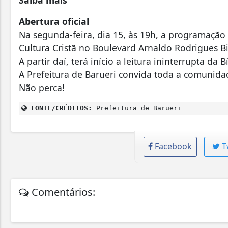
Abertura oficial
Na segunda-feira, dia 15, às 19h, a programação
Cultura Cristã no Boulevard Arnaldo Rodrigues Bit
A partir daí, terá início a leitura ininterrupta da B
A Prefeitura de Barueri convida toda a comunidad
Não perca!
FONTE/CRÉDITOS:
Prefeitura de Barueri
Facebook
T
Comentários: