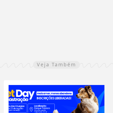
Veja Também