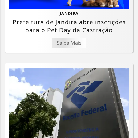
JANDIRA
Prefeitura de Jandira abre inscrições
para o Pet Day da Castração
Saiba Mais