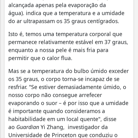
alcançada apenas pela evaporação da
água). indica que a temperatura e a umidade
do ar ultrapassam os 35 graus centígrados.
Isto é, temos uma temperatura corporal que
permanece relativamente estável em 37 graus,
enquanto a nossa pele é mais fria para
permitir que o calor flua.
Mas se a temperatura do bulbo úmido exceder
os 35 graus, o corpo torna-se incapaz de se
resfriar. "Se estiver demasiadamente úmido, o
nosso corpo não consegue arrefecer
evaporando o suor – é por isso que a umidade
é importante quando consideramos a
habitabilidade em um local quente", disse
ao
Guardian
Yi Zhang, investigador da
Universidade de Princeton que conduziu o