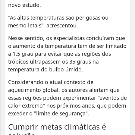
novo estudo.
"As altas temperaturas são perigosas ou
mesmo letais", acrescentou.
Nesse sentido, os especialistas concluíram que
o aumento da temperatura tem de ser limitado
a 1,5 grau para evitar que as regiões dos
trópicos ultrapassem os 35 graus na
temperatura do bulbo úmido.
Considerando o atual contexto de
aquecimento global, os autores alertam que
essas regiões podem experimentar "eventos de
calor extremo" nos próximos anos, que podem
exceder o "limite de segurança".
Cumprir metas climáticas é