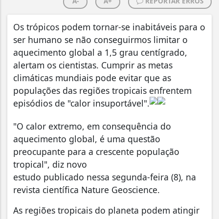
A-
A+
REPORTAR ERROS
Os trópicos podem tornar-se inabitáveis para o
ser humano se não conseguirmos limitar o
aquecimento global a 1,5 grau centígrado,
alertam os cientistas. Cumprir as metas
climáticas mundiais pode evitar que as
populações das regiões tropicais enfrentem
episódios de "calor insuportável".
"O calor extremo, em consequência do
aquecimento global, é uma questão
preocupante para a crescente população
tropical", diz novo
estudo publicado nessa segunda-feira (8), na
revista científica Nature Geoscience.
As regiões tropicais do planeta podem atingir