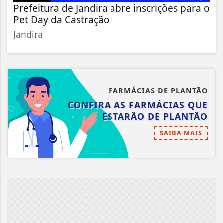
Prefeitura de Jandira abre inscrições para o
Pet Day da Castração
Jandira
FARMÁCIAS DE PLANTÃO
CONFIRA AS FARMÁCIAS QUE
ESTARÃO DE PLANTÃO
SAIBA MAIS