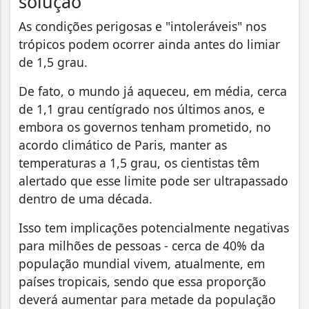
solução
As condições perigosas e "intoleráveis" nos
trópicos podem ocorrer ainda antes do limiar
de 1,5 grau.
De fato, o mundo já aqueceu, em média, cerca
de 1,1 grau centígrado nos últimos anos, e
embora os governos tenham prometido, no
acordo climático de Paris, manter as
temperaturas a 1,5 grau, os cientistas têm
alertado que esse limite pode ser ultrapassado
dentro de uma década.
Isso tem implicações potencialmente negativas
para milhões de pessoas - cerca de 40% da
população mundial vivem, atualmente, em
países tropicais, sendo que essa proporção
deverá aumentar para metade da população