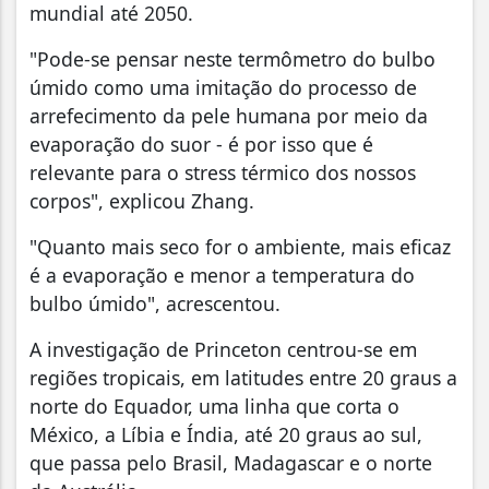
mundial até 2050.
"Pode-se pensar neste termômetro do bulbo
úmido como uma imitação do processo de
arrefecimento da pele humana por meio da
evaporação do suor - é por isso que é
relevante para o stress térmico dos nossos
corpos", explicou Zhang.
"Quanto mais seco for o ambiente, mais eficaz
é a evaporação e menor a temperatura do
bulbo úmido", acrescentou.
A investigação de Princeton centrou-se em
regiões tropicais, em latitudes entre 20 graus a
norte do Equador, uma linha que corta o
México, a Líbia e Índia, até 20 graus ao sul,
que passa pelo Brasil, Madagascar e o norte