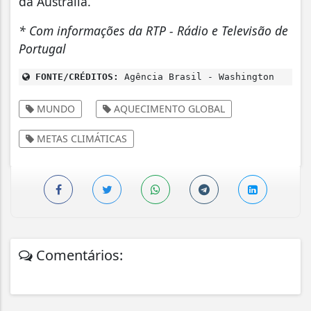
da Austrália.
* Com informações da RTP - Rádio e Televisão de
Portugal
FONTE/CRÉDITOS:
Agência Brasil - Washington
MUNDO
AQUECIMENTO GLOBAL
METAS CLIMÁTICAS
Comentários: