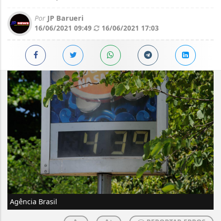
Por
JP Barueri
16/06/2021 09:49
16/06/2021 17:03
Agência Brasil