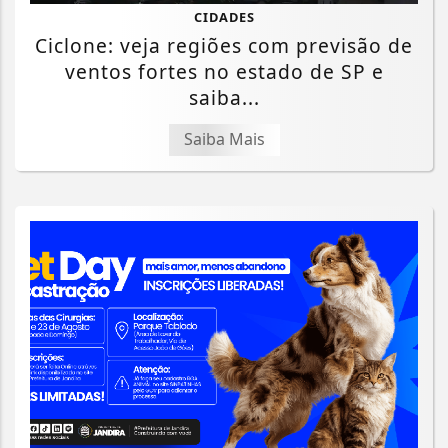
CIDADES
Ciclone: veja regiões com previsão de
ventos fortes no estado de SP e
saiba...
Saiba Mais