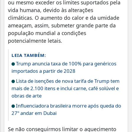
ou mesmo exceder os limites suportados pela
vida humana, devido às alterações
climáticas. O aumento do calor e da umidade
ameaçam, assim, submeter grande parte da
população mundial a condições
potencialmente letais.
LEIA TAMBÉM:
Trump anuncia taxa de 100% para genéricos
importados a partir de 2028
Lista de isenções de nova tarifa de Trump tem
mais de 2.100 itens e inclui carne, café solúvel e
obras de arte
Influenciadora brasileira morre após queda do
27º andar em Dubai
Se não conseguirmos limitar o aquecimento