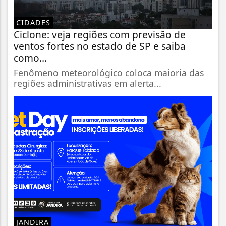
CIDADES
Ciclone: veja regiões com previsão de
ventos fortes no estado de SP e saiba
como...
Fenômeno meteorológico coloca maioria das
regiões administrativas em alerta...
JANDIRA