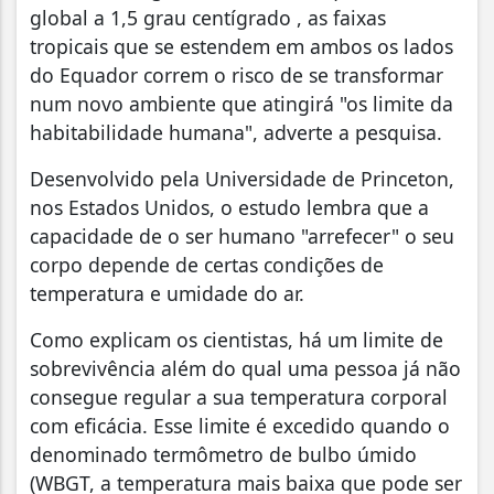
global a 1,5 grau centígrado , as faixas
tropicais que se estendem em ambos os lados
do Equador correm o risco de se transformar
num novo ambiente que atingirá "os limite da
habitabilidade humana", adverte a pesquisa.
Desenvolvido pela Universidade de Princeton,
nos Estados Unidos, o estudo lembra que a
capacidade de o ser humano "arrefecer" o seu
corpo depende de certas condições de
temperatura e umidade do ar.
Como explicam os cientistas, há um limite de
sobrevivência além do qual uma pessoa já não
consegue regular a sua temperatura corporal
com eficácia. Esse limite é excedido quando o
denominado termômetro de bulbo úmido
(WBGT, a temperatura mais baixa que pode ser