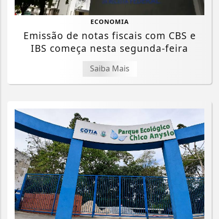
ECONOMIA
Emissão de notas fiscais com CBS e
IBS começa nesta segunda-feira
Saiba Mais