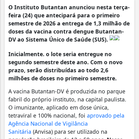
O Instituto Butantan anunciou nesta terça-
feira (24) que antecipará para o primeiro
semestre de 2026 a entrega de 1,3 milhão de
doses da vacina contra dengue Butantan-
DV ao Sistema Único de Saúde (SUS).
Inicialmente. o lote seria entregue no
segundo semestre deste ano. Com o novo
prazo, serão distribuídas ao todo 2,6
milhões de doses no primeiro semestre.
A vacina Butantan-DV é produzida no parque
fabril do próprio instituto, na capital paulista.
O imunizante, aplicado em dose única,
tetraviral e 100% nacional, foi
aprovado pela
Agência Nacional de Vigilância
Sanitária
(Anvisa) para ser utilizado na