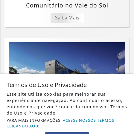
Comunitário no Vale do Sol
Saiba Mais
Termos de Uso e Privacidade
Esse site utiliza cookies para melhorar sua
experiência de navegação. Ao continuar o acesso,
entendemos que você concorda com nossos Termos
de Uso e Privacidade.
PARA MAIS INFORMAÇÕES,
ACESSE NOSSOS TERMOS
JUSTIÇA
CLICANDO AQUI
Assédio eleitoral no trabalho é crime;