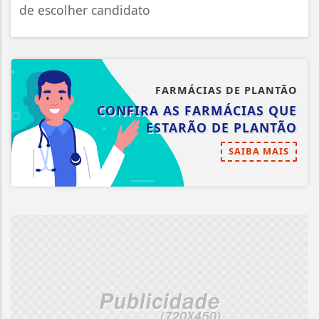
de escolher candidato
FARMÁCIAS DE PLANTÃO
CONFIRA AS FARMÁCIAS QUE
ESTARÃO DE PLANTÃO
SAIBA MAIS