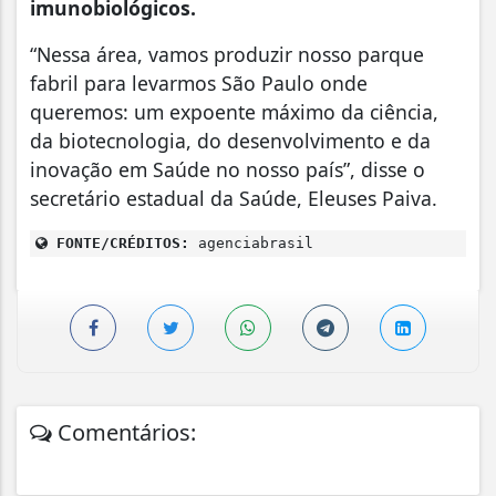
imunobiológicos.
“Nessa área, vamos produzir nosso parque
fabril para levarmos São Paulo onde
queremos: um expoente máximo da ciência,
da biotecnologia, do desenvolvimento e da
inovação em Saúde no nosso país”, disse o
secretário estadual da Saúde, Eleuses Paiva.
FONTE/CRÉDITOS:
agenciabrasil
Comentários: