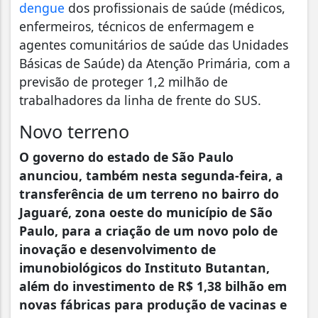
dengue
dos profissionais de saúde (médicos,
enfermeiros, técnicos de enfermagem e
agentes comunitários de saúde das Unidades
Básicas de Saúde) da Atenção Primária, com a
previsão de proteger 1,2 milhão de
trabalhadores da linha de frente do SUS.
Novo terreno
O governo do estado de São Paulo
anunciou, também nesta segunda-feira, a
transferência de um terreno no bairro do
Jaguaré, zona oeste do município de São
Paulo, para a criação de um novo polo de
inovação e desenvolvimento de
imunobiológicos do Instituto Butantan,
além do investimento de R$ 1,38 bilhão em
novas fábricas para produção de vacinas e