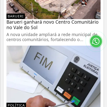
BARUERI
Barueri ganhará novo Centro Comunitário
no Vale do Sol
A nova unidade ampliará a rede municipal de
centros comunitários, fortalecendo o...
POLÍTICA