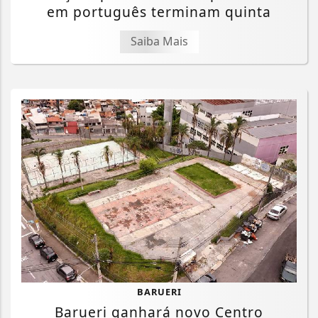
em português terminam quinta
Saiba Mais
BARUERI
Barueri ganhará novo Centro