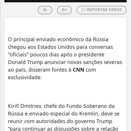
A-
A+
REPORTAR ERROS
O principal enviado econômico da Rússia
chegou aos Estados Unidos para conversas
"oficiais" poucos dias após o presidente
Donald Trump anunciar novas sanções severas
ao país, disseram fontes à
CNN
com
exclusividade.
Kirill Dmitriev, chefe do Fundo Soberano da
Rússia e enviado especial do Kremlin, deve se
reunir com autoridades do governo Trump
"para continuar as discussões sobre a relação