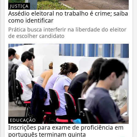
JUSTIÇA
Assédio eleitoral no trabalho é crime; saiba
como identificar
Prática busca interferir na liberdade do eleitor
de escolher candidato
EDUCAÇÃO
Inscrições para exame de proficiência em
português terminam quinta