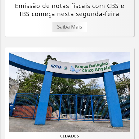
Emissão de notas fiscais com CBS e
IBS começa nesta segunda-feira
Saiba Mais
CIDADES