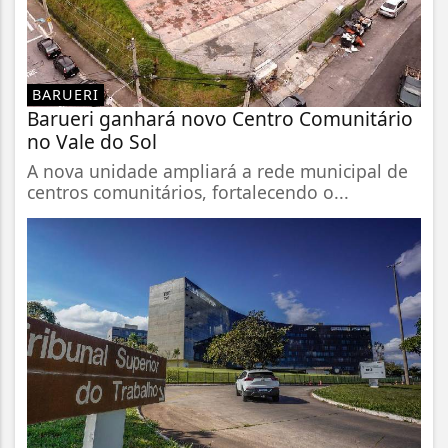
BARUERI
Barueri ganhará novo Centro Comunitário
no Vale do Sol
A nova unidade ampliará a rede municipal de
centros comunitários, fortalecendo o...