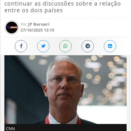
continuar as discussões sobre a relação
entre os dois países
Por
JP Barueri
27/10/2025 13:15
CNN