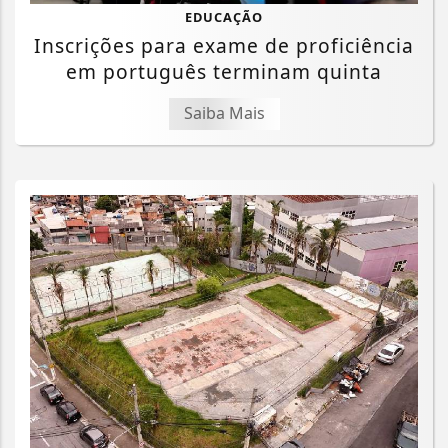
EDUCAÇÃO
Inscrições para exame de proficiência
em português terminam quinta
Saiba Mais