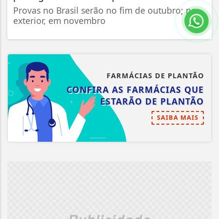
Provas no Brasil serão no fim de outubro; no
exterior, em novembro
FARMÁCIAS DE PLANTÃO
CONFIRA AS FARMÁCIAS QUE
ESTARÃO DE PLANTÃO
SAIBA MAIS