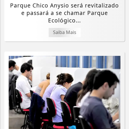
Parque Chico Anysio será revitalizado
e passará a se chamar Parque
Ecológico...
Saiba Mais