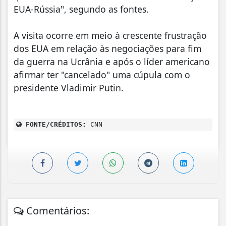
EUA-Rússia", segundo as fontes.
A visita ocorre em meio à crescente frustração
dos EUA em relação às negociações para fim
da guerra na Ucrânia e após o líder americano
afirmar ter "cancelado" uma cúpula com o
presidente Vladimir Putin.
FONTE/CRÉDITOS:
CNN
Comentários: