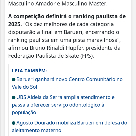
Masculino Amador e Masculino Master.
A competição definirá o ranking paulista de
2025.
“Os dez melhores de cada categoria
disputarão a final em Barueri, encerrando o
ranking paulista em uma pista maravilhosa”,
afirmou Bruno Rinaldi Hupfer, presidente da
Federação Paulista de Skate (FPS).
LEIA TAMBÉM:
Barueri ganhará novo Centro Comunitário no
Vale do Sol
UBS Aldeia da Serra amplia atendimento e
passa a oferecer serviço odontológico à
população
Agosto Dourado mobiliza Barueri em defesa do
aleitamento materno