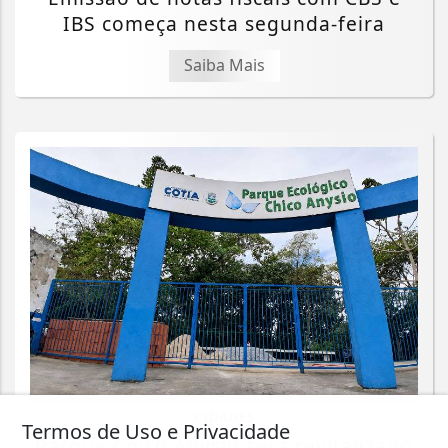
IBS começa nesta segunda-feira
Saiba Mais
CIDADES
Termos de Uso e Privacidade
Parque Chico Anysio será revitalizado