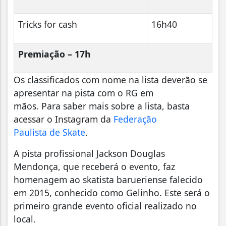
Tricks for cash
16h40
Premiação – 17h
Os classificados com nome na lista deverão se
apresentar na pista com o RG em
mãos. Para saber mais sobre a lista, basta
acessar o Instagram da
Federação
Paulista de Skate
.
A pista profissional Jackson Douglas
Mendonça, que receberá o evento, faz
homenagem ao skatista barueriense falecido
em 2015, conhecido como Gelinho. Este será o
primeiro grande evento oficial realizado no
local.