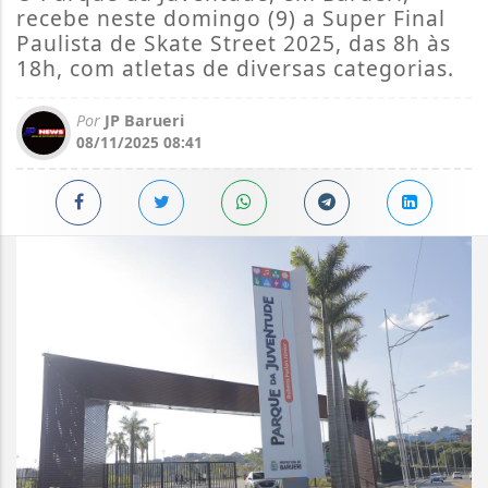
recebe neste domingo (9) a Super Final
Paulista de Skate Street 2025, das 8h às
18h, com atletas de diversas categorias.
Por
JP Barueri
08/11/2025 08:41