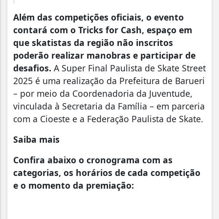
Além das competições oficiais, o evento
contará com o Tricks for Cash, espaço em
que skatistas da região não inscritos
poderão realizar manobras e participar de
desafios.
A Super Final Paulista de Skate Street
2025 é uma realização da Prefeitura de Barueri
– por meio da Coordenadoria da Juventude,
vinculada à Secretaria da Família – em parceria
com a Cioeste e a Federação Paulista de Skate.
Saiba mais
Confira abaixo o cronograma com as
categorias, os horários de cada competição
e o momento da premiação: