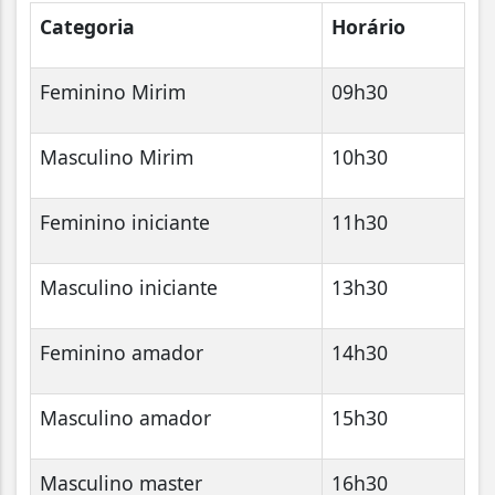
Categoria
Horário
Feminino Mirim
09h30
Masculino Mirim
10h30
Feminino iniciante
11h30
Masculino iniciante
13h30
Feminino amador
14h30
Masculino amador
15h30
Masculino master
16h30