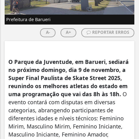
Prefeitura de Barueri
A-
A+
REPORTAR ERROS
O Parque da Juventude, em Barueri, sediará
no próximo domingo, dia 9 de novembro, a
Super Final Paulista de Skate Street 2025,
reunindo os melhores atletas do estado em
uma programação que vai das 8h às 18h.
O
evento contará com disputas em diversas
categorias, abrangendo participantes de
diferentes idades e níveis técnicos: Feminino
Mirim, Masculino Mirim, Feminino Iniciante,
Masculino Iniciante, Feminino Amador,