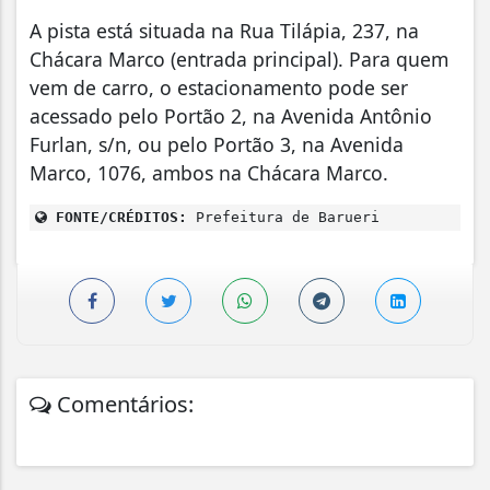
A pista está situada na Rua Tilápia, 237, na
Chácara Marco (entrada principal). Para quem
vem de carro, o estacionamento pode ser
acessado pelo Portão 2, na Avenida Antônio
Furlan, s/n, ou pelo Portão 3, na Avenida
Marco, 1076, ambos na Chácara Marco.
FONTE/CRÉDITOS:
Prefeitura de Barueri
Comentários: