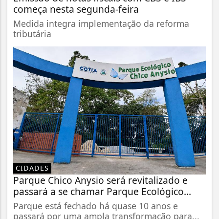
começa nesta segunda-feira
Medida integra implementação da reforma
tributária
CIDADES
Parque Chico Anysio será revitalizado e
passará a se chamar Parque Ecológico...
Parque está fechado há quase 10 anos e
passará por uma ampla transformação para...