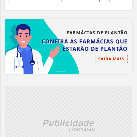
FARMÁCIAS DE PLANTÃO
CONFIRA AS FARMÁCIAS QUE
ESTARÃO DE PLANTÃO
SAIBA MAIS