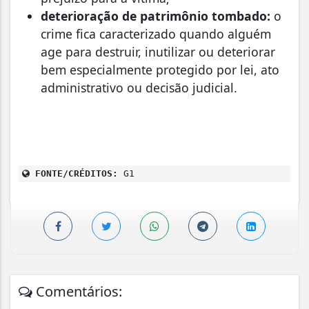
deterioração de patrimônio tombado:
o
crime fica caracterizado quando alguém
age para destruir, inutilizar ou deteriorar
bem especialmente protegido por lei, ato
administrativo ou decisão judicial.
FONTE/CRÉDITOS:
G1
Comentários: