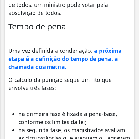
de todos, um ministro pode votar pela
absolvição de todos.
Tempo de pena
Uma vez definida a condenação,
a próxima
etapa é a definição do tempo de pena, a
chamada dosimetria.
O cálculo da punição segue um rito que
envolve três fases:
na primeira fase é fixada a pena-base,
conforme os limites da lei;
na segunda fase, os magistrados avaliam
as circunstâncias que atenuam ou agravam