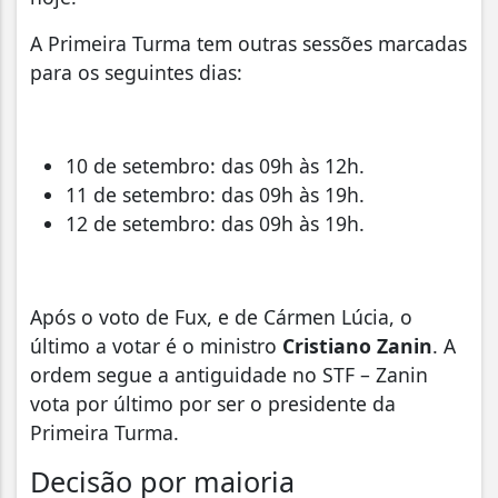
A Primeira Turma tem outras sessões marcadas
para os seguintes dias:
10 de setembro: das 09h às 12h.
11 de setembro: das 09h às 19h.
12 de setembro: das 09h às 19h.
Após o voto de Fux, e de Cármen Lúcia, o
último a votar é o ministro
Cristiano Zanin
. A
ordem segue a antiguidade no STF – Zanin
vota por último por ser o presidente da
Primeira Turma.
Decisão por maioria