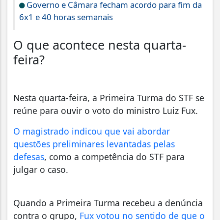
Governo e Câmara fecham acordo para fim da
6x1 e 40 horas semanais
O que acontece nesta quarta-
feira?
Nesta quarta-feira, a Primeira Turma do STF se
reúne para ouvir o voto do ministro Luiz Fux.
O magistrado indicou que vai abordar
questões preliminares levantadas pelas
defesas
, como a competência do STF para
julgar o caso.
Quando a Primeira Turma recebeu a denúncia
contra o grupo,
Fux votou no sentido de que o