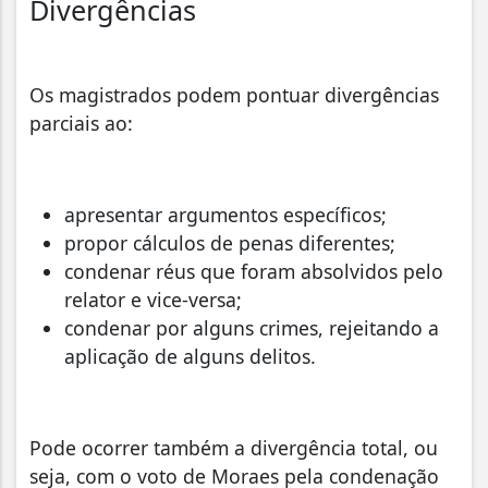
Divergências
Os magistrados podem pontuar divergências
parciais ao:
apresentar argumentos específicos;
propor cálculos de penas diferentes;
condenar réus que foram absolvidos pelo
relator e vice-versa;
condenar por alguns crimes, rejeitando a
aplicação de alguns delitos.
Pode ocorrer também a divergência total, ou
seja, com o voto de Moraes pela condenação