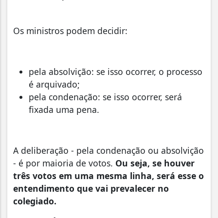
Os ministros podem decidir:
pela absolvição: se isso ocorrer, o processo
é arquivado;
pela condenação: se isso ocorrer, será
fixada uma pena.
A deliberação - pela condenação ou absolvição
- é por maioria de votos.
Ou seja, se houver
três votos em uma mesma linha, será esse o
entendimento que vai prevalecer no
colegiado.