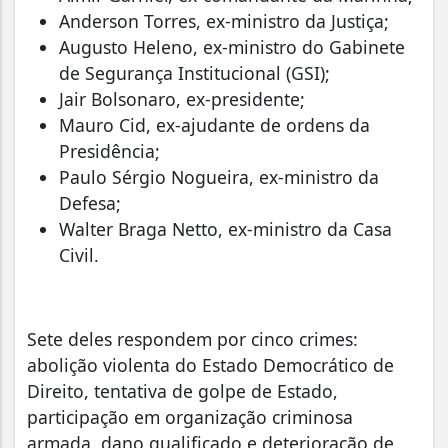
Anderson Torres, ex-ministro da Justiça;
Augusto Heleno, ex-ministro do Gabinete
de Segurança Institucional (GSI);
Jair Bolsonaro, ex-presidente;
Mauro Cid, ex-ajudante de ordens da
Presidência;
Paulo Sérgio Nogueira, ex-ministro da
Defesa;
Walter Braga Netto, ex-ministro da Casa
Civil.
Sete deles respondem por cinco crimes:
abolição violenta do Estado Democrático de
Direito, tentativa de golpe de Estado,
participação em organização criminosa
armada, dano qualificado e deterioração de