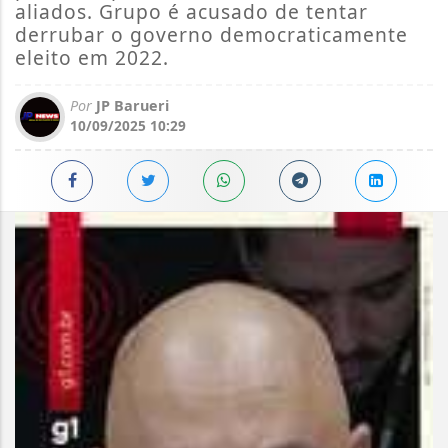
aliados. Grupo é acusado de tentar
derrubar o governo democraticamente
eleito em 2022.
Por
JP Barueri
10/09/2025 10:29