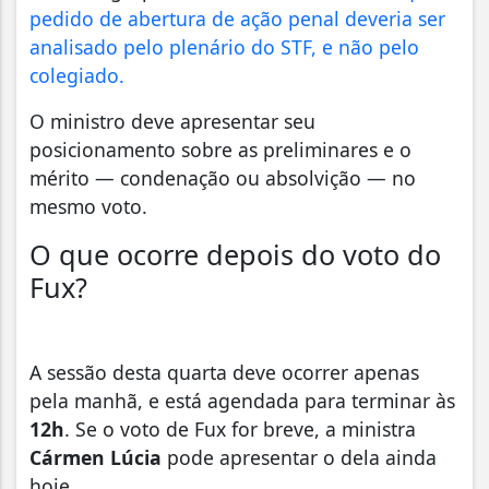
pedido de abertura de ação penal deveria ser
analisado pelo plenário do STF, e não pelo
colegiado.
O ministro deve apresentar seu
posicionamento sobre as preliminares e o
mérito — condenação ou absolvição — no
mesmo voto.
O que ocorre depois do voto do
Fux?
A sessão desta quarta deve ocorrer apenas
pela manhã, e está agendada para terminar às
12h
. Se o voto de Fux for breve, a ministra
Cármen Lúcia
pode apresentar o dela ainda
hoje.