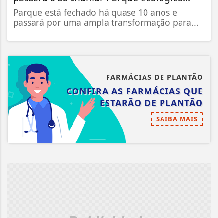
Parque está fechado há quase 10 anos e
passará por uma ampla transformação para...
FARMÁCIAS DE PLANTÃO
CONFIRA AS FARMÁCIAS QUE
ESTARÃO DE PLANTÃO
SAIBA MAIS