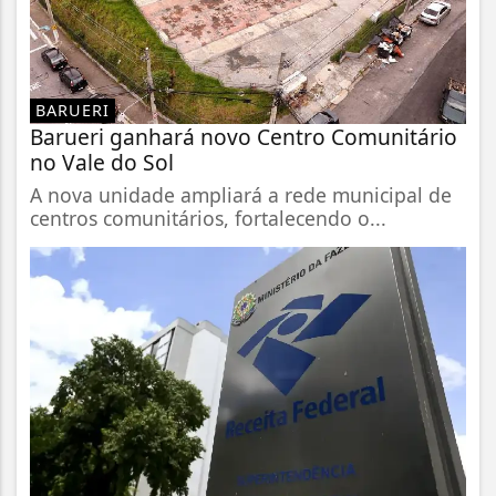
BARUERI
Barueri ganhará novo Centro Comunitário
no Vale do Sol
A nova unidade ampliará a rede municipal de
centros comunitários, fortalecendo o...