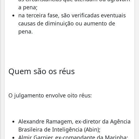
a pena;
na terceira fase, são verificadas eventuais
causas de diminuição ou aumento de
pena.
Quem são os réus
O julgamento envolve oito réus:
Alexandre Ramagem, ex-diretor da Agência
Brasileira de Inteligência (Abin);
Almir Garnier, ex-comandante da Marinha;