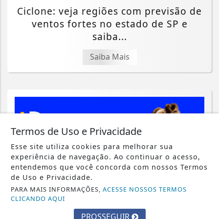
Ciclone: veja regiões com previsão de
ventos fortes no estado de SP e
saiba...
Saiba Mais
Termos de Uso e Privacidade
Esse site utiliza cookies para melhorar sua
experiência de navegação. Ao continuar o acesso,
entendemos que você concorda com nossos Termos
de Uso e Privacidade.
PARA MAIS INFORMAÇÕES,
ACESSE NOSSOS TERMOS
CLICANDO AQUI
PROSSEGUIR