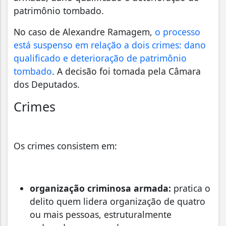
patrimônio tombado.
No caso de Alexandre Ramagem,
o processo
está suspenso em relação a dois crimes: dano
qualificado e deterioração de patrimônio
tombado
. A decisão foi tomada pela Câmara
dos Deputados.
Crimes
Os crimes consistem em:
organização criminosa armada:
pratica o
delito quem lidera organização de quatro
ou mais pessoas, estruturalmente