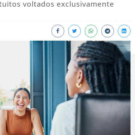
atuitos voltados exclusivamente