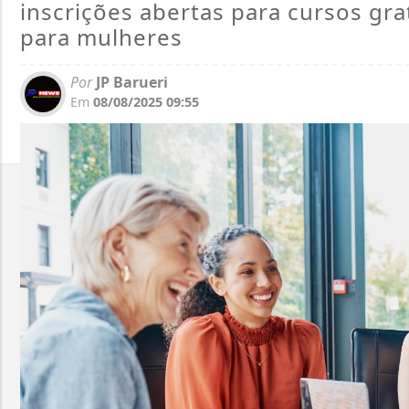
inscrições abertas para cursos gr
para mulheres
Por
JP Barueri
Em
08/08/2025 09:55