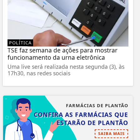
POLÍTICA
TSE faz semana de ações para mostrar
funcionamento da urna eletrônica
Uma live será realizada nesta segunda (3), às
17h30, nas redes sociais
FARMÁCIAS DE PLANTÃO
CONFIRA AS FARMÁCIAS QUE
ESTARÃO DE PLANTÃO
SAIBA MAIS