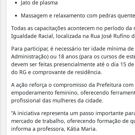
Jato de plasma
Massagem e relaxamento com pedras quente
Todas as capacitações acontecem no período da 
Igualdade Racial, localizada na Rua José Rufino de
Para participar, é necessário ter idade mínima de
Administração) ou 18 anos (para os cursos de estét
devem ser feitas presencialmente até o dia 15 d
do RG e comprovante de residência.
A ação reforça o compromisso da Prefeitura com
empoderamento feminino, oferecendo ferramenta
profissional das mulheres da cidade.
“A iniciativa representa um passo importante par
mercado de trabalho, oferecendo formação de qu
informa a professora, Kátia Maria.