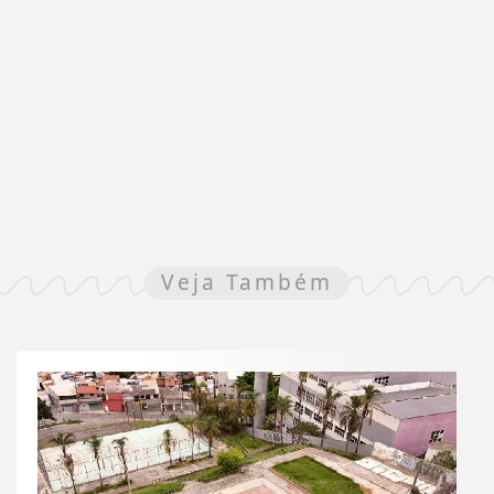
Veja Também