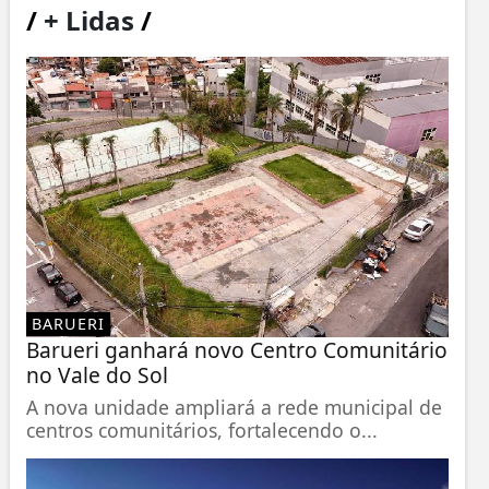
/
+ Lidas
/
BARUERI
Barueri ganhará novo Centro Comunitário
no Vale do Sol
A nova unidade ampliará a rede municipal de
centros comunitários, fortalecendo o...