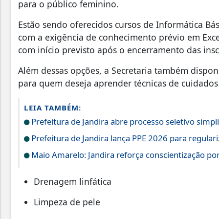
para o público feminino.
Estão sendo oferecidos cursos de Informática Bás
com a exigência de conhecimento prévio em Excel
com início previsto após o encerramento das insc
Além dessas opções, a Secretaria também disponibi
para quem deseja aprender técnicas de cuidados 
LEIA TAMBÉM:
Prefeitura de Jandira abre processo seletivo simp
Prefeitura de Jandira lança PPE 2026 para regular
Maio Amarelo: Jandira reforça conscientização po
Drenagem linfática
Limpeza de pele