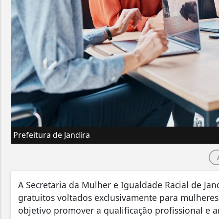
Prefeitura de Jandira
A Secretaria da Mulher e Igualdade Racial de Jan
gratuitos voltados exclusivamente para mulheres
objetivo promover a qualificação profissional e