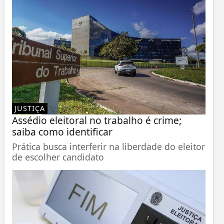
JUSTIÇA
Assédio eleitoral no trabalho é crime;
saiba como identificar
Prática busca interferir na liberdade do eleitor
de escolher candidato