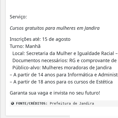
Serviço:
Cursos gratuitos para mulheres em Jandira
Inscrições até: 15 de agosto
Turno: Manhã
Local: Secretaria da Mulher e Igualdade Racial – 
Documentos necessários: RG e comprovante de 
Público-alvo: Mulheres moradoras de Jandira
– A partir de 14 anos para Informática e Adminis
– A partir de 18 anos para os cursos de Estética
Garanta sua vaga e invista no seu futuro!
FONTE/CRÉDITOS:
Prefeitura de Jandira