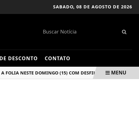
SABADO,
08 DE AGOSTO DE 2026
DE DESCONTO
CONTATO
MENU
LIA NESTE DOMINGO (15) COM DESFILE E MUITA DIVERSÃO