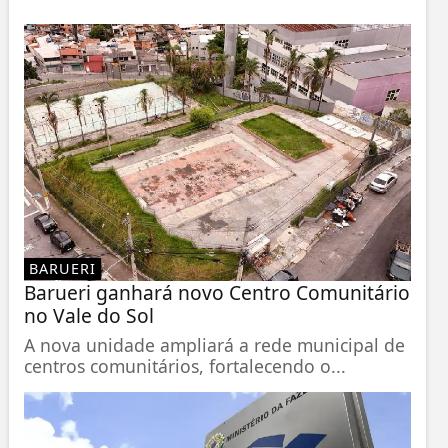
BARUERI
Barueri ganhará novo Centro Comunitário
no Vale do Sol
A nova unidade ampliará a rede municipal de
centros comunitários, fortalecendo o...