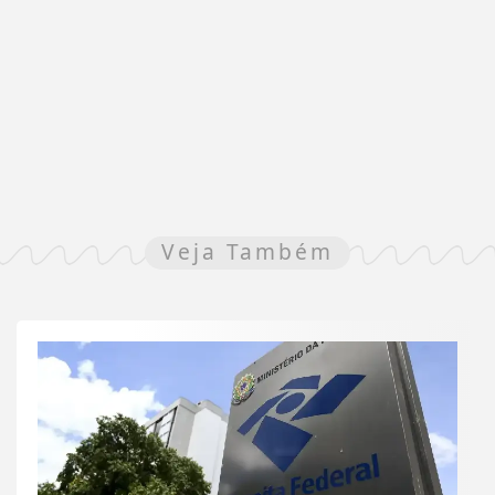
Veja Também