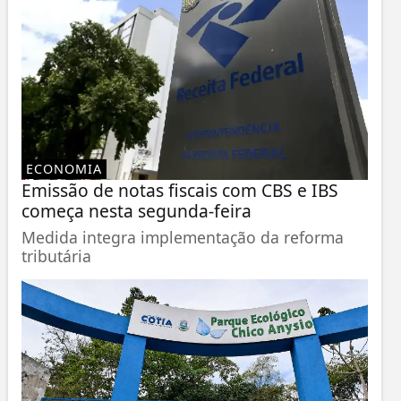
ECONOMIA
Emissão de notas fiscais com CBS e IBS
começa nesta segunda-feira
Medida integra implementação da reforma
tributária