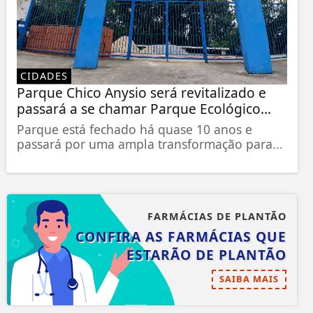
CIDADES
Parque Chico Anysio será revitalizado e
passará a se chamar Parque Ecológico...
Parque está fechado há quase 10 anos e
passará por uma ampla transformação para...
FARMÁCIAS DE PLANTÃO
CONFIRA AS FARMÁCIAS QUE
ESTARÃO DE PLANTÃO
SAIBA MAIS