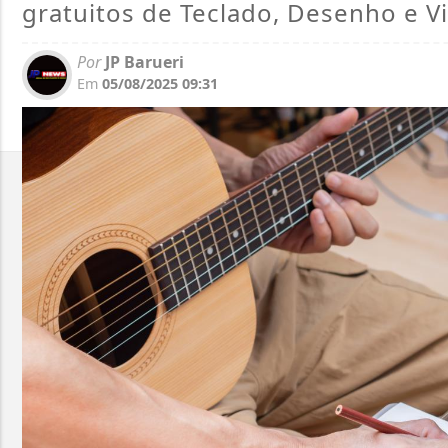
gratuitos de Teclado, Desenho e V
Por
JP Barueri
Em
05/08/2025 09:31