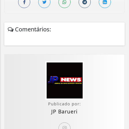
Comentários:
Publicado por:
JP Barueri