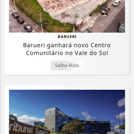
BARUERI
Barueri ganhará novo Centro
Comunitário no Vale do Sol
Saiba Mais