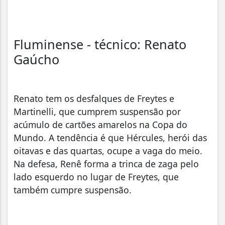
Fluminense - técnico: Renato
Gaúcho
Renato tem os desfalques de Freytes e
Martinelli, que cumprem suspensão por
acúmulo de cartões amarelos na Copa do
Mundo. A tendência é que Hércules, herói das
oitavas e das quartas, ocupe a vaga do meio.
Na defesa, Renê forma a trinca de zaga pelo
lado esquerdo no lugar de Freytes, que
também cumpre suspensão.