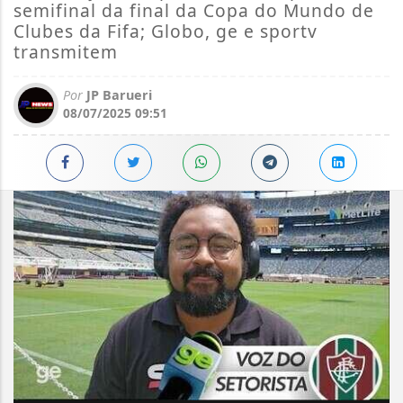
semifinal da final da Copa do Mundo de
Clubes da Fifa; Globo, ge e sportv
transmitem
Por
JP Barueri
08/07/2025 09:51