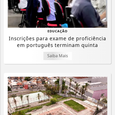
EDUCAÇÃO
Inscrições para exame de proficiência
em português terminam quinta
Saiba Mais