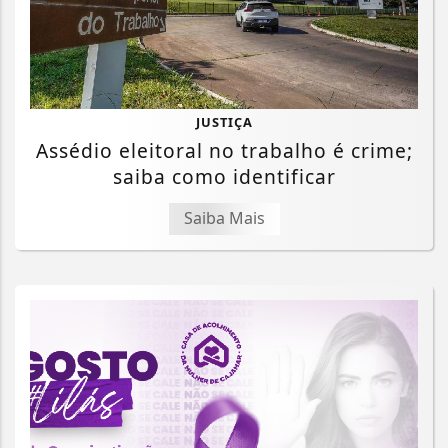
JUSTIÇA
Assédio eleitoral no trabalho é crime;
saiba como identificar
Saiba Mais