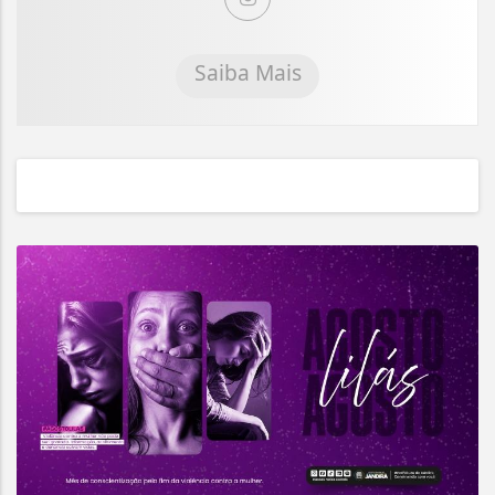
Saiba Mais