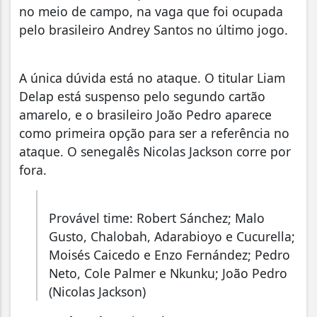
no meio de campo, na vaga que foi ocupada
pelo brasileiro Andrey Santos no último jogo.
A única dúvida está no ataque. O titular Liam
Delap está suspenso pelo segundo cartão
amarelo, e o brasileiro João Pedro aparece
como primeira opção para ser a referência no
ataque. O senegalês Nicolas Jackson corre por
fora.
Provável time: Robert Sánchez; Malo
Gusto, Chalobah, Adarabioyo e Cucurella;
Moisés Caicedo e Enzo Fernández; Pedro
Neto, Cole Palmer e Nkunku; João Pedro
(Nicolas Jackson)