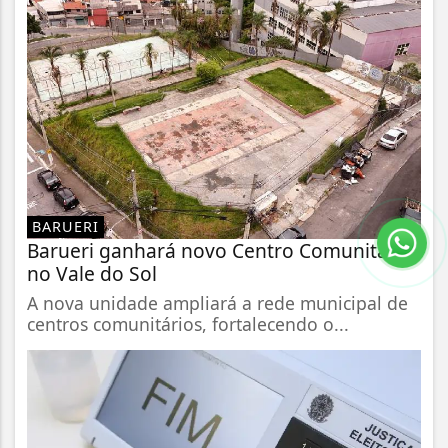
BARUERI
Barueri ganhará novo Centro Comunitário
no Vale do Sol
A nova unidade ampliará a rede municipal de
centros comunitários, fortalecendo o...