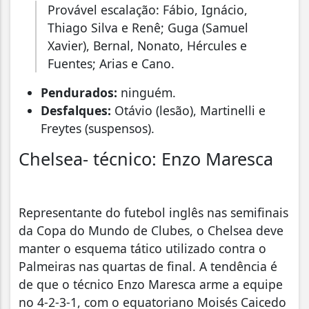
Provável escalação: Fábio, Ignácio,
Thiago Silva e Renê; Guga (Samuel
Xavier), Bernal, Nonato, Hércules e
Fuentes; Arias e Cano.
Pendurados:
ninguém.
Desfalques:
Otávio (lesão), Martinelli e
Freytes (suspensos).
Chelsea- técnico: Enzo Maresca
Representante do futebol inglês nas semifinais
da Copa do Mundo de Clubes, o Chelsea deve
manter o esquema tático utilizado contra o
Palmeiras nas quartas de final. A tendência é
de que o técnico Enzo Maresca arme a equipe
no 4-2-3-1, com o equatoriano Moisés Caicedo