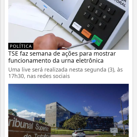
POLÍTICA
TSE faz semana de ações para mostrar
funcionamento da urna eletrônica
Uma live será realizada nesta segunda (3), às
17h30, nas redes sociais