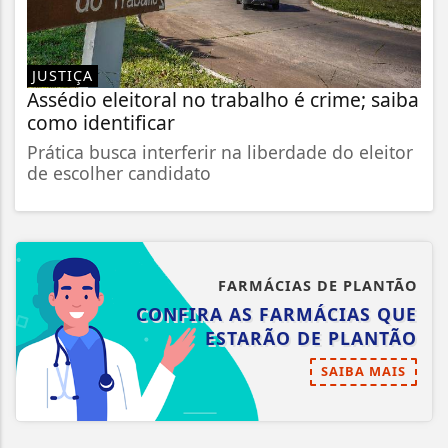
JUSTIÇA
Assédio eleitoral no trabalho é crime; saiba
como identificar
Prática busca interferir na liberdade do eleitor
de escolher candidato
FARMÁCIAS DE PLANTÃO
CONFIRA AS FARMÁCIAS QUE
ESTARÃO DE PLANTÃO
SAIBA MAIS