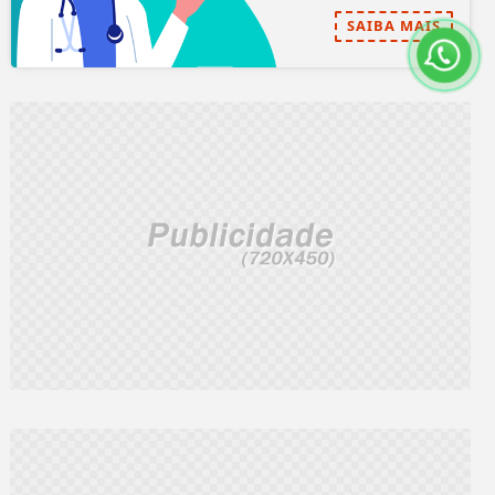
SAIBA MAIS