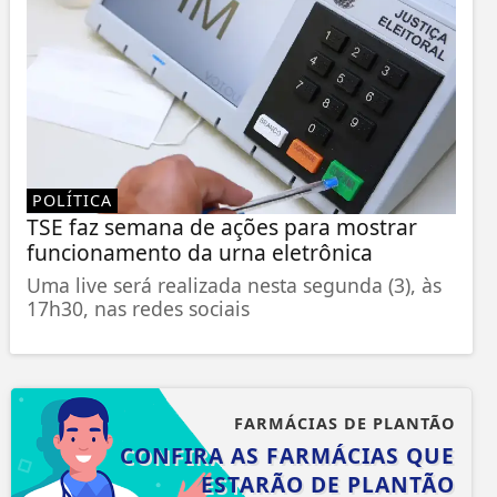
POLÍTICA
TSE faz semana de ações para mostrar
funcionamento da urna eletrônica
Uma live será realizada nesta segunda (3), às
17h30, nas redes sociais
FARMÁCIAS DE PLANTÃO
CONFIRA AS FARMÁCIAS QUE
ESTARÃO DE PLANTÃO