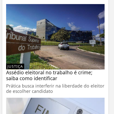
JUSTIÇA
Assédio eleitoral no trabalho é crime;
saiba como identificar
Prática busca interferir na liberdade do eleitor
de escolher candidato