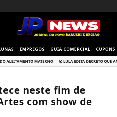
LUNAS
EMPREGOS
GUIA COMERCIAL
CUPONS 
ALEITAMENTO MATERNO
LULA EDITA DECRETO QUE AMPLIA
tece neste fim de
Artes com show de