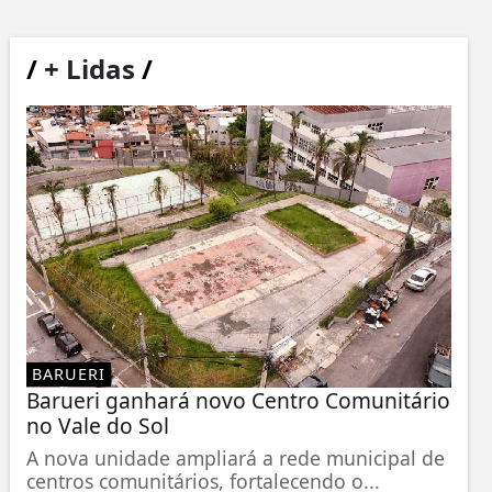
/
+ Lidas
/
BARUERI
Barueri ganhará novo Centro Comunitário
no Vale do Sol
A nova unidade ampliará a rede municipal de
centros comunitários, fortalecendo o...