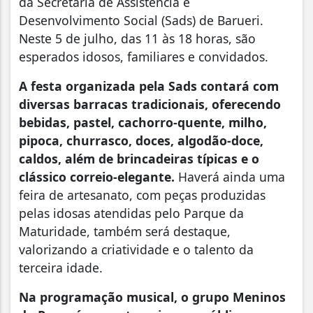
da Secretaria de Assistência e
Desenvolvimento Social (Sads) de Barueri.
Neste 5 de julho, das 11 às 18 horas, são
esperados idosos, familiares e convidados.
A festa organizada pela Sads contará com
diversas barracas tradicionais, oferecendo
bebidas, pastel, cachorro-quente, milho,
pipoca, churrasco, doces, algodão-doce,
caldos, além de brincadeiras típicas e o
clássico correio-elegante.
Haverá ainda uma
feira de artesanato, com peças produzidas
pelas idosas atendidas pelo Parque da
Maturidade, também será destaque,
valorizando a criatividade e o talento da
terceira idade.
Na programação musical, o grupo Meninos