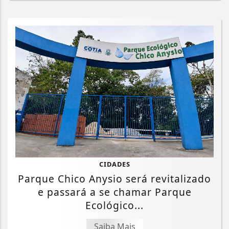
CIDADES
Parque Chico Anysio será revitalizado
e passará a se chamar Parque
Ecológico...
Saiba Mais