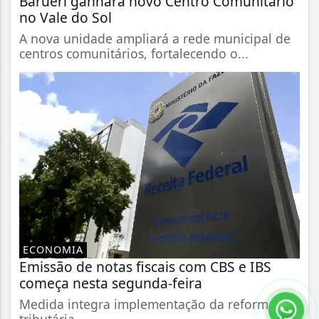
Barueri ganhará novo Centro Comunitário
no Vale do Sol
A nova unidade ampliará a rede municipal de
centros comunitários, fortalecendo o...
ECONOMIA
Emissão de notas fiscais com CBS e IBS
começa nesta segunda-feira
Medida integra implementação da reforma
tributária