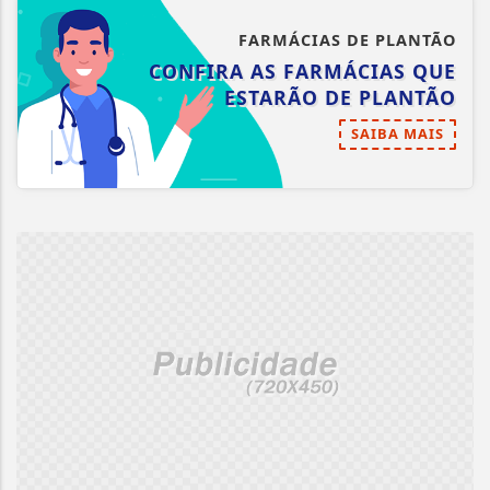
FARMÁCIAS DE PLANTÃO
CONFIRA AS FARMÁCIAS QUE
ESTARÃO DE PLANTÃO
SAIBA MAIS