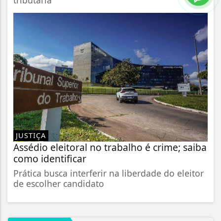
JUSTIÇA
Assédio eleitoral no trabalho é crime; saiba
como identificar
Prática busca interferir na liberdade do eleitor
de escolher candidato