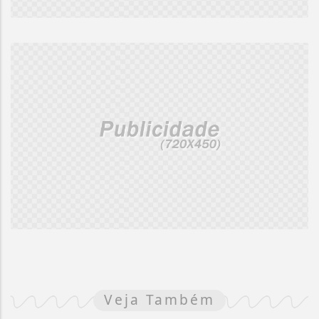
Veja Também