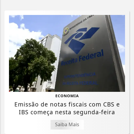
ECONOMIA
Emissão de notas fiscais com CBS e
IBS começa nesta segunda-feira
Saiba Mais