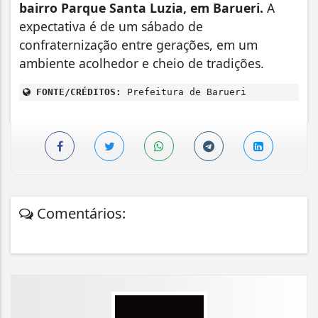
bairro Parque Santa Luzia, em Barueri.
A
expectativa é de um sábado de
confraternização entre gerações, em um
ambiente acolhedor e cheio de tradições.
FONTE/CRÉDITOS:
Prefeitura de Barueri
Comentários: