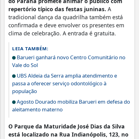
do Paraná promete animar o público com
repertório típico das festas juninas.
A
tradicional dança da quadrilha também está
confirmada e deve envolver os presentes em
clima de celebração. A entrada é gratuita.
LEIA TAMBÉM:
Barueri ganhará novo Centro Comunitário no
Vale do Sol
UBS Aldeia da Serra amplia atendimento e
passa a oferecer serviço odontológico à
população
Agosto Dourado mobiliza Barueri em defesa do
aleitamento materno
O Parque da Maturidade José Dias da Silva
está localizado na Rua Indianópolis, 123, no