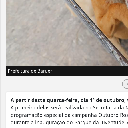
Prefeitura de Barueri
A partir desta quarta-feira, dia 1º de outubro,
A primeira delas será realizada na Secretaria da
programação especial da campanha Outubro Rosa. 
durante a inauguração do Parque da Juventude, 