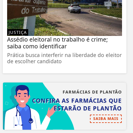
JUSTIÇA
Assédio eleitoral no trabalho é crime;
saiba como identificar
Prática busca interferir na liberdade do eleitor
de escolher candidato
FARMÁCIAS DE PLANTÃO
CONFIRA AS FARMÁCIAS QUE
ESTARÃO DE PLANTÃO
SAIBA MAIS