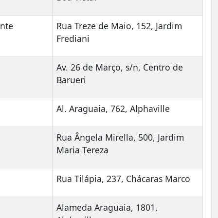
nte
Rua Treze de Maio, 152, Jardim
Frediani
Av. 26 de Março, s/n, Centro de
Barueri
Al. Araguaia, 762, Alphaville
Rua Ângela Mirella, 500, Jardim
Maria Tereza
Rua Tilápia, 237, Chácaras Marco
Alameda Araguaia, 1801,