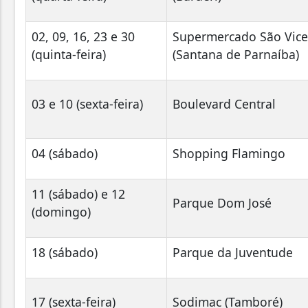
02, 09, 16, 23 e 30
Supermercado São Vice
(quinta-feira)
(Santana de Parnaíba)
03 e 10 (sexta-feira)
Boulevard Central
04 (sábado)
Shopping Flamingo
11 (sábado) e 12
Parque Dom José
(domingo)
18 (sábado)
Parque da Juventude
17 (sexta-feira)
Sodimac (Tamboré)