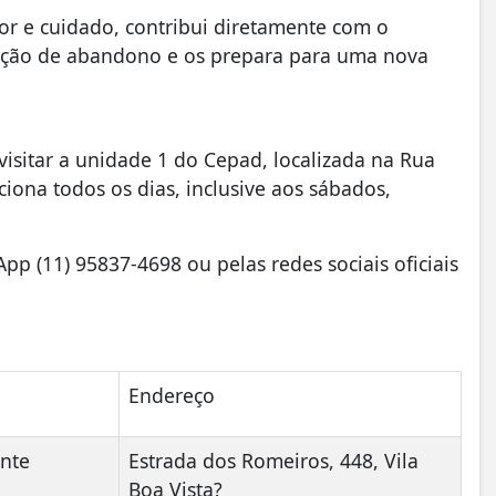
or e cuidado, contribui diretamente com o
uação de abandono e os prepara para uma nova
visitar a unidade 1 do Cepad, localizada na Rua
ciona todos os dias, inclusive aos sábados,
p (11) 95837-4698 ou pelas redes sociais oficiais
Endereço
nte
Estrada dos Romeiros, 448, Vila
Boa Vista?