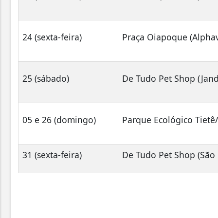
24 (sexta-feira)
Praça Oiapoque (Alphav
25 (sábado)
De Tudo Pet Shop (Jand
05 e 26 (domingo)
Parque Ecológico Tietê
31 (sexta-feira)
De Tudo Pet Shop (São