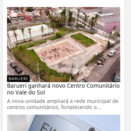
BARUERI
Barueri ganhará novo Centro Comunitário
no Vale do Sol
A nova unidade ampliará a rede municipal de
centros comunitários, fortalecendo o...