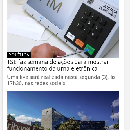
POLÍTICA
TSE faz semana de ações para mostrar
funcionamento da urna eletrônica
Uma live será realizada nesta segunda (3), às
17h30, nas redes sociais