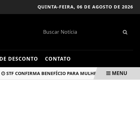
QUINTA-FEIRA,
06 DE AGOSTO DE 2026
DE DESCONTO
CONTATO
MENU
 CONFIRMA BENEFÍCIO PARA MULHERES VÍTIMAS DE VIOLÊNC