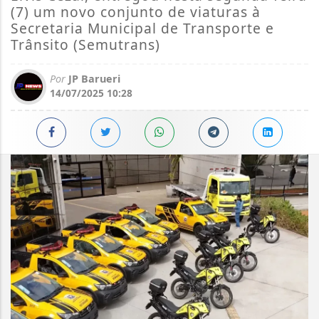
(7) um novo conjunto de viaturas à
Secretaria Municipal de Transporte e
Trânsito (Semutrans)
Por
JP Barueri
14/07/2025 10:28