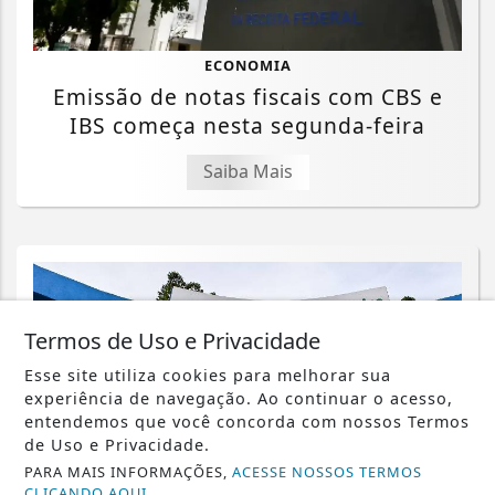
ECONOMIA
Emissão de notas fiscais com CBS e
IBS começa nesta segunda-feira
Saiba Mais
Termos de Uso e Privacidade
Esse site utiliza cookies para melhorar sua
experiência de navegação. Ao continuar o acesso,
entendemos que você concorda com nossos Termos
de Uso e Privacidade.
PARA MAIS INFORMAÇÕES,
ACESSE NOSSOS TERMOS
CLICANDO AQUI