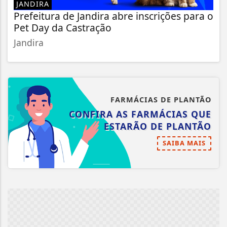
JANDIRA
Prefeitura de Jandira abre inscrições para o
Pet Day da Castração
Jandira
FARMÁCIAS DE PLANTÃO
CONFIRA AS FARMÁCIAS QUE
ESTARÃO DE PLANTÃO
SAIBA MAIS