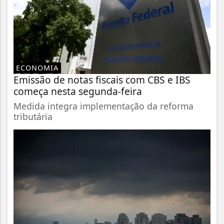
ECONOMIA
Emissão de notas fiscais com CBS e IBS
começa nesta segunda-feira
Medida integra implementação da reforma
tributária