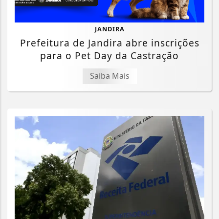
JANDIRA
Prefeitura de Jandira abre inscrições
para o Pet Day da Castração
Saiba Mais