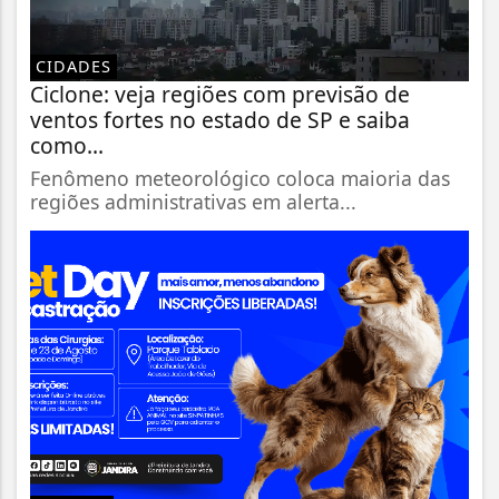
CIDADES
Ciclone: veja regiões com previsão de
ventos fortes no estado de SP e saiba
como...
Fenômeno meteorológico coloca maioria das
regiões administrativas em alerta...