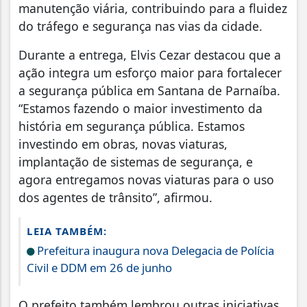
manutenção viária, contribuindo para a fluidez
do tráfego e segurança nas vias da cidade.
Durante a entrega, Elvis Cezar destacou que a
ação integra um esforço maior para fortalecer
a segurança pública em Santana de Parnaíba.
“Estamos fazendo o maior investimento da
história em segurança pública. Estamos
investindo em obras, novas viaturas,
implantação de sistemas de segurança, e
agora entregamos novas viaturas para o uso
dos agentes de trânsito”, afirmou.
LEIA TAMBÉM:
Prefeitura inaugura nova Delegacia de Polícia
Civil e DDM em 26 de junho
O prefeito também lembrou outras iniciativas