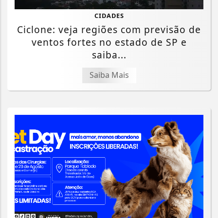
CIDADES
Ciclone: veja regiões com previsão de
ventos fortes no estado de SP e
saiba...
Saiba Mais