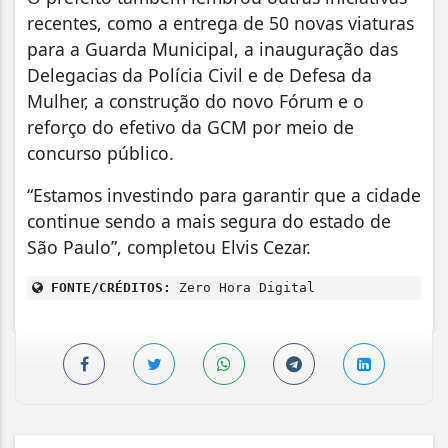
recentes, como a entrega de 50 novas viaturas
para a Guarda Municipal, a inauguração das
Delegacias da Polícia Civil e de Defesa da
Mulher, a construção do novo Fórum e o
reforço do efetivo da GCM por meio de
concurso público.
“Estamos investindo para garantir que a cidade
continue sendo a mais segura do estado de
São Paulo”, completou Elvis Cezar.
FONTE/CRÉDITOS:
Zero Hora Digital