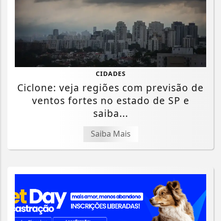
CIDADES
Ciclone: veja regiões com previsão de
ventos fortes no estado de SP e
saiba...
Saiba Mais