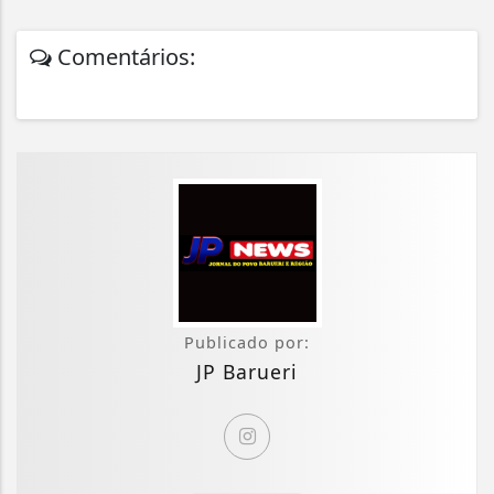
Comentários:
Publicado por:
JP Barueri