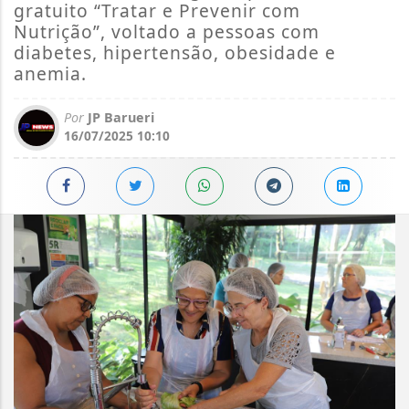
gratuito “Tratar e Prevenir com
Nutrição”, voltado a pessoas com
diabetes, hipertensão, obesidade e
anemia.
Por
JP Barueri
16/07/2025 10:10