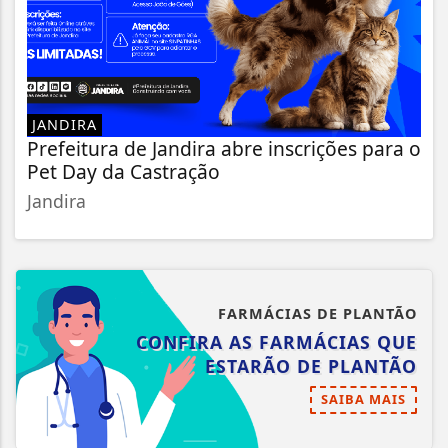
JANDIRA
Prefeitura de Jandira abre inscrições para o
Pet Day da Castração
Jandira
FARMÁCIAS DE PLANTÃO
CONFIRA AS FARMÁCIAS QUE
ESTARÃO DE PLANTÃO
SAIBA MAIS