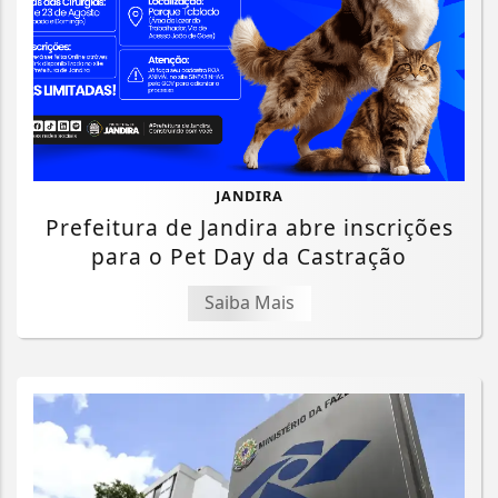
JANDIRA
Prefeitura de Jandira abre inscrições
para o Pet Day da Castração
Saiba Mais