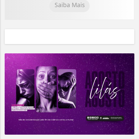
Saiba Mais