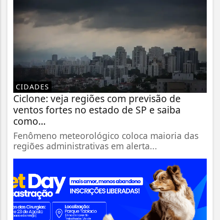
CIDADES
Ciclone: veja regiões com previsão de
ventos fortes no estado de SP e saiba
como...
Fenômeno meteorológico coloca maioria das
regiões administrativas em alerta...