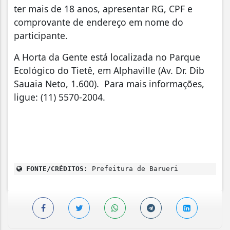
ter mais de 18 anos, apresentar RG, CPF e
comprovante de endereço em nome do
participante.
A Horta da Gente está localizada no Parque
Ecológico do Tietê, em Alphaville (Av. Dr. Dib
Sauaia Neto, 1.600). Para mais informações,
ligue: (11) 5570-2004.
FONTE/CRÉDITOS:
Prefeitura de Barueri