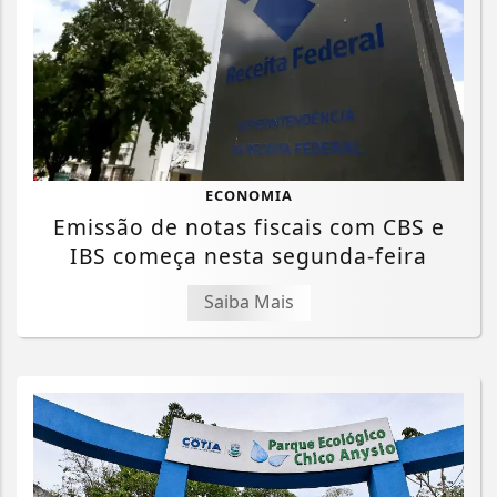
ECONOMIA
Emissão de notas fiscais com CBS e
IBS começa nesta segunda-feira
Saiba Mais