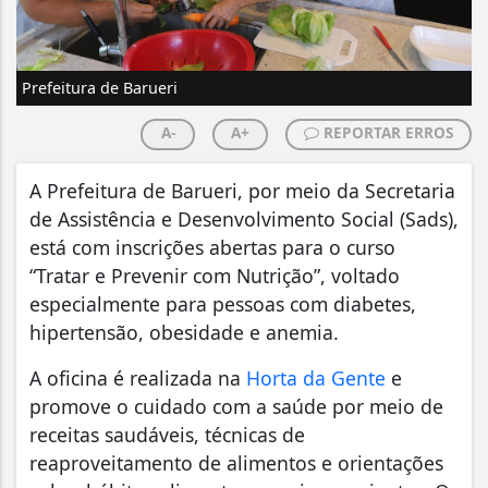
Prefeitura de Barueri
A-
A+
REPORTAR ERROS
A Prefeitura de Barueri, por meio da Secretaria
de Assistência e Desenvolvimento Social (Sads),
está com inscrições abertas para o curso
“Tratar e Prevenir com Nutrição”, voltado
especialmente para pessoas com diabetes,
hipertensão, obesidade e anemia.
A oficina é realizada na
Horta da Gente
e
promove o cuidado com a saúde por meio de
receitas saudáveis, técnicas de
reaproveitamento de alimentos e orientações