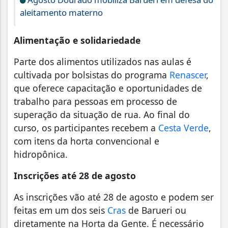
aleitamento materno
Alimentação e solidariedade
Parte dos alimentos utilizados nas aulas é
cultivada por bolsistas do programa
Renascer
,
que oferece capacitação e oportunidades de
trabalho para pessoas em processo de
superação da situação de rua. Ao final do
curso, os participantes recebem a
Cesta Verde
,
com itens da horta convencional e
hidropônica.
Inscrições até 28 de agosto
As inscrições vão até 28 de agosto e podem ser
feitas em um dos seis
Cras
de Barueri ou
diretamente na Horta da Gente. É necessário