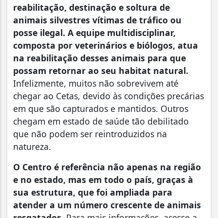
reabilitação, destinação e soltura de
animais silvestres vítimas de tráfico ou
posse ilegal. A equipe multidisciplinar,
composta por veterinários e biólogos, atua
na reabilitação desses animais para que
possam retornar ao seu habitat natural.
Infelizmente, muitos não sobrevivem até
chegar ao Cetas, devido às condições precárias
em que são capturados e mantidos. Outros
chegam em estado de saúde tão debilitado
que não podem ser reintroduzidos na
natureza.
O Centro é referência não apenas na região
e no estado, mas em todo o país, graças à
sua estrutura, que foi ampliada para
atender a um número crescente de animais
resgatados
. Para mais informações, acesse a