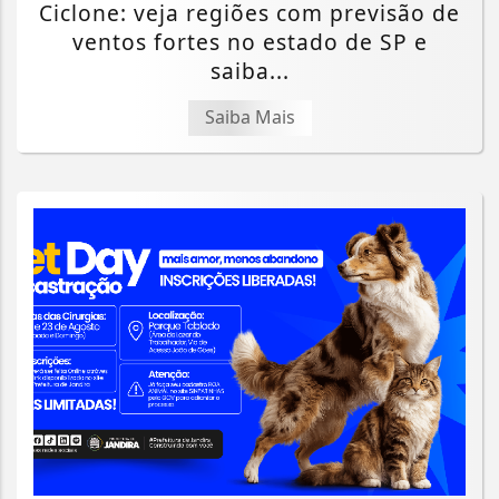
Ciclone: veja regiões com previsão de
ventos fortes no estado de SP e
saiba...
Saiba Mais