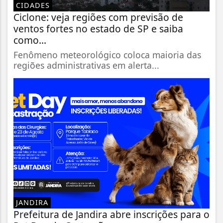
CIDADES
Ciclone: veja regiões com previsão de
ventos fortes no estado de SP e saiba
como...
Fenômeno meteorológico coloca maioria das
regiões administrativas em alerta...
JANDIRA
Prefeitura de Jandira abre inscrições para o