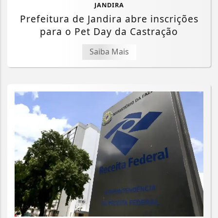
JANDIRA
Prefeitura de Jandira abre inscrições
para o Pet Day da Castração
Saiba Mais