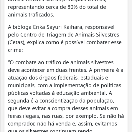
representando cerca de 80% do total de
animais traficados.
A bióloga Erika Sayuri Kaihara, responsável
pelo Centro de Triagem de Animais Silvestres
(Cetas), explica como é possível combater esse
crime:
“O combate ao tráfico de animais silvestres
deve acontecer em duas frentes. A primeira é a
atuação dos órgãos federais, estaduais e
municipais, com a implementação de políticas
públicas voltadas à educação ambiental. A
segunda é a conscientização da população,
que deve evitar a compra desses animais em
feiras ilegais, nas ruas, por exemplo. Se não há
comprador, não há venda e, assim, evitamos
que os silvestres continuem sendo