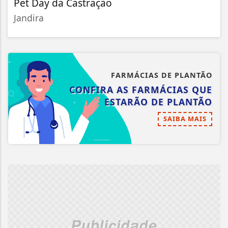
Pet Day da Castração
Jandira
FARMÁCIAS DE PLANTÃO
CONFIRA AS FARMÁCIAS QUE
ESTARÃO DE PLANTÃO
SAIBA MAIS