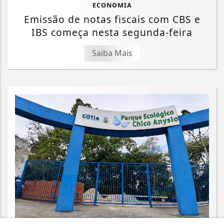
ECONOMIA
Emissão de notas fiscais com CBS e
IBS começa nesta segunda-feira
Saiba Mais