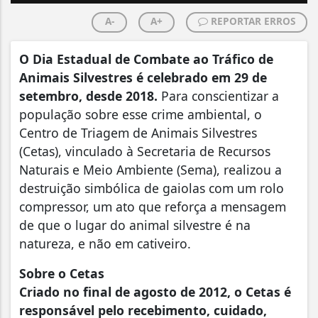
A-
A+
REPORTAR ERROS
O Dia Estadual de Combate ao Tráfico de
Animais Silvestres é celebrado em 29 de
setembro, desde 2018.
Para conscientizar a
população sobre esse crime ambiental, o
Centro de Triagem de Animais Silvestres
(Cetas), vinculado à Secretaria de Recursos
Naturais e Meio Ambiente (Sema), realizou a
destruição simbólica de gaiolas com um rolo
compressor, um ato que reforça a mensagem
de que o lugar do animal silvestre é na
natureza, e não em cativeiro.
Sobre o Cetas
Criado no final de agosto de 2012, o Cetas é
responsável pelo recebimento, cuidado,