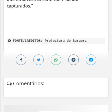
capturados.”
FONTE/CRÉDITOS:
Prefeitura de Barueri
Comentários: