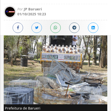
Por
JP Barueri
01/10/2025 10:23
Prefeitura de Barueri