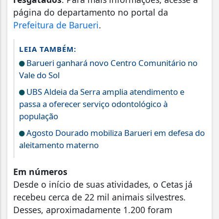
página do departamento no portal da
Prefeitura de Barueri
.
LEIA TAMBÉM:
Barueri ganhará novo Centro Comunitário no
Vale do Sol
UBS Aldeia da Serra amplia atendimento e
passa a oferecer serviço odontológico à
população
Agosto Dourado mobiliza Barueri em defesa do
aleitamento materno
Em números
Desde o início de suas atividades, o Cetas já
recebeu cerca de 22 mil animais silvestres.
Desses, aproximadamente 1.200 foram