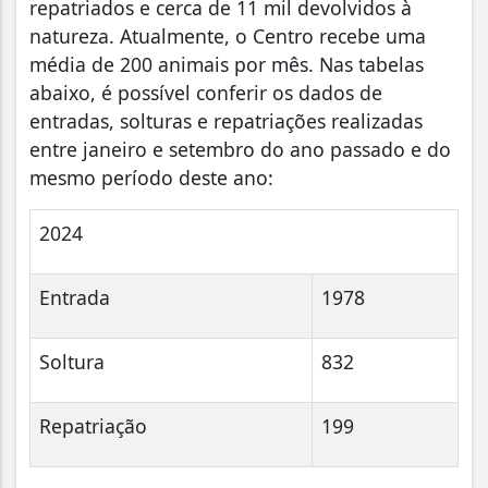
repatriados e cerca de 11 mil devolvidos à
natureza. Atualmente, o Centro recebe uma
média de 200 animais por mês. Nas tabelas
abaixo, é possível conferir os dados de
entradas, solturas e repatriações realizadas
entre janeiro e setembro do ano passado e do
mesmo período deste ano:
2024
Entrada
1978
Soltura
832
Repatriação
199